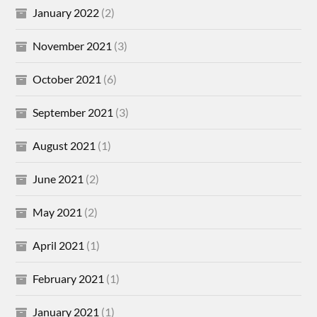
January 2022
(2)
November 2021
(3)
October 2021
(6)
September 2021
(3)
August 2021
(1)
June 2021
(2)
May 2021
(2)
April 2021
(1)
February 2021
(1)
January 2021
(1)