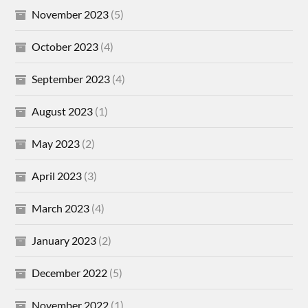
November 2023
(5)
October 2023
(4)
September 2023
(4)
August 2023
(1)
May 2023
(2)
April 2023
(3)
March 2023
(4)
January 2023
(2)
December 2022
(5)
November 2022
(1)