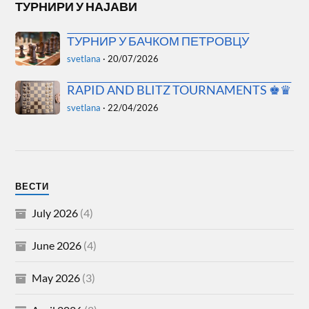
ТУРНИРИ У НАЈАВИ
ТУРНИР У БАЧКОМ ПЕТРОВЦУ
svetlana
·
20/07/2026
RAPID AND BLITZ TOURNAMENTS ♚♛
svetlana
·
22/04/2026
ВЕСТИ
July 2026
(4)
June 2026
(4)
May 2026
(3)