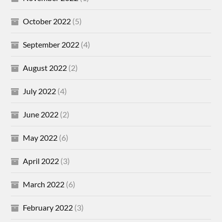
October 2022
(5)
September 2022
(4)
August 2022
(2)
July 2022
(4)
June 2022
(2)
May 2022
(6)
April 2022
(3)
March 2022
(6)
February 2022
(3)