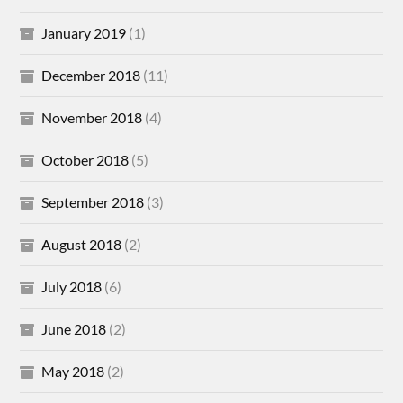
January 2019
(1)
December 2018
(11)
November 2018
(4)
October 2018
(5)
September 2018
(3)
August 2018
(2)
July 2018
(6)
June 2018
(2)
May 2018
(2)