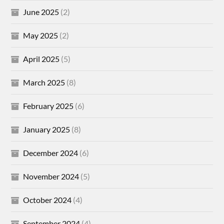
June 2025
(2)
May 2025
(2)
April 2025
(5)
March 2025
(8)
February 2025
(6)
January 2025
(8)
December 2024
(6)
November 2024
(5)
October 2024
(4)
September 2024
(4)