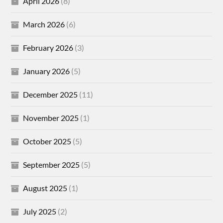
April 2026
(8)
March 2026
(6)
February 2026
(3)
January 2026
(5)
December 2025
(11)
November 2025
(1)
October 2025
(5)
September 2025
(5)
August 2025
(1)
July 2025
(2)