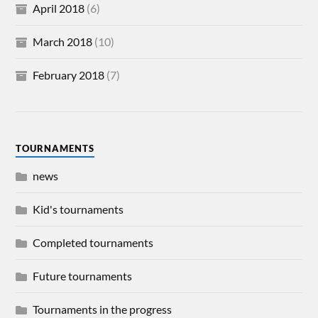
April 2018
(6)
March 2018
(10)
February 2018
(7)
TOURNAMENTS
news
Kid's tournaments
Completed tournaments
Future tournaments
Tournaments in the progress