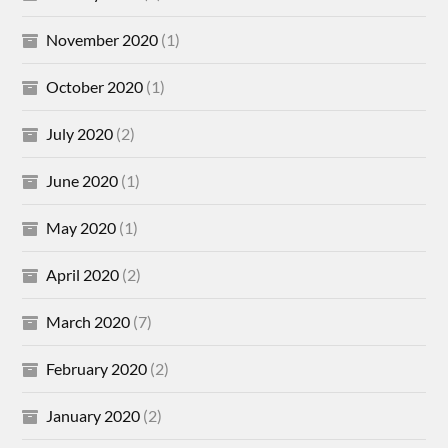
November 2020
(1)
October 2020
(1)
July 2020
(2)
June 2020
(1)
May 2020
(1)
April 2020
(2)
March 2020
(7)
February 2020
(2)
January 2020
(2)