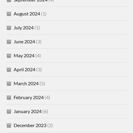
August 2024
(1)
July 2024
(1)
June 2024
(3)
May 2024
(4)
April 2024
(3)
March 2024
(5)
February 2024
(4)
January 2024
(6)
December 2023
(2)