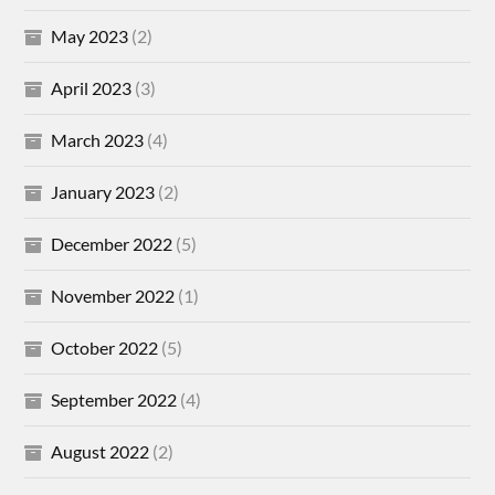
May 2023
(2)
April 2023
(3)
March 2023
(4)
January 2023
(2)
December 2022
(5)
November 2022
(1)
October 2022
(5)
September 2022
(4)
August 2022
(2)