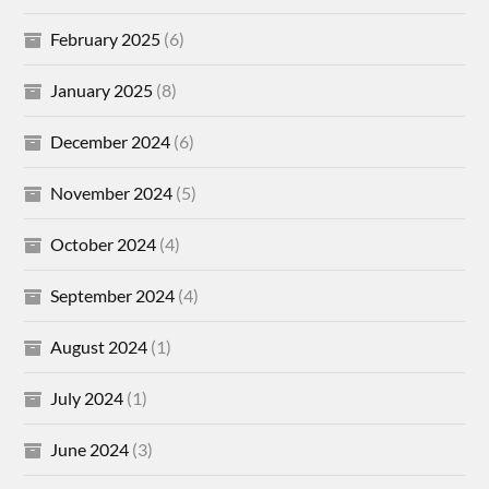
February 2025
(6)
January 2025
(8)
December 2024
(6)
November 2024
(5)
October 2024
(4)
September 2024
(4)
August 2024
(1)
July 2024
(1)
June 2024
(3)