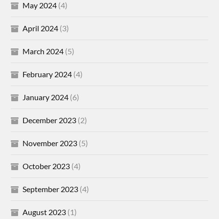
May 2024
(4)
April 2024
(3)
March 2024
(5)
February 2024
(4)
January 2024
(6)
December 2023
(2)
November 2023
(5)
October 2023
(4)
September 2023
(4)
August 2023
(1)