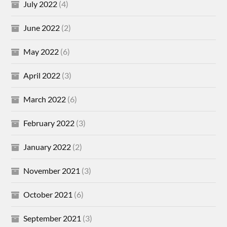
July 2022
(4)
June 2022
(2)
May 2022
(6)
April 2022
(3)
March 2022
(6)
February 2022
(3)
January 2022
(2)
November 2021
(3)
October 2021
(6)
September 2021
(3)