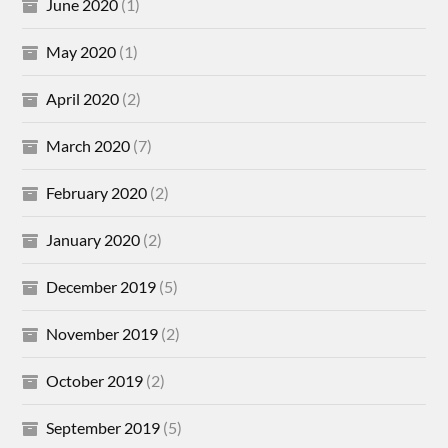
June 2020
(1)
May 2020
(1)
April 2020
(2)
March 2020
(7)
February 2020
(2)
January 2020
(2)
December 2019
(5)
November 2019
(2)
October 2019
(2)
September 2019
(5)