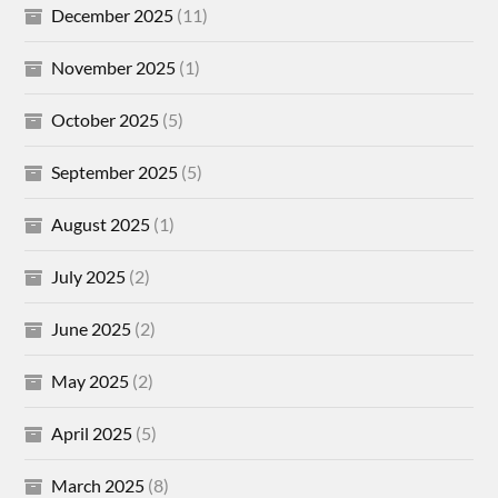
December 2025
(11)
November 2025
(1)
October 2025
(5)
September 2025
(5)
August 2025
(1)
July 2025
(2)
June 2025
(2)
May 2025
(2)
April 2025
(5)
March 2025
(8)