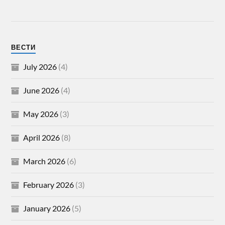
ВЕСТИ
July 2026
(4)
June 2026
(4)
May 2026
(3)
April 2026
(8)
March 2026
(6)
February 2026
(3)
January 2026
(5)