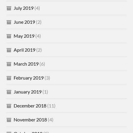
July 2019
(4)
June 2019
(2)
May 2019
(4)
April 2019
(2)
March 2019
(6)
February 2019
(3)
January 2019
(1)
December 2018
(11)
November 2018
(4)