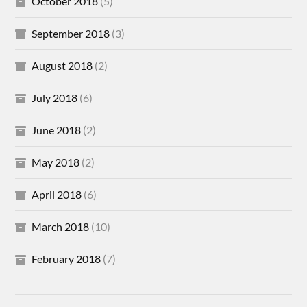
October 2018
(5)
September 2018
(3)
August 2018
(2)
July 2018
(6)
June 2018
(2)
May 2018
(2)
April 2018
(6)
March 2018
(10)
February 2018
(7)