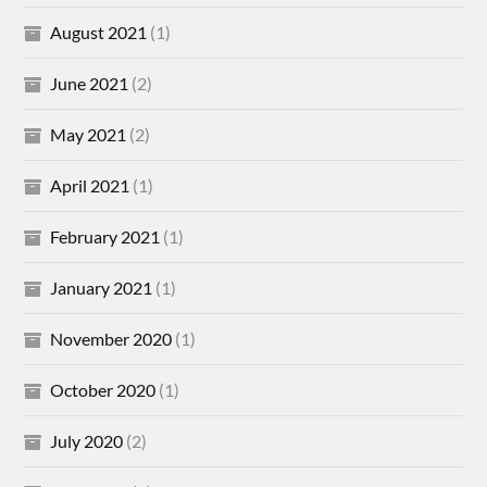
August 2021
(1)
June 2021
(2)
May 2021
(2)
April 2021
(1)
February 2021
(1)
January 2021
(1)
November 2020
(1)
October 2020
(1)
July 2020
(2)