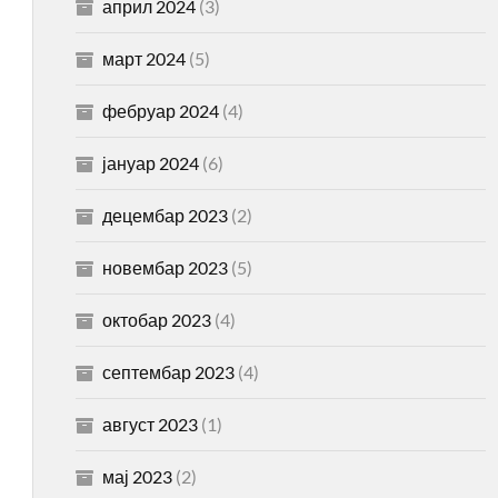
април 2024
(3)
март 2024
(5)
фебруар 2024
(4)
јануар 2024
(6)
децембар 2023
(2)
новембар 2023
(5)
октобар 2023
(4)
септембар 2023
(4)
август 2023
(1)
мај 2023
(2)