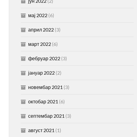
јун 2022
(2)
мај 2022
(6)
април 2022
(3)
март 2022
(6)
фебруар 2022
(3)
јануар 2022
(2)
новембар 2021
(3)
октобар 2021
(6)
септембар 2021
(3)
август 2021
(1)