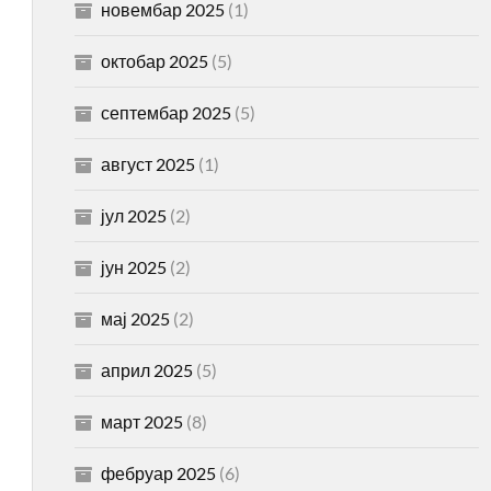
новембар 2025
(1)
октобар 2025
(5)
септембар 2025
(5)
август 2025
(1)
јул 2025
(2)
јун 2025
(2)
мај 2025
(2)
април 2025
(5)
март 2025
(8)
фебруар 2025
(6)