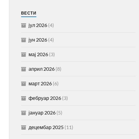
ВЕСТИ
јул 2026
(4)
јун 2026
(4)
мај 2026
(3)
април 2026
(8)
март 2026
(6)
фебруар 2026
(3)
јануар 2026
(5)
децембар 2025
(11)