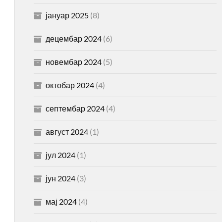
јануар 2025
(8)
децембар 2024
(6)
новембар 2024
(5)
октобар 2024
(4)
септембар 2024
(4)
август 2024
(1)
јул 2024
(1)
јун 2024
(3)
мај 2024
(4)