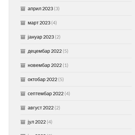
април 2023
(3)
март 2023
(4)
јануар 2023
(2)
децембар 2022
(5)
новембар 2022
(1)
октобар 2022
(5)
септембар 2022
(4)
август 2022
(2)
јул 2022
(4)