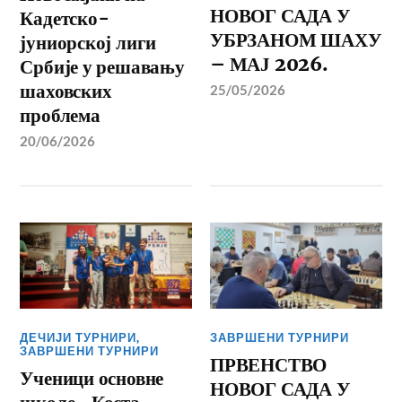
НОВОГ САДА У
Кадетско-
УБРЗАНОМ ШАХУ
јуниорској лиги
– МАЈ 2026.
Србије у решавању
шаховских
25/05/2026
проблема
20/06/2026
ДЕЧИЈИ ТУРНИРИ
,
ЗАВРШЕНИ ТУРНИРИ
ЗАВРШЕНИ ТУРНИРИ
ПРВЕНСТВО
Ученици основне
НОВОГ САДА У