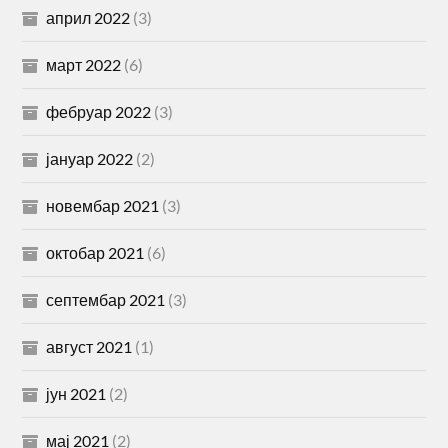
април 2022
(3)
март 2022
(6)
фебруар 2022
(3)
јануар 2022
(2)
новембар 2021
(3)
октобар 2021
(6)
септембар 2021
(3)
август 2021
(1)
јун 2021
(2)
мај 2021
(2)