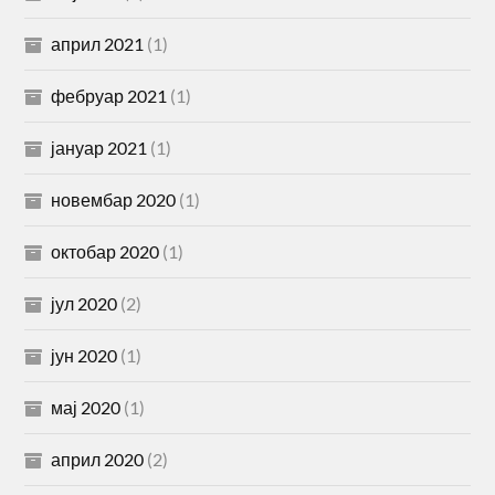
април 2021
(1)
фебруар 2021
(1)
јануар 2021
(1)
новембар 2020
(1)
октобар 2020
(1)
јул 2020
(2)
јун 2020
(1)
мај 2020
(1)
април 2020
(2)