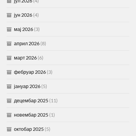
јул 2026
(4)
јун 2026
(4)
мај 2026
(3)
април 2026
(8)
март 2026
(6)
фебруар 2026
(3)
јануар 2026
(5)
децембар 2025
(11)
новембар 2025
(1)
октобар 2025
(5)