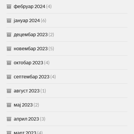
фебруар 2024
(4)
јануар 2024
(6)
децембар 2023
(2)
новембар 2023
(5)
октобар 2023
(4)
септембар 2023
(4)
август 2023
(1)
мај 2023
(2)
април 2023
(3)
март 2023
(4)