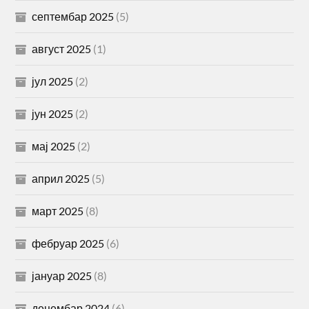
септембар 2025
(5)
август 2025
(1)
јул 2025
(2)
јун 2025
(2)
мај 2025
(2)
април 2025
(5)
март 2025
(8)
фебруар 2025
(6)
јануар 2025
(8)
децембар 2024
(6)