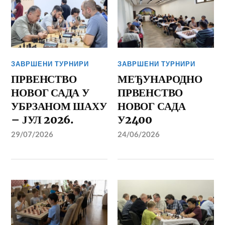
ЗАВРШЕНИ ТУРНИРИ
ЗАВРШЕНИ ТУРНИРИ
ПРВЕНСТВО
МЕЂУНАРОДНО
НОВОГ САДА У
ПРВЕНСТВО
УБРЗАНОМ ШАХУ
НОВОГ САДА
– ЈУЛ 2026.
У2400
29/07/2026
24/06/2026