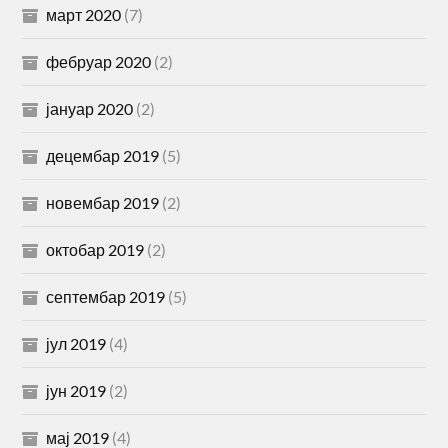
март 2020
(7)
фебруар 2020
(2)
јануар 2020
(2)
децембар 2019
(5)
новембар 2019
(2)
октобар 2019
(2)
септембар 2019
(5)
јул 2019
(4)
јун 2019
(2)
мај 2019
(4)