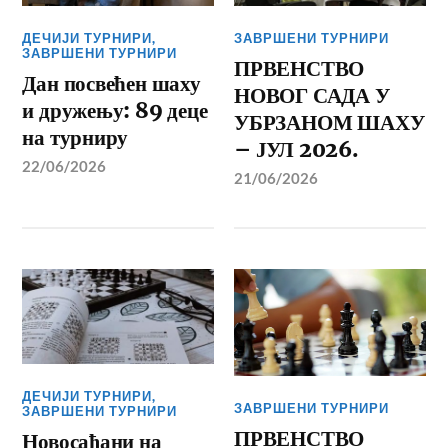
ДЕЧИЈИ ТУРНИРИ
,
ЗАВРШЕНИ ТУРНИРИ
ЗАВРШЕНИ ТУРНИРИ
ПРВЕНСТВО
Дан посвећен шаху
НОВОГ САДА У
и дружењу: 89 деце
УБРЗАНОМ ШАХУ
на турниру
– ЈУЛ 2026.
22/06/2026
21/06/2026
ДЕЧИЈИ ТУРНИРИ
,
ЗАВРШЕНИ ТУРНИРИ
ЗАВРШЕНИ ТУРНИРИ
ПРВЕНСТВО
Новосађани на