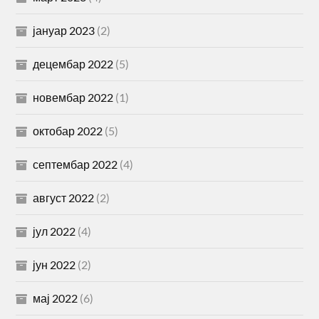
јануар 2023
(2)
децембар 2022
(5)
новембар 2022
(1)
октобар 2022
(5)
септембар 2022
(4)
август 2022
(2)
јул 2022
(4)
јун 2022
(2)
мај 2022
(6)