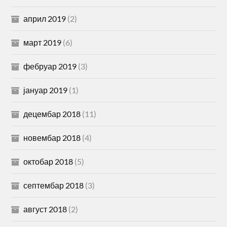
април 2019
(2)
март 2019
(6)
фебруар 2019
(3)
јануар 2019
(1)
децембар 2018
(11)
новембар 2018
(4)
октобар 2018
(5)
септембар 2018
(3)
август 2018
(2)