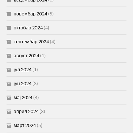
новембар 2024
(5)
октобар 2024
(4)
септембар 2024
(4)
август 2024
(1)
јул 2024
(1)
јун 2024
(3)
мај 2024
(4)
април 2024
(3)
март 2024
(5)