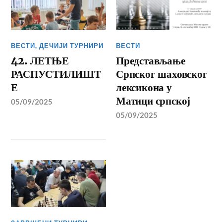
ВЕСТИ
,
ДЕЧИЈИ ТУРНИРИ
ВЕСТИ
42. ЛЕТЊЕ
Представљање
РАСПУСТИЛИШТ
Српског шаховског
Е
лексикона у
Матици српској
05/09/2025
05/09/2025