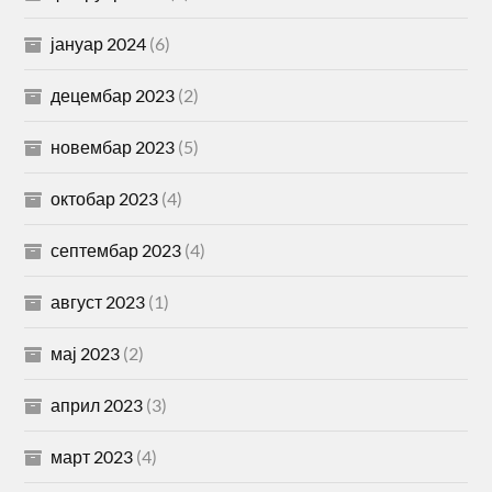
јануар 2024
(6)
децембар 2023
(2)
новембар 2023
(5)
октобар 2023
(4)
септембар 2023
(4)
август 2023
(1)
мај 2023
(2)
април 2023
(3)
март 2023
(4)