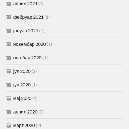
април 2021
(1)
фебруар 2021
(1)
јануар 2021
(1)
новембар 2020
(1)
октобар 2020
(1)
јул 2020
(2)
јун 2020
(1)
мај 2020
(1)
април 2020
(2)
март 2020
(7)