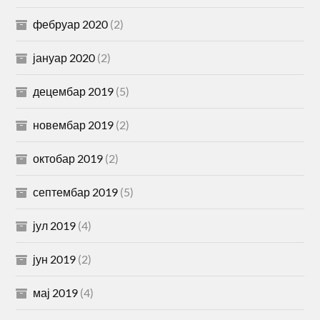
фебруар 2020
(2)
јануар 2020
(2)
децембар 2019
(5)
новембар 2019
(2)
октобар 2019
(2)
септембар 2019
(5)
јул 2019
(4)
јун 2019
(2)
мај 2019
(4)