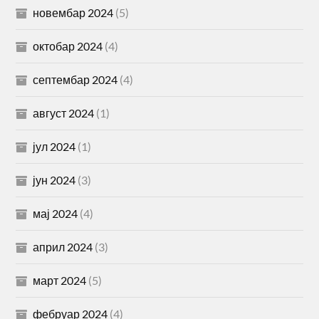
новембар 2024
(5)
октобар 2024
(4)
септембар 2024
(4)
август 2024
(1)
јул 2024
(1)
јун 2024
(3)
мај 2024
(4)
април 2024
(3)
март 2024
(5)
фебруар 2024
(4)