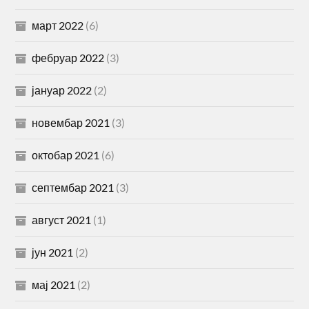
март 2022
(6)
фебруар 2022
(3)
јануар 2022
(2)
новембар 2021
(3)
октобар 2021
(6)
септембар 2021
(3)
август 2021
(1)
јун 2021
(2)
мај 2021
(2)