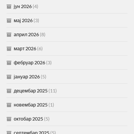
јун 2026
(4)
мај 2026
(3)
април 2026
(8)
март 2026
(6)
фебруар 2026
(3)
јануар 2026
(5)
децембар 2025
(11)
новембар 2025
(1)
октобар 2025
(5)
септембар 2025
(5)