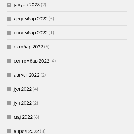
јануар 2023
(2)
децембар 2022
(5)
новембар 2022
(1)
октобар 2022
(5)
септембар 2022
(4)
август 2022
(2)
јул 2022
(4)
јун 2022
(2)
мај 2022
(6)
април 2022
(3)