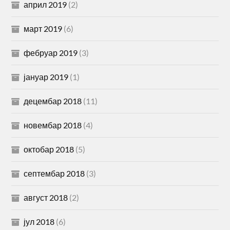
април 2019
(2)
март 2019
(6)
фебруар 2019
(3)
јануар 2019
(1)
децембар 2018
(11)
новембар 2018
(4)
октобар 2018
(5)
септембар 2018
(3)
август 2018
(2)
јул 2018
(6)