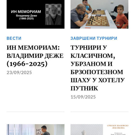
ВЕСТИ
ЗАВРШЕНИ ТУРНИРИ
ИН МЕМОРИАМ:
ТУРНИРИ У
ВЛАДИМИР ДЕЖЕ
КЛАСИЧНОМ,
(1966-2025)
УБРЗАНОМ И
БРЗОПОТЕЗНОМ
23/09/2025
ШАХУ У ХОТЕЛУ
ПУТНИК
15/09/2025