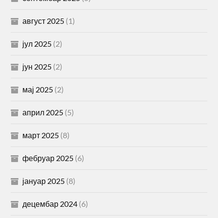
август 2025
(1)
јул 2025
(2)
јун 2025
(2)
мај 2025
(2)
април 2025
(5)
март 2025
(8)
фебруар 2025
(6)
јануар 2025
(8)
децембар 2024
(6)