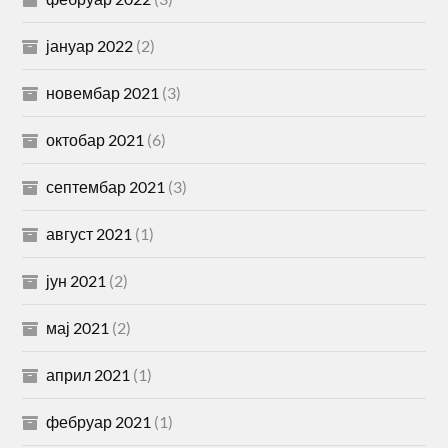
јануар 2022
(2)
новембар 2021
(3)
октобар 2021
(6)
септембар 2021
(3)
август 2021
(1)
јун 2021
(2)
мај 2021
(2)
април 2021
(1)
фебруар 2021
(1)