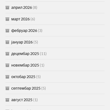
април 2026
(8)
март 2026
(6)
фебруар 2026
(3)
јануар 2026
(5)
децембар 2025
(11)
новембар 2025
(1)
октобар 2025
(5)
септембар 2025
(5)
август 2025
(1)