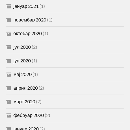
јануар 2021
(1)
новембар 2020
(1)
октобар 2020
(1)
јул 2020
(2)
јун 2020
(1)
мај 2020
(1)
април 2020
(2)
март 2020
(7)
фебруар 2020
(2)
јануар 2020
(2)