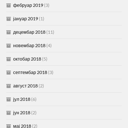
фебруар 2019
(3)
јануар 2019
(1)
децембар 2018
(11)
новембар 2018
(4)
октобар 2018
(5)
септембар 2018
(3)
август 2018
(2)
јул 2018
(6)
јун 2018
(2)
мај 2018
(2)