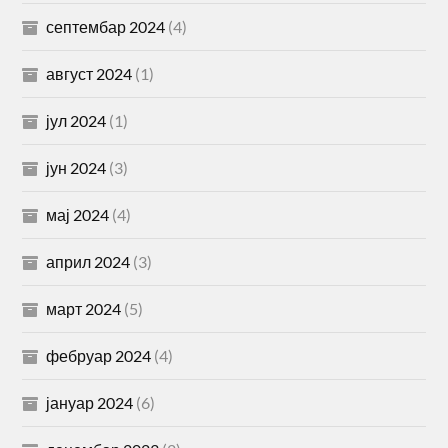
септембар 2024
(4)
август 2024
(1)
јул 2024
(1)
јун 2024
(3)
мај 2024
(4)
април 2024
(3)
март 2024
(5)
фебруар 2024
(4)
јануар 2024
(6)