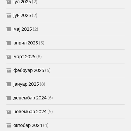
јул 2025
(2)
јун 2025
(2)
мај 2025
(2)
април 2025
(5)
март 2025
(8)
фебруар 2025
(6)
јануар 2025
(8)
децембар 2024
(6)
новембар 2024
(5)
октобар 2024
(4)