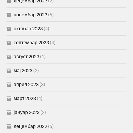
децембар 2023
(2)
новембар 2023
(5)
октобар 2023
(4)
септембар 2023
(4)
август 2023
(1)
мај 2023
(2)
април 2023
(3)
март 2023
(4)
јануар 2023
(2)
децембар 2022
(5)