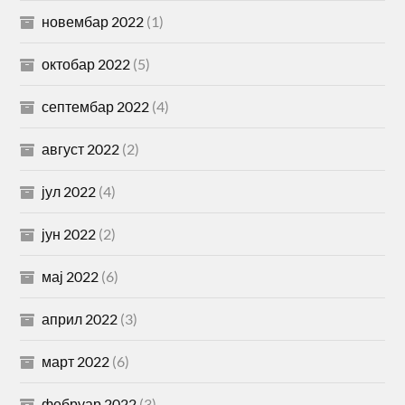
новембар 2022
(1)
октобар 2022
(5)
септембар 2022
(4)
август 2022
(2)
јул 2022
(4)
јун 2022
(2)
мај 2022
(6)
април 2022
(3)
март 2022
(6)
фебруар 2022
(3)