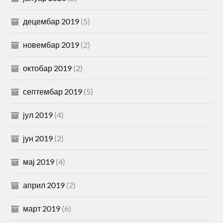
децембар 2019
(5)
новембар 2019
(2)
октобар 2019
(2)
септембар 2019
(5)
јул 2019
(4)
јун 2019
(2)
мај 2019
(4)
април 2019
(2)
март 2019
(6)