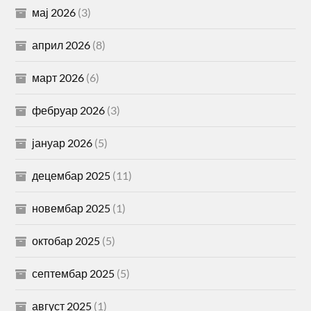
мај 2026
(3)
април 2026
(8)
март 2026
(6)
фебруар 2026
(3)
јануар 2026
(5)
децембар 2025
(11)
новембар 2025
(1)
октобар 2025
(5)
септембар 2025
(5)
август 2025
(1)