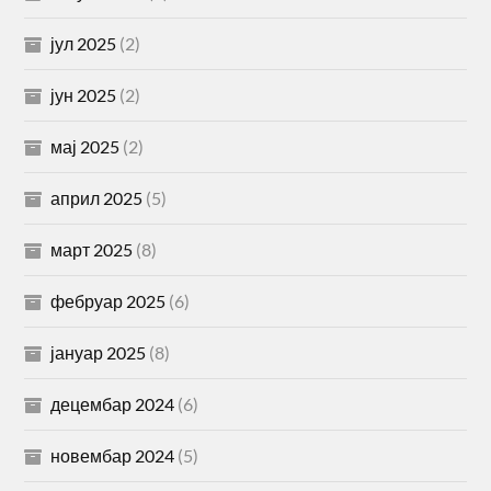
јул 2025
(2)
јун 2025
(2)
мај 2025
(2)
април 2025
(5)
март 2025
(8)
фебруар 2025
(6)
јануар 2025
(8)
децембар 2024
(6)
новембар 2024
(5)