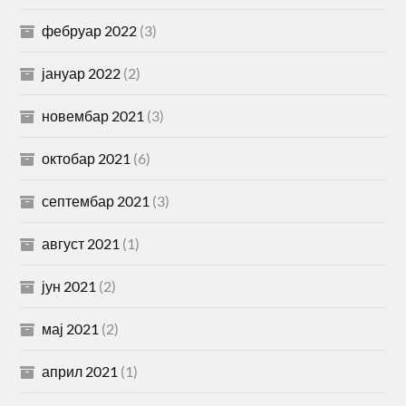
фебруар 2022
(3)
јануар 2022
(2)
новембар 2021
(3)
октобар 2021
(6)
септембар 2021
(3)
август 2021
(1)
јун 2021
(2)
мај 2021
(2)
април 2021
(1)