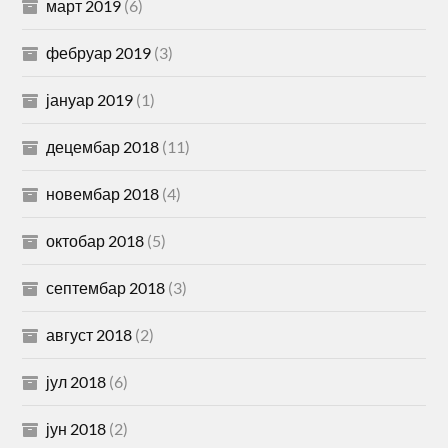
март 2019
(6)
фебруар 2019
(3)
јануар 2019
(1)
децембар 2018
(11)
новембар 2018
(4)
октобар 2018
(5)
септембар 2018
(3)
август 2018
(2)
јул 2018
(6)
јун 2018
(2)