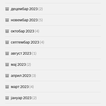
децембар 2023
(2)
новембар 2023
(5)
октобар 2023
(4)
септембар 2023
(4)
август 2023
(1)
мај 2023
(2)
април 2023
(3)
март 2023
(4)
јануар 2023
(2)