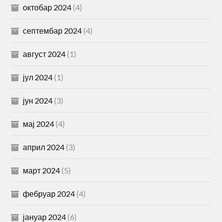
октобар 2024
(4)
септембар 2024
(4)
август 2024
(1)
јул 2024
(1)
јун 2024
(3)
мај 2024
(4)
април 2024
(3)
март 2024
(5)
фебруар 2024
(4)
јануар 2024
(6)