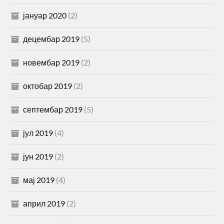
јануар 2020
(2)
децембар 2019
(5)
новембар 2019
(2)
октобар 2019
(2)
септембар 2019
(5)
јул 2019
(4)
јун 2019
(2)
мај 2019
(4)
април 2019
(2)