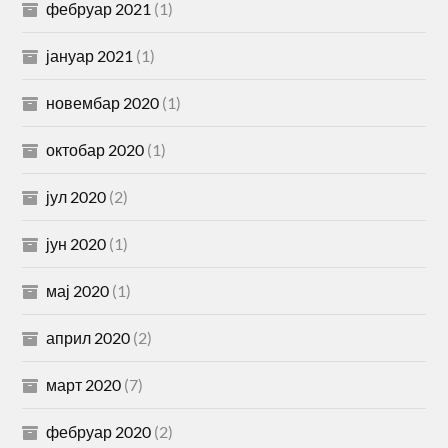
фебруар 2021
(1)
јануар 2021
(1)
новембар 2020
(1)
октобар 2020
(1)
јул 2020
(2)
јун 2020
(1)
мај 2020
(1)
април 2020
(2)
март 2020
(7)
фебруар 2020
(2)