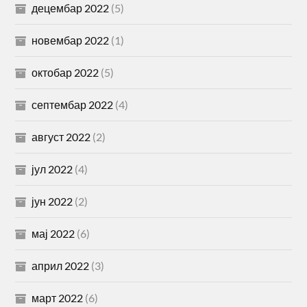
децембар 2022
(5)
новембар 2022
(1)
октобар 2022
(5)
септембар 2022
(4)
август 2022
(2)
јул 2022
(4)
јун 2022
(2)
мај 2022
(6)
април 2022
(3)
март 2022
(6)