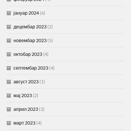
јануар 2024
(6)
децембар 2023
(2)
новембар 2023
(5)
октобар 2023
(4)
септембар 2023
(4)
август 2023
(1)
мај 2023
(2)
април 2023
(3)
март 2023
(4)