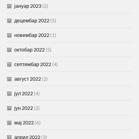
јануар 2023
(2)
децембар 2022
(5)
новембар 2022
(1)
октобар 2022
(5)
септембар 2022
(4)
август 2022
(2)
јул 2022
(4)
јун 2022
(2)
мај 2022
(6)
април 2022
(3)