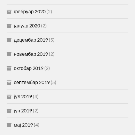
фебруар 2020
(2)
јануар 2020
(2)
децембар 2019
(5)
новембар 2019
(2)
октобар 2019
(2)
септембар 2019
(5)
јул 2019
(4)
јун 2019
(2)
мај 2019
(4)