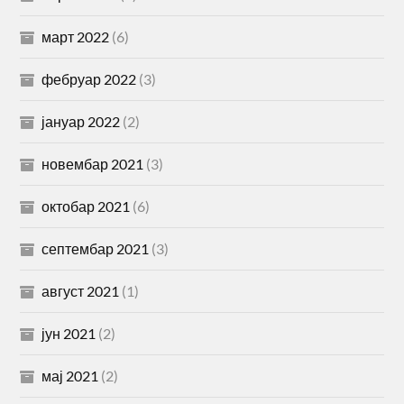
март 2022
(6)
фебруар 2022
(3)
јануар 2022
(2)
новембар 2021
(3)
октобар 2021
(6)
септембар 2021
(3)
август 2021
(1)
јун 2021
(2)
мај 2021
(2)