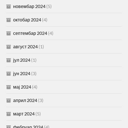
новембар 2024
(5)
октобар 2024
(4)
септембар 2024
(4)
август 2024
(1)
јул 2024
(1)
јун 2024
(3)
мај 2024
(4)
април 2024
(3)
март 2024
(5)
фебруар 2024
(4)