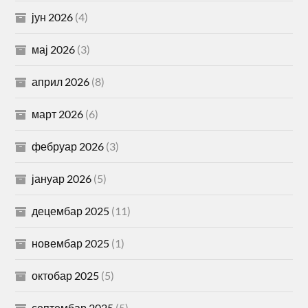
јун 2026
(4)
мај 2026
(3)
април 2026
(8)
март 2026
(6)
фебруар 2026
(3)
јануар 2026
(5)
децембар 2025
(11)
новембар 2025
(1)
октобар 2025
(5)
септембар 2025
(5)