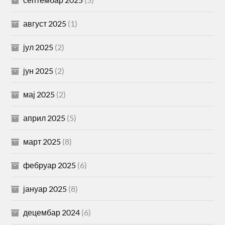
август 2025
(1)
јул 2025
(2)
јун 2025
(2)
мај 2025
(2)
април 2025
(5)
март 2025
(8)
фебруар 2025
(6)
јануар 2025
(8)
децембар 2024
(6)