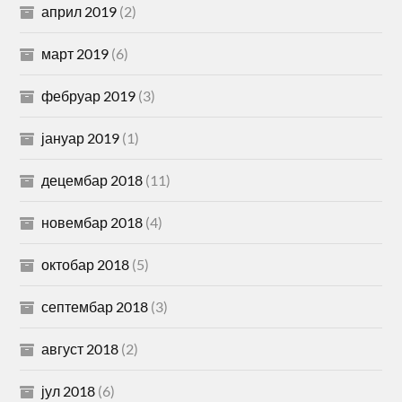
април 2019
(2)
март 2019
(6)
фебруар 2019
(3)
јануар 2019
(1)
децембар 2018
(11)
новембар 2018
(4)
октобар 2018
(5)
септембар 2018
(3)
август 2018
(2)
јул 2018
(6)