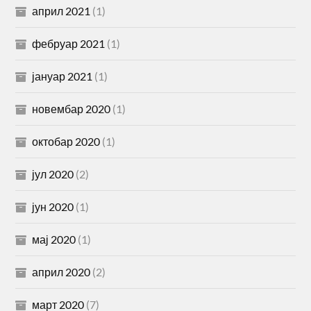
април 2021
(1)
фебруар 2021
(1)
јануар 2021
(1)
новембар 2020
(1)
октобар 2020
(1)
јул 2020
(2)
јун 2020
(1)
мај 2020
(1)
април 2020
(2)
март 2020
(7)