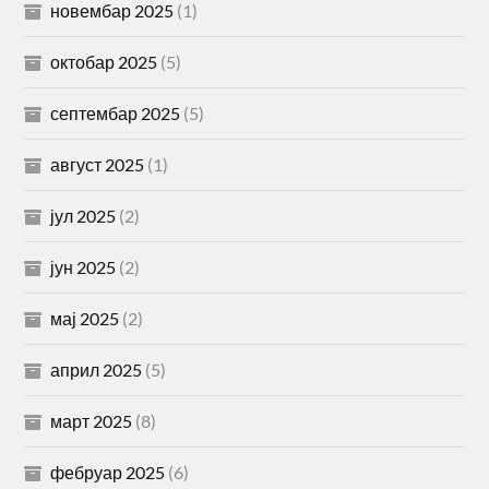
новембар 2025
(1)
октобар 2025
(5)
септембар 2025
(5)
август 2025
(1)
јул 2025
(2)
јун 2025
(2)
мај 2025
(2)
април 2025
(5)
март 2025
(8)
фебруар 2025
(6)