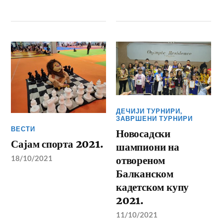
ДЕЧИЈИ ТУРНИРИ
,
ЗАВРШЕНИ ТУРНИРИ
ВЕСТИ
Новосадски
Сајам спорта 2021.
шампиони на
18/10/2021
отвореном
Балканском
кадетском купу
2021.
11/10/2021