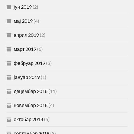
јун 2019
(2)
мај 2019
(4)
април 2019
(2)
март 2019
(6)
фебруар 2019
(3)
јануар 2019
(1)
децембар 2018
(11)
новембар 2018
(4)
октобар 2018
(5)
септембар 2018
(3)