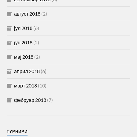
август 2018
(2)
јул 2018
(6)
јун 2018
(2)
мај 2018
(2)
април 2018
(6)
март 2018
(10)
фебруар 2018
(7)
TУРНИРИ