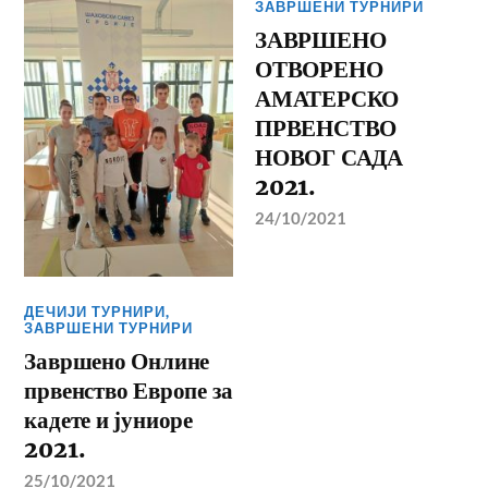
ЗАВРШЕНИ ТУРНИРИ
ЗАВРШЕНО
ОТВОРЕНО
АМАТЕРСКО
ПРВЕНСТВО
НОВОГ САДА
2021.
24/10/2021
ДЕЧИЈИ ТУРНИРИ
,
ЗАВРШЕНИ ТУРНИРИ
Завршено Онлине
првенство Европе за
кадете и јуниоре
2021.
25/10/2021