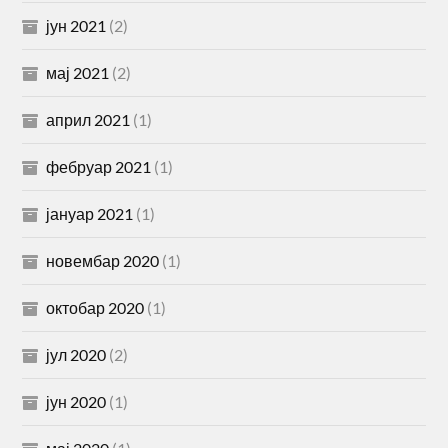
јун 2021
(2)
мај 2021
(2)
април 2021
(1)
фебруар 2021
(1)
јануар 2021
(1)
новембар 2020
(1)
октобар 2020
(1)
јул 2020
(2)
јун 2020
(1)