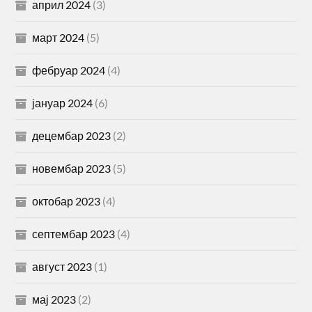
април 2024
(3)
март 2024
(5)
фебруар 2024
(4)
јануар 2024
(6)
децембар 2023
(2)
новембар 2023
(5)
октобар 2023
(4)
септембар 2023
(4)
август 2023
(1)
мај 2023
(2)