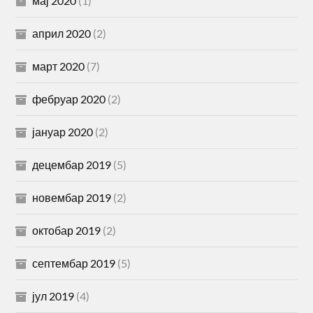
мај 2020
(1)
април 2020
(2)
март 2020
(7)
фебруар 2020
(2)
јануар 2020
(2)
децембар 2019
(5)
новембар 2019
(2)
октобар 2019
(2)
септембар 2019
(5)
јул 2019
(4)