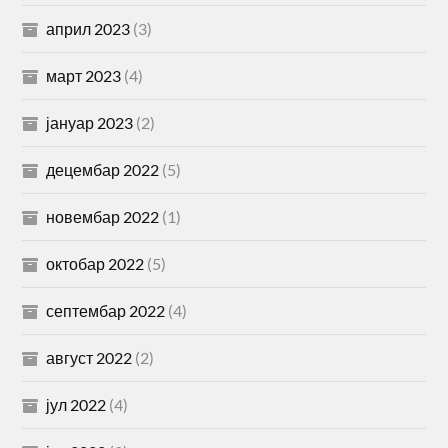
април 2023
(3)
март 2023
(4)
јануар 2023
(2)
децембар 2022
(5)
новембар 2022
(1)
октобар 2022
(5)
септембар 2022
(4)
август 2022
(2)
јул 2022
(4)