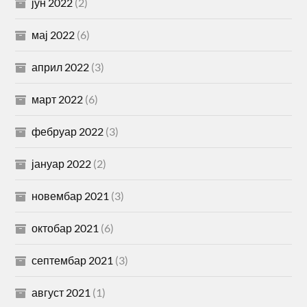
јун 2022
(2)
мај 2022
(6)
април 2022
(3)
март 2022
(6)
фебруар 2022
(3)
јануар 2022
(2)
новембар 2021
(3)
октобар 2021
(6)
септембар 2021
(3)
август 2021
(1)