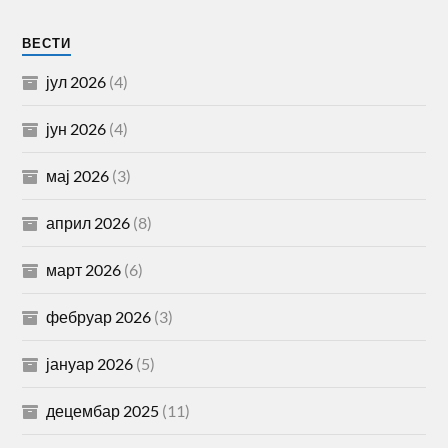
ВЕСТИ
јул 2026
(4)
јун 2026
(4)
мај 2026
(3)
април 2026
(8)
март 2026
(6)
фебруар 2026
(3)
јануар 2026
(5)
децембар 2025
(11)