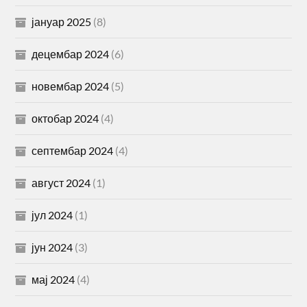
јануар 2025
(8)
децембар 2024
(6)
новембар 2024
(5)
октобар 2024
(4)
септембар 2024
(4)
август 2024
(1)
јул 2024
(1)
јун 2024
(3)
мај 2024
(4)