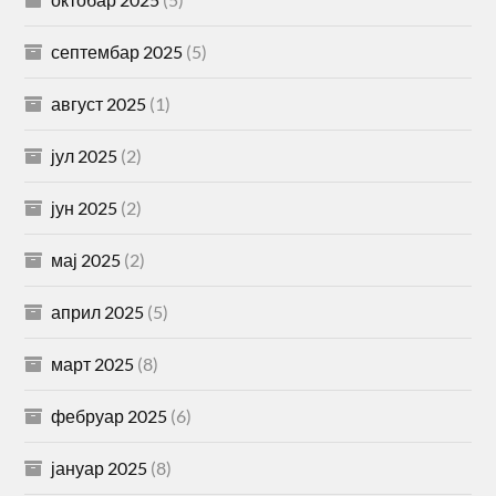
септембар 2025
(5)
август 2025
(1)
јул 2025
(2)
јун 2025
(2)
мај 2025
(2)
април 2025
(5)
март 2025
(8)
фебруар 2025
(6)
јануар 2025
(8)