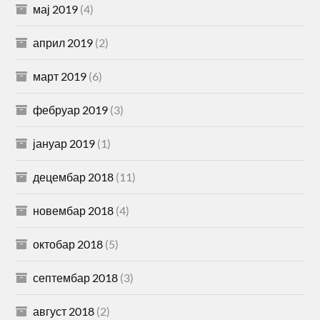
мај 2019
(4)
април 2019
(2)
март 2019
(6)
фебруар 2019
(3)
јануар 2019
(1)
децембар 2018
(11)
новембар 2018
(4)
октобар 2018
(5)
септембар 2018
(3)
август 2018
(2)