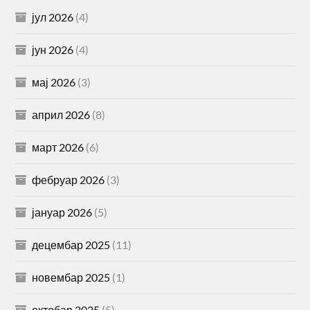
јул 2026
(4)
јун 2026
(4)
мај 2026
(3)
април 2026
(8)
март 2026
(6)
фебруар 2026
(3)
јануар 2026
(5)
децембар 2025
(11)
новембар 2025
(1)
октобар 2025
(5)