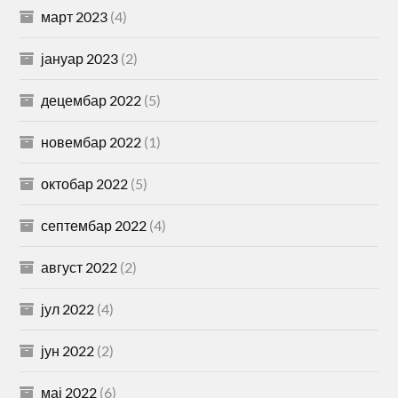
март 2023
(4)
јануар 2023
(2)
децембар 2022
(5)
новембар 2022
(1)
октобар 2022
(5)
септембар 2022
(4)
август 2022
(2)
јул 2022
(4)
јун 2022
(2)
мај 2022
(6)