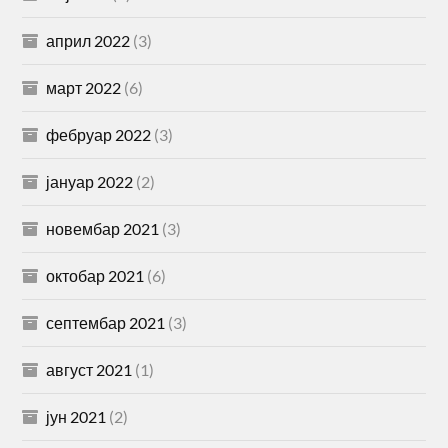
април 2022
(3)
март 2022
(6)
фебруар 2022
(3)
јануар 2022
(2)
новембар 2021
(3)
октобар 2021
(6)
септембар 2021
(3)
август 2021
(1)
јун 2021
(2)