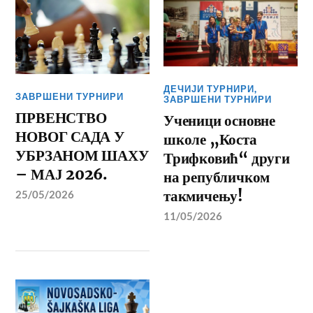
ДЕЧИЈИ ТУРНИРИ
,
ЗАВРШЕНИ ТУРНИРИ
ЗАВРШЕНИ ТУРНИРИ
ПРВЕНСТВО
Ученици основне
НОВОГ САДА У
школе „Коста
УБРЗАНОМ ШАХУ
Трифковић“ други
– МАЈ 2026.
на републичком
такмичењу!
25/05/2026
11/05/2026