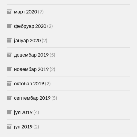
март 2020
(7)
фебруар 2020
(2)
јануар 2020
(2)
децембар 2019
(5)
новембар 2019
(2)
октобар 2019
(2)
септембар 2019
(5)
јул 2019
(4)
јун 2019
(2)