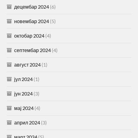
децембар 2024
(6)
новембар 2024
(5)
октобар 2024
(4)
септембар 2024
(4)
август 2024
(1)
јул 2024
(1)
јун 2024
(3)
мај 2024
(4)
април 2024
(3)
март 2024
(5)