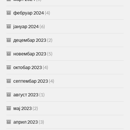
фебруар 2024
(4)
јануар 2024
(6)
децембар 2023
(2)
новембар 2023
(5)
октобар 2023
(4)
септембар 2023
(4)
август 2023
(1)
мај 2023
(2)
април 2023
(3)