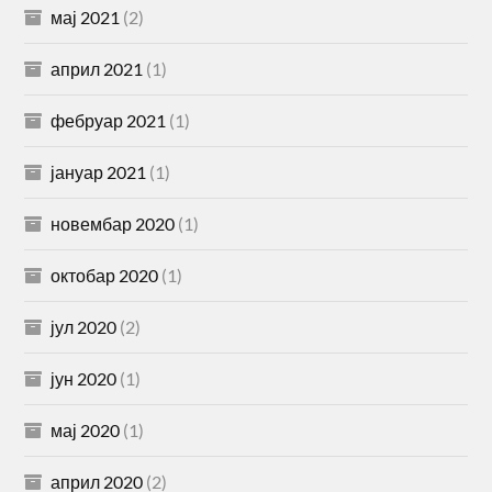
мај 2021
(2)
април 2021
(1)
фебруар 2021
(1)
јануар 2021
(1)
новембар 2020
(1)
октобар 2020
(1)
јул 2020
(2)
јун 2020
(1)
мај 2020
(1)
април 2020
(2)