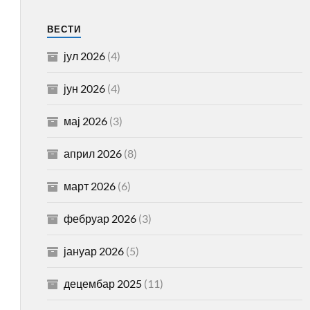
ВЕСТИ
јул 2026
(4)
јун 2026
(4)
мај 2026
(3)
април 2026
(8)
март 2026
(6)
фебруар 2026
(3)
јануар 2026
(5)
децембар 2025
(11)