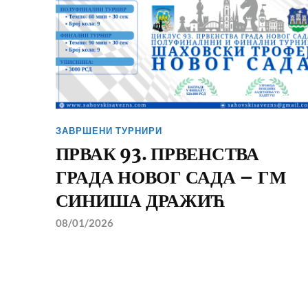
ЗАВРШЕНИ ТУРНИРИ
ПРВАК 93. ПРВЕНСТВА
ГРАДА НОВОГ САДА – ГМ
СИНИША ДРАЖИЋ
08/01/2026