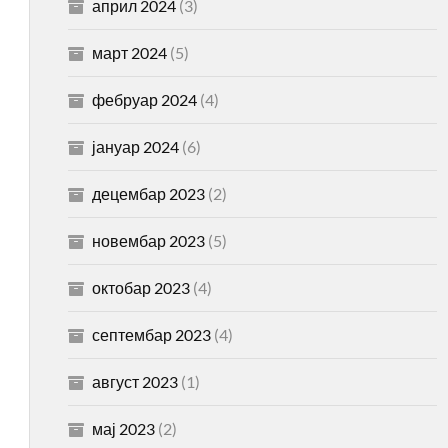
април 2024
(3)
март 2024
(5)
фебруар 2024
(4)
јануар 2024
(6)
децембар 2023
(2)
новембар 2023
(5)
октобар 2023
(4)
септембар 2023
(4)
август 2023
(1)
мај 2023
(2)