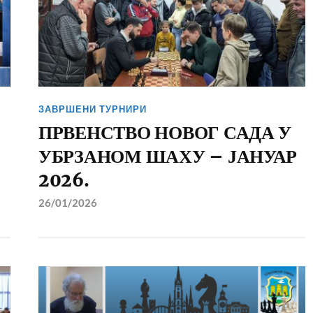
ЗАВРШЕНИ ТУРНИРИ
ПРВЕНСТВО НОВОГ САДА У
УБРЗАНОМ ШАХУ – ЈАНУАР
2026.
26/01/2026