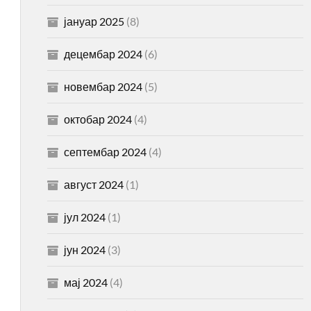
јануар 2025
(8)
децембар 2024
(6)
новембар 2024
(5)
октобар 2024
(4)
септембар 2024
(4)
август 2024
(1)
јул 2024
(1)
јун 2024
(3)
мај 2024
(4)