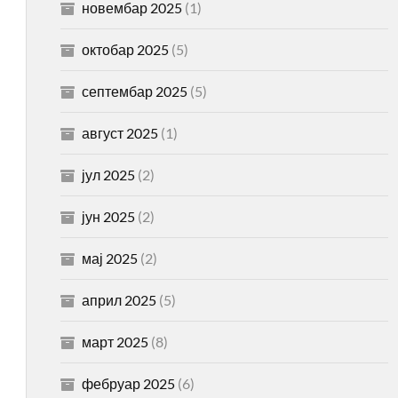
новембар 2025
(1)
октобар 2025
(5)
септембар 2025
(5)
август 2025
(1)
јул 2025
(2)
јун 2025
(2)
мај 2025
(2)
април 2025
(5)
март 2025
(8)
фебруар 2025
(6)