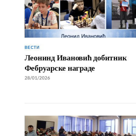
ВЕСТИ
Леонинд Ивановић добитник
Фебруарске награде
28/01/2026