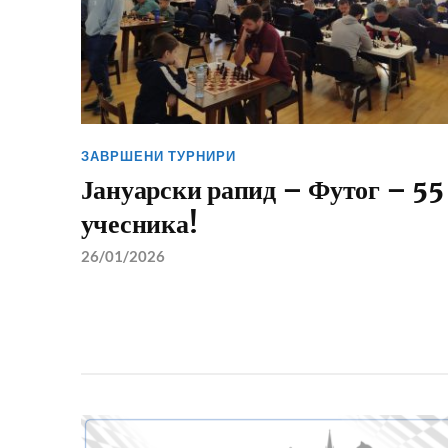
ЗАВРШЕНИ ТУРНИРИ
Јануарски рапид – Футог – 55
учесника!
26/01/2026