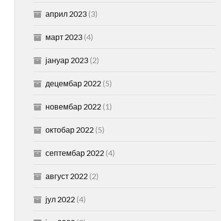
април 2023
(3)
март 2023
(4)
јануар 2023
(2)
децембар 2022
(5)
новембар 2022
(1)
октобар 2022
(5)
септембар 2022
(4)
август 2022
(2)
јул 2022
(4)