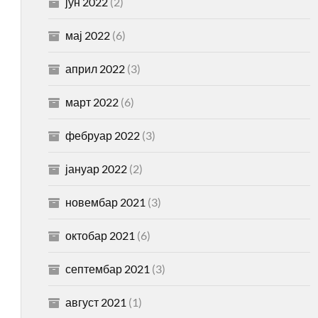
јун 2022
(2)
мај 2022
(6)
април 2022
(3)
март 2022
(6)
фебруар 2022
(3)
јануар 2022
(2)
новембар 2021
(3)
октобар 2021
(6)
септембар 2021
(3)
август 2021
(1)