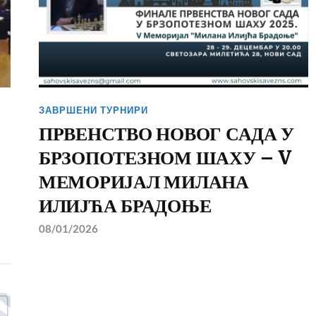
ЗАВРШЕНИ ТУРНИРИ
ПРВЕНСТВО НОВОГ САДА У
БРЗОПОТЕЗНОМ ШАХУ – V
МЕМОРИЈАЛ МИЛАНА
ИЛИЈЋА БРАДОЊЕ
08/01/2026