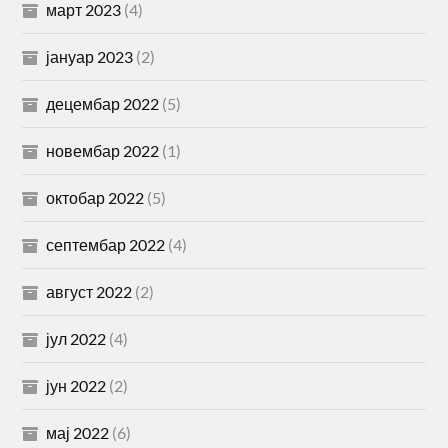
март 2023
(4)
јануар 2023
(2)
децембар 2022
(5)
новембар 2022
(1)
октобар 2022
(5)
септембар 2022
(4)
август 2022
(2)
јул 2022
(4)
јун 2022
(2)
мај 2022
(6)