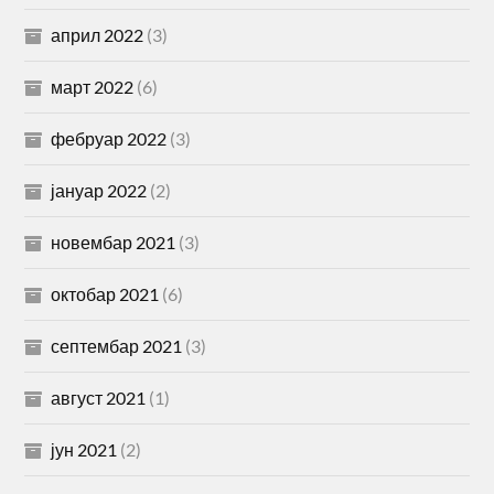
април 2022
(3)
март 2022
(6)
фебруар 2022
(3)
јануар 2022
(2)
новембар 2021
(3)
октобар 2021
(6)
септембар 2021
(3)
август 2021
(1)
јун 2021
(2)