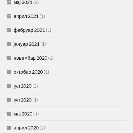
мај 2021
(2)
април 2021
(1)
фебруар 2021
(1)
јануар 2021
(1)
новембар 2020
(1)
октобар 2020
(1)
јул 2020
(2)
јун 2020
(1)
мај 2020
(1)
април 2020
(2)