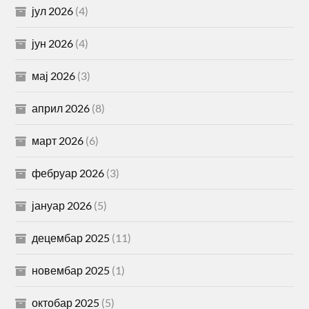
јул 2026
(4)
јун 2026
(4)
мај 2026
(3)
април 2026
(8)
март 2026
(6)
фебруар 2026
(3)
јануар 2026
(5)
децембар 2025
(11)
новембар 2025
(1)
октобар 2025
(5)