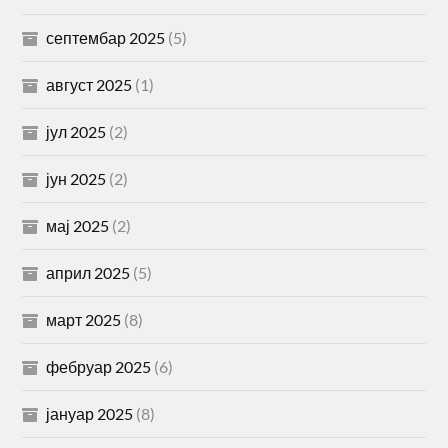
септембар 2025
(5)
август 2025
(1)
јул 2025
(2)
јун 2025
(2)
мај 2025
(2)
април 2025
(5)
март 2025
(8)
фебруар 2025
(6)
јануар 2025
(8)