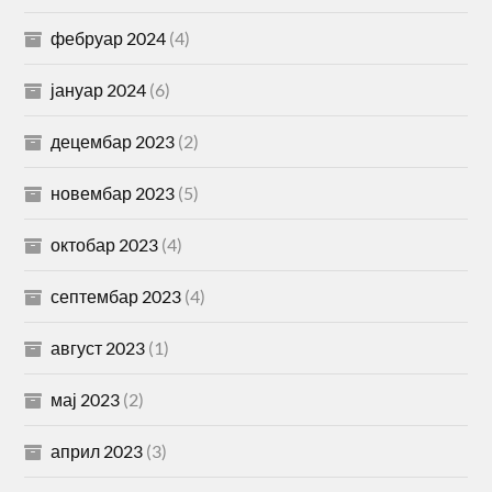
фебруар 2024
(4)
јануар 2024
(6)
децембар 2023
(2)
новембар 2023
(5)
октобар 2023
(4)
септембар 2023
(4)
август 2023
(1)
мај 2023
(2)
април 2023
(3)