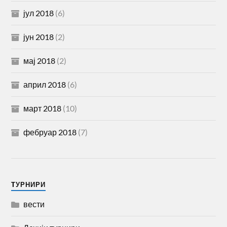
јул 2018
(6)
јун 2018
(2)
мај 2018
(2)
април 2018
(6)
март 2018
(10)
фебруар 2018
(7)
TУРНИРИ
вести