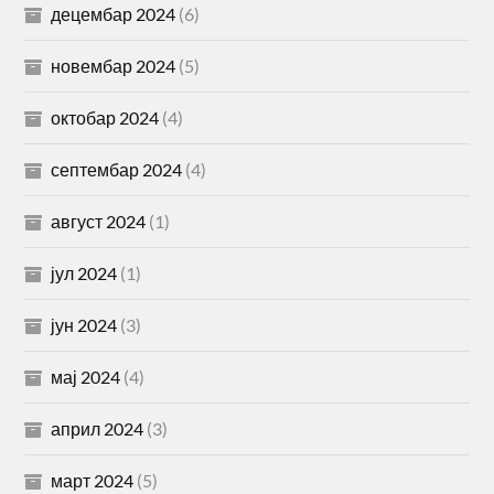
децембар 2024
(6)
новембар 2024
(5)
октобар 2024
(4)
септембар 2024
(4)
август 2024
(1)
јул 2024
(1)
јун 2024
(3)
мај 2024
(4)
април 2024
(3)
март 2024
(5)