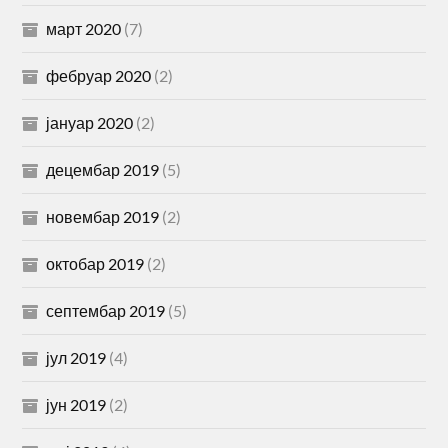
март 2020
(7)
фебруар 2020
(2)
јануар 2020
(2)
децембар 2019
(5)
новембар 2019
(2)
октобар 2019
(2)
септембар 2019
(5)
јул 2019
(4)
јун 2019
(2)