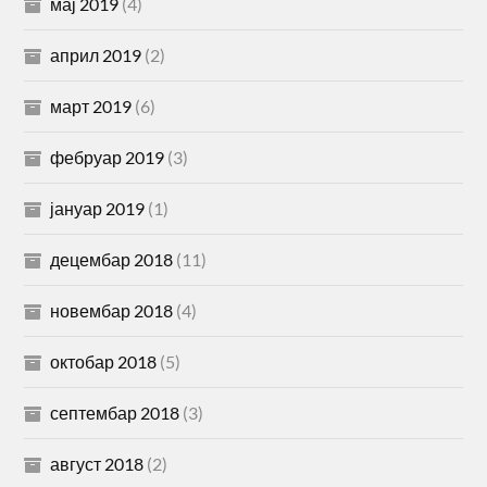
мај 2019
(4)
април 2019
(2)
март 2019
(6)
фебруар 2019
(3)
јануар 2019
(1)
децембар 2018
(11)
новембар 2018
(4)
октобар 2018
(5)
септембар 2018
(3)
август 2018
(2)