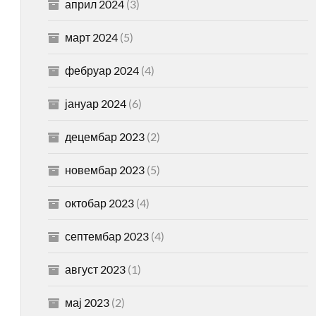
април 2024
(3)
март 2024
(5)
фебруар 2024
(4)
јануар 2024
(6)
децембар 2023
(2)
новембар 2023
(5)
октобар 2023
(4)
септембар 2023
(4)
август 2023
(1)
мај 2023
(2)