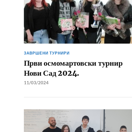
ЗАВРШЕНИ ТУРНИРИ
Први осмомартовски турнир
Нови Сад 2024.
11/03/2024