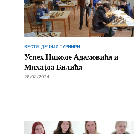
ВЕСТИ
,
ДЕЧИЈИ ТУРНИРИ
Успех Николе Адамовића и
Михајла Билића
28/03/2024