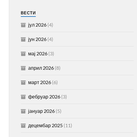
ВЕСТИ
јул 2026
(4)
јун 2026
(4)
мај 2026
(3)
април 2026
(8)
март 2026
(6)
фебруар 2026
(3)
јануар 2026
(5)
децембар 2025
(11)