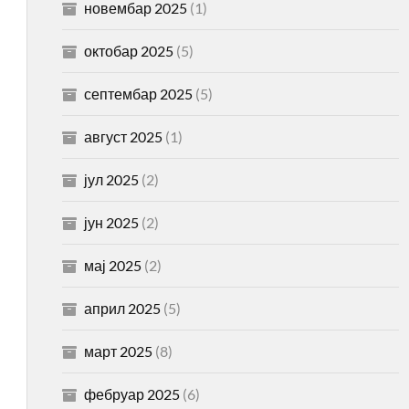
новембар 2025
(1)
октобар 2025
(5)
септембар 2025
(5)
август 2025
(1)
јул 2025
(2)
јун 2025
(2)
мај 2025
(2)
април 2025
(5)
март 2025
(8)
фебруар 2025
(6)