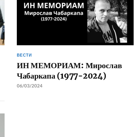
ВЕСТИ
ИН МЕМОРИАМ: Мирослав
Чабаркапа (1977-2024)
06/03/2024