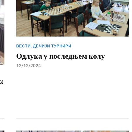
ВЕСТИ
,
ДЕЧИЈИ ТУРНИРИ
Одлука у последњем колу
12/12/2024
“