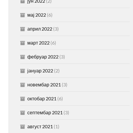
јун 2022
(2)
мај 2022
(6)
април 2022
(3)
март 2022
(6)
фебруар 2022
(3)
јануар 2022
(2)
новембар 2021
(3)
октобар 2021
(6)
септембар 2021
(3)
август 2021
(1)