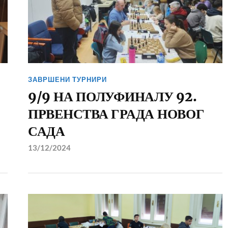
ЗАВРШЕНИ ТУРНИРИ
9/9 НА ПОЛУФИНАЛУ 92.
ПРВЕНСТВА ГРАДА НОВОГ
САДА
13/12/2024