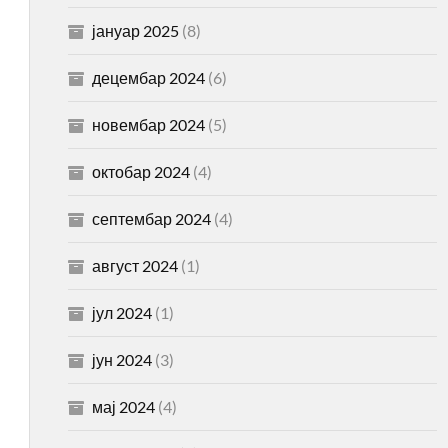
јануар 2025
(8)
децембар 2024
(6)
новембар 2024
(5)
октобар 2024
(4)
септембар 2024
(4)
август 2024
(1)
јул 2024
(1)
јун 2024
(3)
мај 2024
(4)