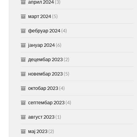
април 2024
(3)
март 2024
(5)
фебруар 2024
(4)
јануар 2024
(6)
децембар 2023
(2)
новембар 2023
(5)
октобар 2023
(4)
септембар 2023
(4)
август 2023
(1)
мај 2023
(2)