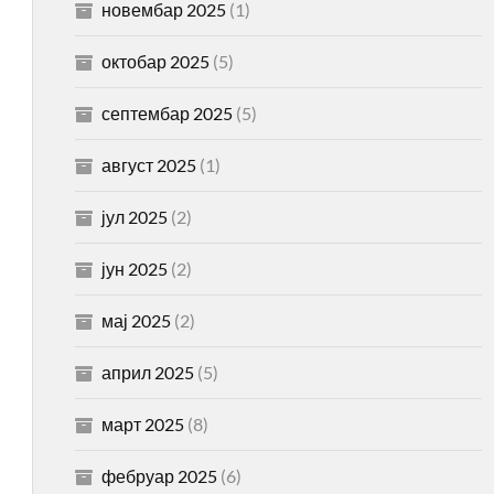
новембар 2025
(1)
октобар 2025
(5)
септембар 2025
(5)
август 2025
(1)
јул 2025
(2)
јун 2025
(2)
мај 2025
(2)
април 2025
(5)
март 2025
(8)
фебруар 2025
(6)