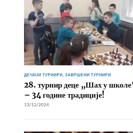
ДЕЧИЈИ ТУРНИРИ
,
ЗАВРШЕНИ ТУРНИРИ
28. турнир деце „Шах у школе
– 34 године традиције!
13/12/2024