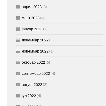
април 2023
(3)
март 2023
(4)
јануар 2023
(2)
децембар 2022
(5)
новембар 2022
(1)
октобар 2022
(5)
септембар 2022
(4)
август 2022
(2)
јул 2022
(4)