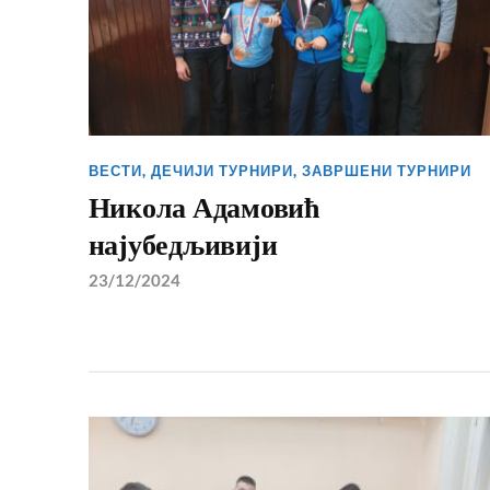
ВЕСТИ
,
ДЕЧИЈИ ТУРНИРИ
,
ЗАВРШЕНИ ТУРНИРИ
Никола Адамовић
најубедљивији
23/12/2024