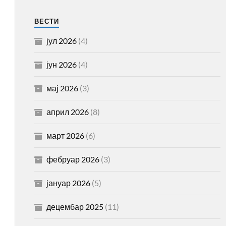
ВЕСТИ
јул 2026
(4)
јун 2026
(4)
мај 2026
(3)
април 2026
(8)
март 2026
(6)
фебруар 2026
(3)
јануар 2026
(5)
децембар 2025
(11)