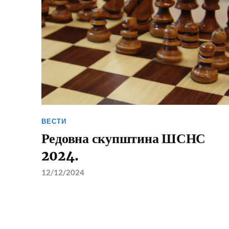
ВЕСТИ
Редовна скупштина ШСНС
2024.
12/12/2024