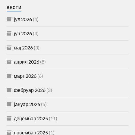
ВЕСТИ
јул 2026
(4)
јун 2026
(4)
мај 2026
(3)
април 2026
(8)
март 2026
(6)
фебруар 2026
(3)
јануар 2026
(5)
децембар 2025
(11)
новембар 2025
(1)