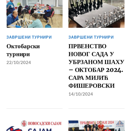
ЗАВРШЕНИ ТУРНИРИ
ЗАВРШЕНИ ТУРНИРИ
Октобарски
ПРВЕНСТВО
турнири
НОВОГ САДА У
УБРЗАНОМ ШАХУ
22/10/2024
– ОКТОБАР 2024.
САРА МИЈИЋ
ФИШЕРОВСКИ
14/10/2024