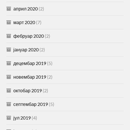
април 2020
(2)
март 2020
(7)
фебруар 2020
(2)
јануар 2020
(2)
децембар 2019
(5)
новембар 2019
(2)
октобар 2019
(2)
септембар 2019
(5)
јул 2019
(4)