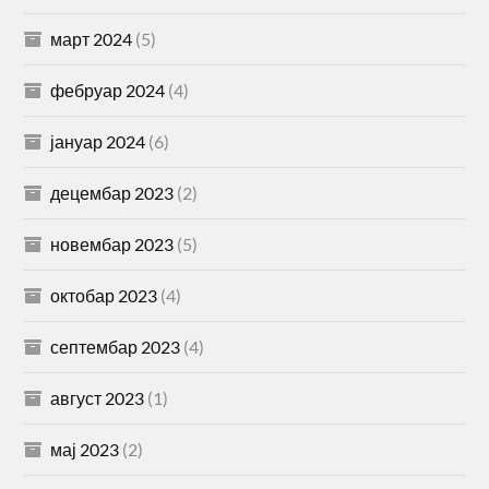
март 2024
(5)
фебруар 2024
(4)
јануар 2024
(6)
децембар 2023
(2)
новембар 2023
(5)
октобар 2023
(4)
септембар 2023
(4)
август 2023
(1)
мај 2023
(2)