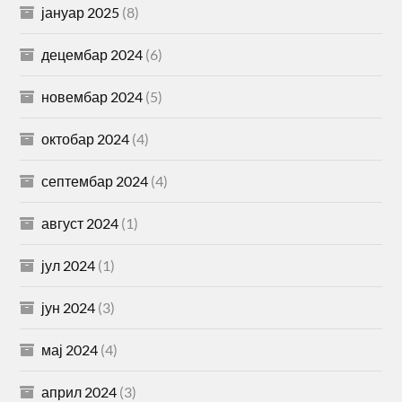
јануар 2025
(8)
децембар 2024
(6)
новембар 2024
(5)
октобар 2024
(4)
септембар 2024
(4)
август 2024
(1)
јул 2024
(1)
јун 2024
(3)
мај 2024
(4)
април 2024
(3)