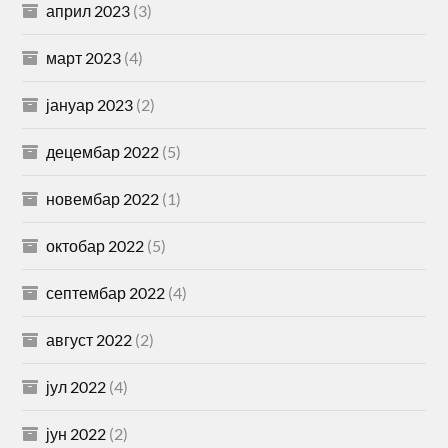
април 2023
(3)
март 2023
(4)
јануар 2023
(2)
децембар 2022
(5)
новембар 2022
(1)
октобар 2022
(5)
септембар 2022
(4)
август 2022
(2)
јул 2022
(4)
јун 2022
(2)