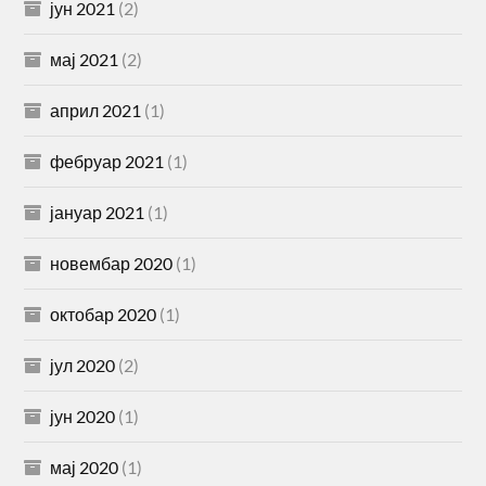
јун 2021
(2)
мај 2021
(2)
април 2021
(1)
фебруар 2021
(1)
јануар 2021
(1)
новембар 2020
(1)
октобар 2020
(1)
јул 2020
(2)
јун 2020
(1)
мај 2020
(1)