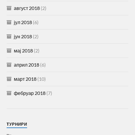
август 2018
(2)
јул 2018
(6)
јун 2018
(2)
мај 2018
(2)
април 2018
(6)
март 2018
(10)
фебруар 2018
(7)
TУРНИРИ