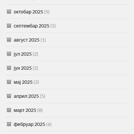
октобар 2025
(5)
септембар 2025
(5)
август 2025
(1)
јул 2025
(2)
јун 2025
(2)
мај 2025
(2)
април 2025
(5)
март 2025
(8)
фебруар 2025
(6)