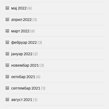
мај 2022
(6)
април 2022
(3)
март 2022
(6)
фебруар 2022
(3)
јануар 2022
(2)
новембар 2021
(3)
октобар 2021
(6)
септембар 2021
(3)
август 2021
(1)