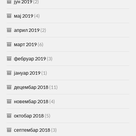
јун 2019
(2)
мај 2019
(4)
април 2019
(2)
март 2019
(6)
фебруар 2019
(3)
јануар 2019
(1)
децембар 2018
(11)
новембар 2018
(4)
октобар 2018
(5)
септембар 2018
(3)