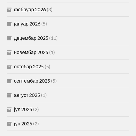
фебруар 2026
(3)
јануар 2026
(5)
децембар 2025
(11)
новембар 2025
(1)
октобар 2025
(5)
септембар 2025
(5)
август 2025
(1)
јул 2025
(2)
јун 2025
(2)