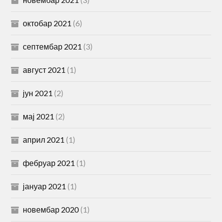
октобар 2021
(6)
септембар 2021
(3)
август 2021
(1)
јун 2021
(2)
мај 2021
(2)
април 2021
(1)
фебруар 2021
(1)
јануар 2021
(1)
новембар 2020
(1)