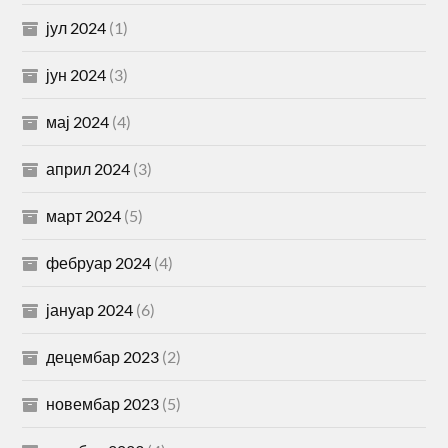
јул 2024
(1)
јун 2024
(3)
мај 2024
(4)
април 2024
(3)
март 2024
(5)
фебруар 2024
(4)
јануар 2024
(6)
децембар 2023
(2)
новембар 2023
(5)