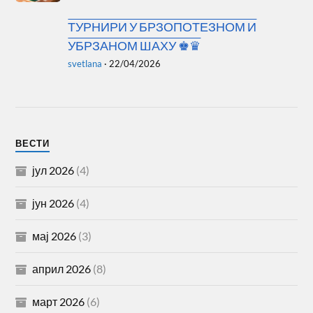
ТУРНИРИ У БРЗОПОТЕЗНОМ И
УБРЗАНОМ ШАХУ ♚♛
svetlana
·
22/04/2026
ВЕСТИ
јул 2026
(4)
јун 2026
(4)
мај 2026
(3)
април 2026
(8)
март 2026
(6)