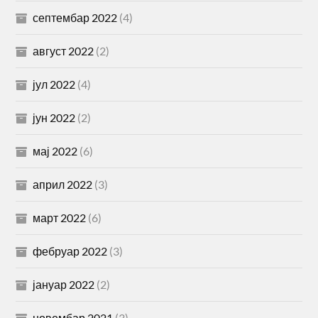
септембар 2022
(4)
август 2022
(2)
јул 2022
(4)
јун 2022
(2)
мај 2022
(6)
април 2022
(3)
март 2022
(6)
фебруар 2022
(3)
јануар 2022
(2)
новембар 2021
(3)