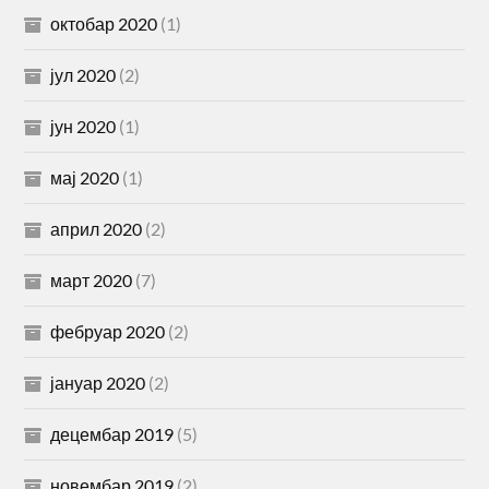
октобар 2020
(1)
јул 2020
(2)
јун 2020
(1)
мај 2020
(1)
април 2020
(2)
март 2020
(7)
фебруар 2020
(2)
јануар 2020
(2)
децембар 2019
(5)
новембар 2019
(2)