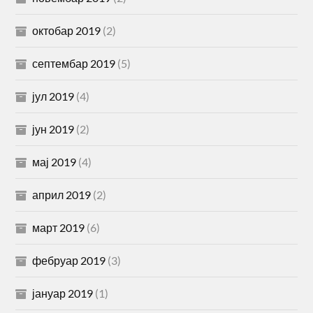
октобар 2019
(2)
септембар 2019
(5)
јул 2019
(4)
јун 2019
(2)
мај 2019
(4)
април 2019
(2)
март 2019
(6)
фебруар 2019
(3)
јануар 2019
(1)