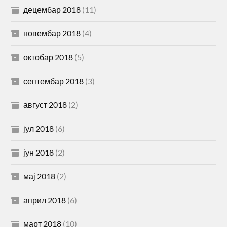
децембар 2018
(11)
новембар 2018
(4)
октобар 2018
(5)
септембар 2018
(3)
август 2018
(2)
јул 2018
(6)
јун 2018
(2)
мај 2018
(2)
април 2018
(6)
март 2018
(10)