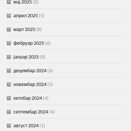
мај 2025
(2)
април 2025
(5)
март 2025
(8)
фебруар 2025
(6)
јануар 2025
(8)
децембар 2024
(6)
новембар 2024
(5)
октобар 2024
(4)
септембар 2024
(4)
август 2024
(1)