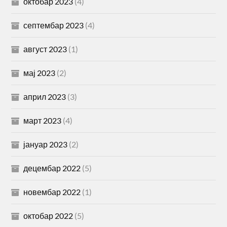
октобар 2023
(4)
септембар 2023
(4)
август 2023
(1)
мај 2023
(2)
април 2023
(3)
март 2023
(4)
јануар 2023
(2)
децембар 2022
(5)
новембар 2022
(1)
октобар 2022
(5)