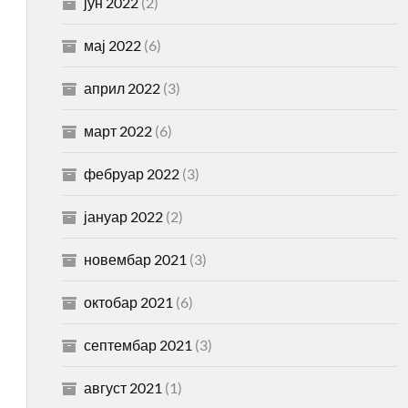
јун 2022
(2)
мај 2022
(6)
април 2022
(3)
март 2022
(6)
фебруар 2022
(3)
јануар 2022
(2)
новембар 2021
(3)
октобар 2021
(6)
септембар 2021
(3)
август 2021
(1)