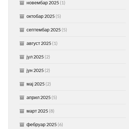
новембар 2025
(1)
октобар 2025
(5)
септембар 2025
(5)
август 2025
(1)
јул 2025
(2)
јун 2025
(2)
мај 2025
(2)
април 2025
(5)
март 2025
(8)
фебруар 2025
(6)