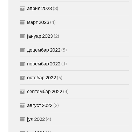
април 2023
(3)
март 2023
(4)
јануар 2023
(2)
децембар 2022
(5)
новембар 2022
(1)
октобар 2022
(5)
септембар 2022
(4)
август 2022
(2)
јул 2022
(4)