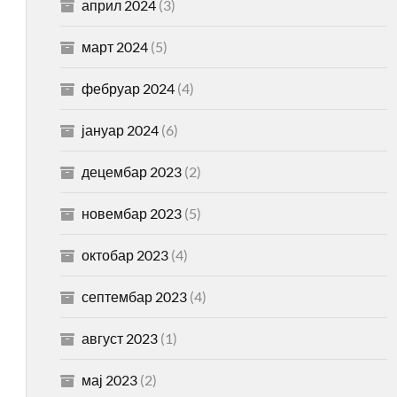
април 2024
(3)
март 2024
(5)
фебруар 2024
(4)
јануар 2024
(6)
децембар 2023
(2)
новембар 2023
(5)
октобар 2023
(4)
септембар 2023
(4)
август 2023
(1)
мај 2023
(2)