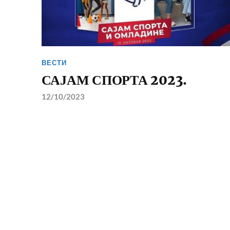
ВЕСТИ
САЈАМ СПОРТА 2023.
12/10/2023