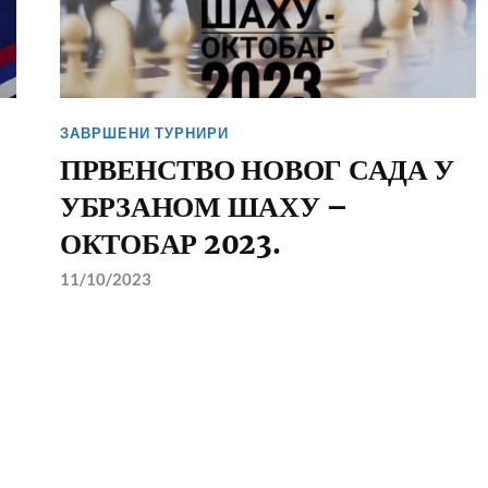
ЗАВРШЕНИ ТУРНИРИ
ПРВЕНСТВО НОВОГ САДА У
УБРЗАНОМ ШАХУ –
ОКТОБАР 2023.
11/10/2023