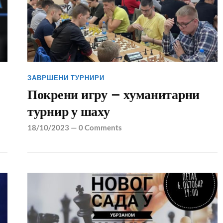
ЗАВРШЕНИ ТУРНИРИ
Покрени игру – хуманитарни
турнир у шаху
18/10/2023
—
0 Comments