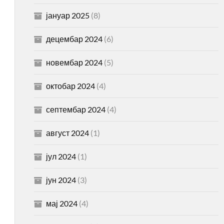
јануар 2025
(8)
децембар 2024
(6)
новембар 2024
(5)
октобар 2024
(4)
септембар 2024
(4)
август 2024
(1)
јул 2024
(1)
јун 2024
(3)
мај 2024
(4)