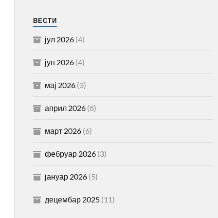
ВЕСТИ
јул 2026
(4)
јун 2026
(4)
мај 2026
(3)
април 2026
(8)
март 2026
(6)
фебруар 2026
(3)
јануар 2026
(5)
децембар 2025
(11)