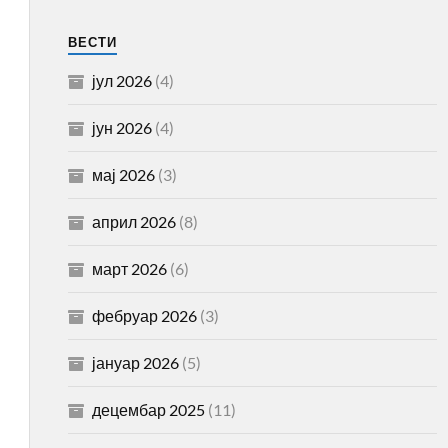
ВЕСТИ
јул 2026
(4)
јун 2026
(4)
мај 2026
(3)
април 2026
(8)
март 2026
(6)
фебруар 2026
(3)
јануар 2026
(5)
децембар 2025
(11)