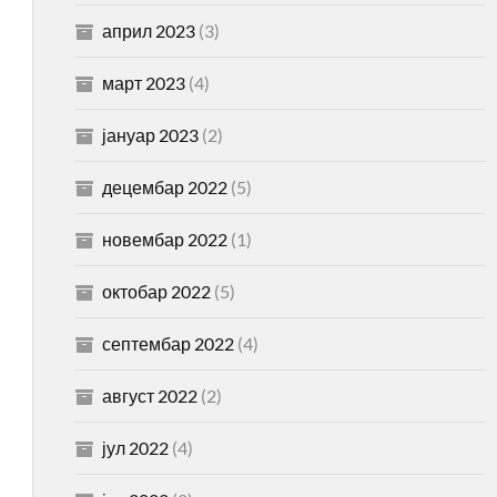
април 2023
(3)
март 2023
(4)
јануар 2023
(2)
децембар 2022
(5)
новембар 2022
(1)
октобар 2022
(5)
септембар 2022
(4)
август 2022
(2)
јул 2022
(4)