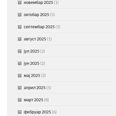
новембар 2025
(1)
октобар 2025
(5)
септембар 2025
(5)
август 2025
(1)
јул 2025
(2)
јун 2025
(2)
мај 2025
(2)
април 2025
(5)
март 2025
(8)
фебруар 2025
(6)