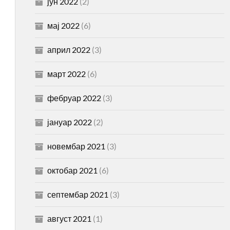
јун 2022
(2)
мај 2022
(6)
април 2022
(3)
март 2022
(6)
фебруар 2022
(3)
јануар 2022
(2)
новембар 2021
(3)
октобар 2021
(6)
септембар 2021
(3)
август 2021
(1)