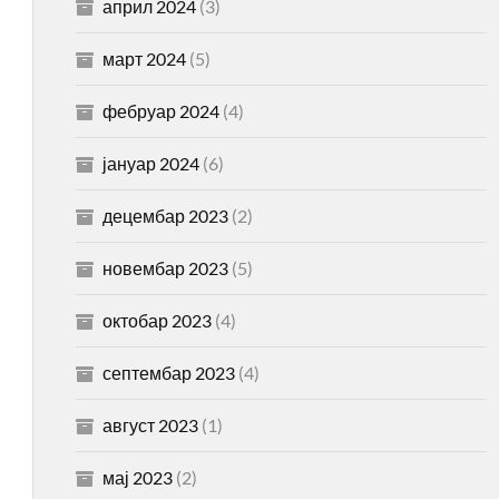
април 2024
(3)
март 2024
(5)
фебруар 2024
(4)
јануар 2024
(6)
децембар 2023
(2)
новембар 2023
(5)
октобар 2023
(4)
септембар 2023
(4)
август 2023
(1)
мај 2023
(2)