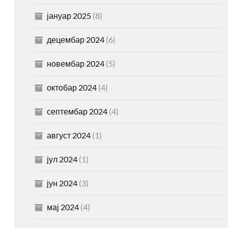
јануар 2025
(8)
децембар 2024
(6)
новембар 2024
(5)
октобар 2024
(4)
септембар 2024
(4)
август 2024
(1)
јул 2024
(1)
јун 2024
(3)
мај 2024
(4)