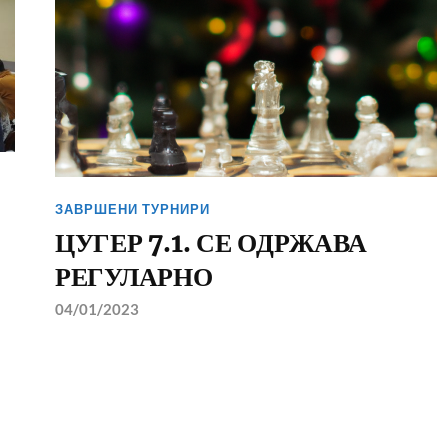
ЗАВРШЕНИ ТУРНИРИ
ЦУГЕР 7.1. СЕ ОДРЖАВА
РЕГУЛАРНО
04/01/2023