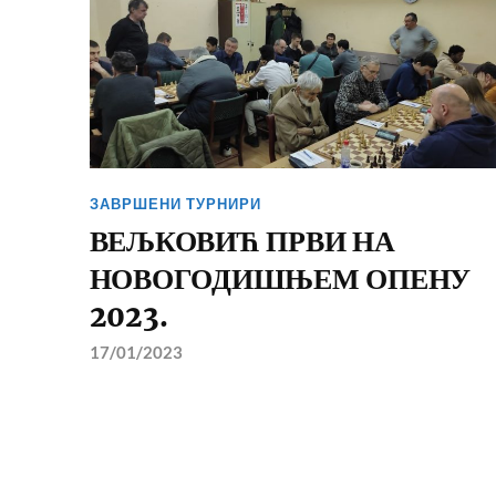
ЗАВРШЕНИ ТУРНИРИ
ВЕЉКОВИЋ ПРВИ НА
НОВОГОДИШЊЕМ ОПЕНУ
2023.
17/01/2023