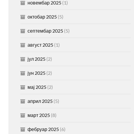
новембар 2025
(1)
октобар 2025
(5)
септембар 2025
(5)
август 2025
(1)
јул 2025
(2)
јун 2025
(2)
мај 2025
(2)
април 2025
(5)
март 2025
(8)
фебруар 2025
(6)