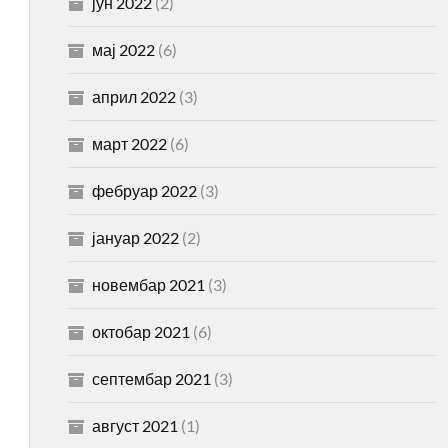
јун 2022
(2)
мај 2022
(6)
април 2022
(3)
март 2022
(6)
фебруар 2022
(3)
јануар 2022
(2)
новембар 2021
(3)
октобар 2021
(6)
септембар 2021
(3)
август 2021
(1)