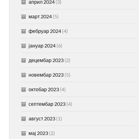
април 2024
(3)
март 2024
(5)
фебруар 2024
(4)
јануар 2024
(6)
децембар 2023
(2)
новембар 2023
(5)
октобар 2023
(4)
септембар 2023
(4)
август 2023
(1)
мај 2023
(2)