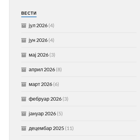
ВЕСТИ
јул 2026
(4)
јун 2026
(4)
мај 2026
(3)
април 2026
(8)
март 2026
(6)
фебруар 2026
(3)
јануар 2026
(5)
децембар 2025
(11)