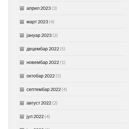
април 2023
(3)
март 2023
(4)
јануар 2023
(2)
децембар 2022
(5)
новембар 2022
(1)
октобар 2022
(5)
септембар 2022
(4)
август 2022
(2)
јул 2022
(4)