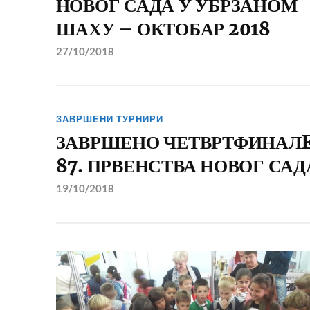
НОВОГ САДА У УБРЗАНОМ
ШАХУ – ОКТОБАР 2018
27/10/2018
ЗАВРШЕНИ ТУРНИРИ
ЗАВРШЕНО ЧЕТВРТФИНАЛ
87. ПРВЕНСТВА НОВОГ САД
19/10/2018