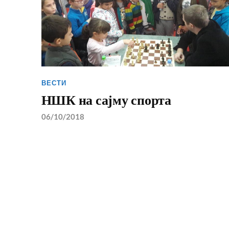
ВЕСТИ
НШК на сајму спорта
06/10/2018