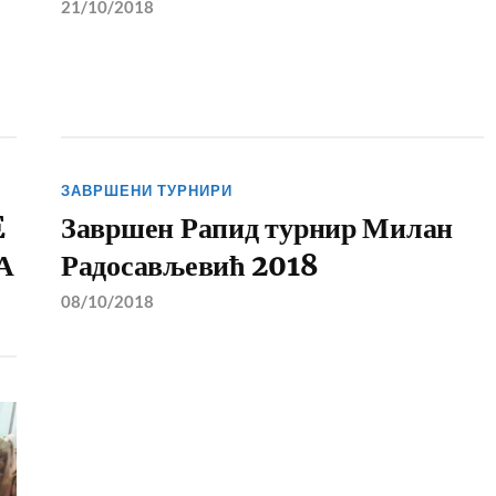
21/10/2018
ЗАВРШЕНИ ТУРНИРИ
E
Завршен Рапид турнир Милан
А
Радосављевић 2018
08/10/2018