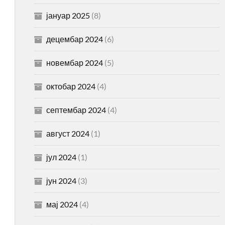
јануар 2025
(8)
децембар 2024
(6)
новембар 2024
(5)
октобар 2024
(4)
септембар 2024
(4)
август 2024
(1)
јул 2024
(1)
јун 2024
(3)
мај 2024
(4)