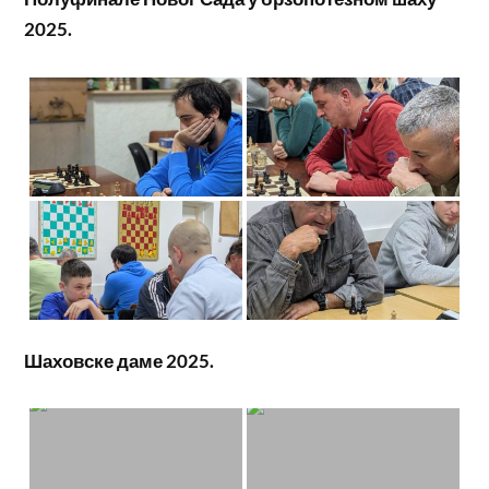
2025.
Шаховске даме 2025.