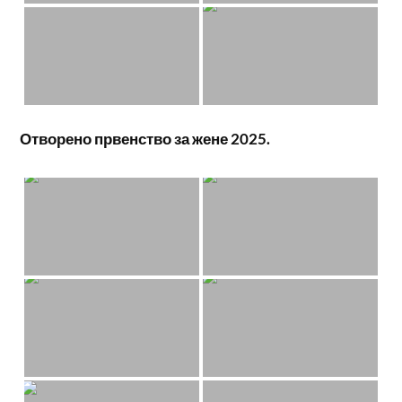
Отворено првенство за жене 2025.