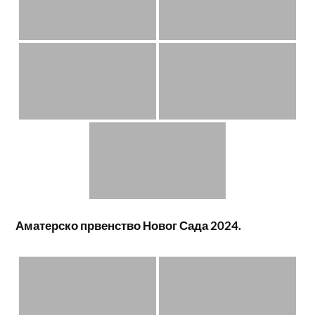
Аматерско првенство Новог Сада 2024.