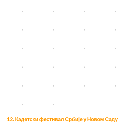
12. Кадетски фестивал Србије у Новом Саду