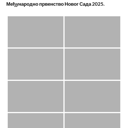
Међународно првенство Новог Сада 2025.