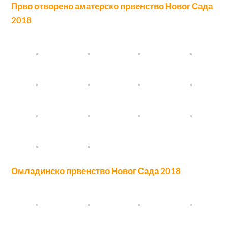
Прво отворено аматерско првенство Новог Сада
2018
Омладинско првенство Новог Сада 2018