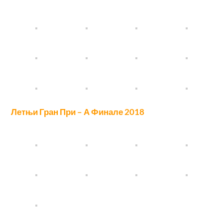
Летњи Гран При – А Финале 2018