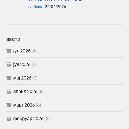
децембар 2024
(6)
новембар 2024
(5)
октобар 2024
(4)
септембар 2024
(4)
август 2024
(1)
јул 2024
(1)
јун 2024
(3)
мај 2024
(4)
април 2024
(3)
март 2024
(5)