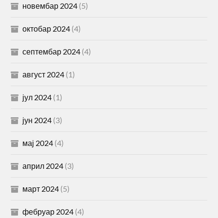
новембар 2024
(5)
октобар 2024
(4)
септембар 2024
(4)
август 2024
(1)
јул 2024
(1)
јун 2024
(3)
мај 2024
(4)
април 2024
(3)
март 2024
(5)
фебруар 2024
(4)