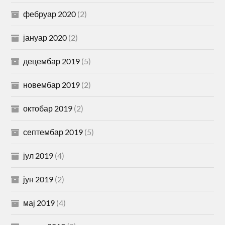
фебруар 2020
(2)
јануар 2020
(2)
децембар 2019
(5)
новембар 2019
(2)
октобар 2019
(2)
септембар 2019
(5)
јул 2019
(4)
јун 2019
(2)
мај 2019
(4)