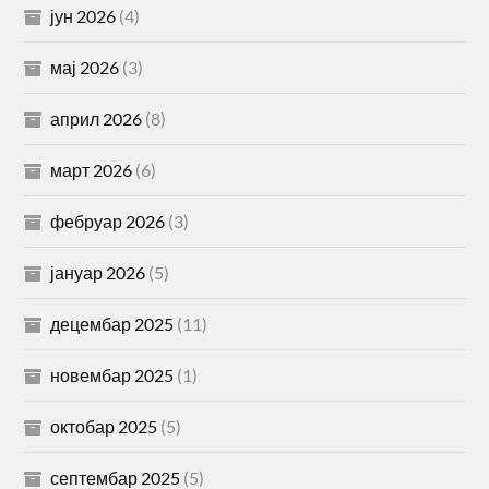
јун 2026
(4)
мај 2026
(3)
април 2026
(8)
март 2026
(6)
фебруар 2026
(3)
јануар 2026
(5)
децембар 2025
(11)
новембар 2025
(1)
октобар 2025
(5)
септембар 2025
(5)