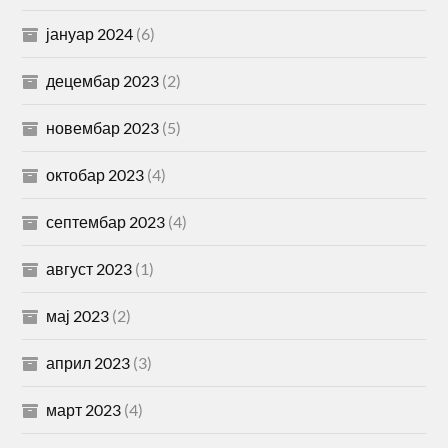
јануар 2024
(6)
децембар 2023
(2)
новембар 2023
(5)
октобар 2023
(4)
септембар 2023
(4)
август 2023
(1)
мај 2023
(2)
април 2023
(3)
март 2023
(4)