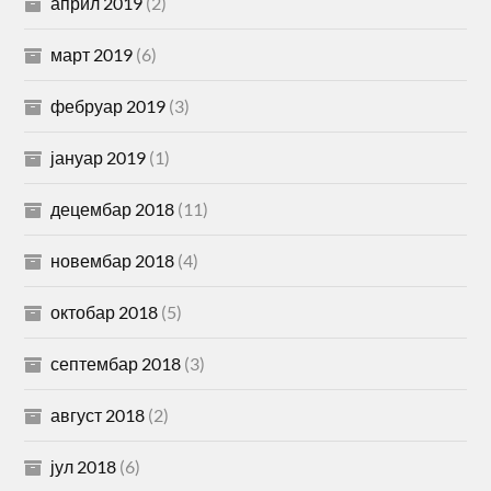
април 2019
(2)
март 2019
(6)
фебруар 2019
(3)
јануар 2019
(1)
децембар 2018
(11)
новембар 2018
(4)
октобар 2018
(5)
септембар 2018
(3)
август 2018
(2)
јул 2018
(6)