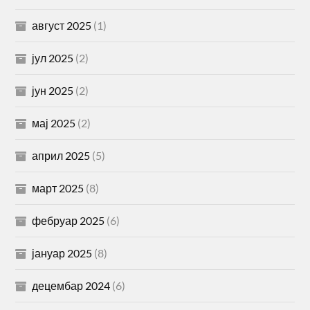
август 2025
(1)
јул 2025
(2)
јун 2025
(2)
мај 2025
(2)
април 2025
(5)
март 2025
(8)
фебруар 2025
(6)
јануар 2025
(8)
децембар 2024
(6)