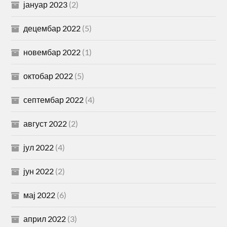
јануар 2023
(2)
децембар 2022
(5)
новембар 2022
(1)
октобар 2022
(5)
септембар 2022
(4)
август 2022
(2)
јул 2022
(4)
јун 2022
(2)
мај 2022
(6)
април 2022
(3)