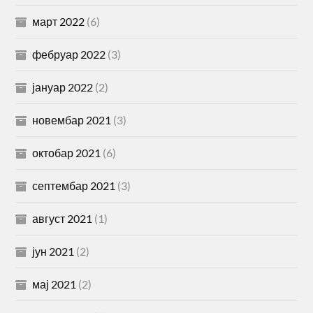
март 2022
(6)
фебруар 2022
(3)
јануар 2022
(2)
новембар 2021
(3)
октобар 2021
(6)
септембар 2021
(3)
август 2021
(1)
јун 2021
(2)
мај 2021
(2)