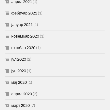
април 2021
(1)
фебруар 2021
(1)
јануар 2021
(1)
новембар 2020
(1)
октобар 2020
(1)
јул 2020
(2)
јун 2020
(1)
мај 2020
(1)
април 2020
(2)
март 2020
(7)