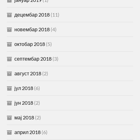
децембар 2018
(11)
новембар 2018
(4)
октобар 2018
(5)
септембар 2018
(3)
август 2018
(2)
јул 2018
(6)
јун 2018
(2)
мај 2018
(2)
април 2018
(6)