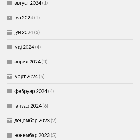
август 2024
(1)
јул 2024
(1)
јун 2024
(3)
мај 2024
(4)
април 2024
(3)
март 2024
(5)
фебруар 2024
(4)
јануар 2024
(6)
децембар 2023
(2)
новембар 2023
(5)