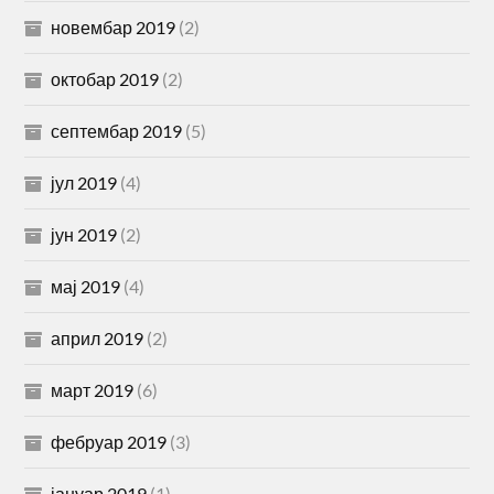
новембар 2019
(2)
октобар 2019
(2)
септембар 2019
(5)
јул 2019
(4)
јун 2019
(2)
мај 2019
(4)
април 2019
(2)
март 2019
(6)
фебруар 2019
(3)
јануар 2019
(1)