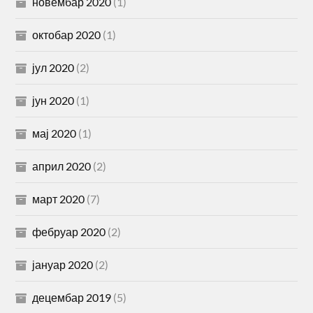
новембар 2020
(1)
октобар 2020
(1)
јул 2020
(2)
јун 2020
(1)
мај 2020
(1)
април 2020
(2)
март 2020
(7)
фебруар 2020
(2)
јануар 2020
(2)
децембар 2019
(5)