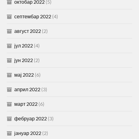
октобар 2022
(5)
септембар 2022
(4)
август 2022
(2)
јул 2022
(4)
јун 2022
(2)
мај 2022
(6)
април 2022
(3)
март 2022
(6)
фебруар 2022
(3)
јануар 2022
(2)