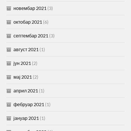
новембар 2021
(3)
октобар 2021
(6)
септембар 2021
(3)
август 2021
(1)
јун 2021
(2)
мај 2021
(2)
април 2021
(1)
фебруар 2021
(1)
јануар 2021
(1)