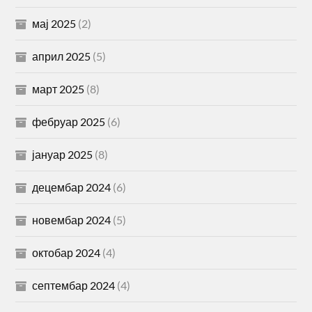
мај 2025
(2)
април 2025
(5)
март 2025
(8)
фебруар 2025
(6)
јануар 2025
(8)
децембар 2024
(6)
новембар 2024
(5)
октобар 2024
(4)
септембар 2024
(4)