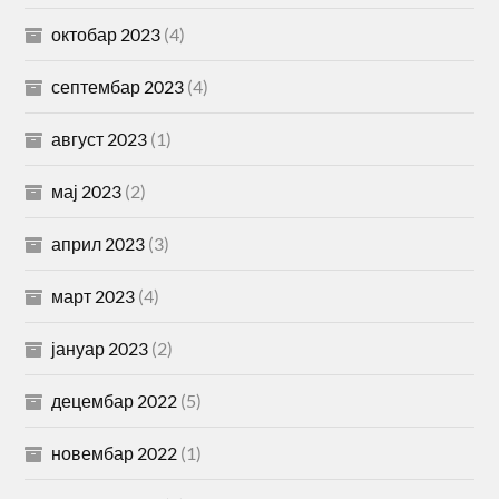
октобар 2023
(4)
септембар 2023
(4)
август 2023
(1)
мај 2023
(2)
април 2023
(3)
март 2023
(4)
јануар 2023
(2)
децембар 2022
(5)
новембар 2022
(1)