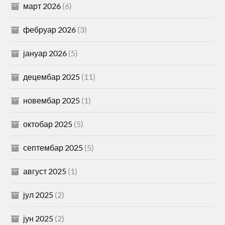
март 2026
(6)
фебруар 2026
(3)
јануар 2026
(5)
децембар 2025
(11)
новембар 2025
(1)
октобар 2025
(5)
септембар 2025
(5)
август 2025
(1)
јул 2025
(2)
јун 2025
(2)