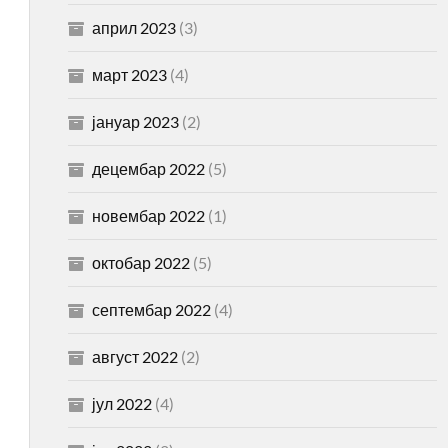
април 2023
(3)
март 2023
(4)
јануар 2023
(2)
децембар 2022
(5)
новембар 2022
(1)
октобар 2022
(5)
септембар 2022
(4)
август 2022
(2)
јул 2022
(4)