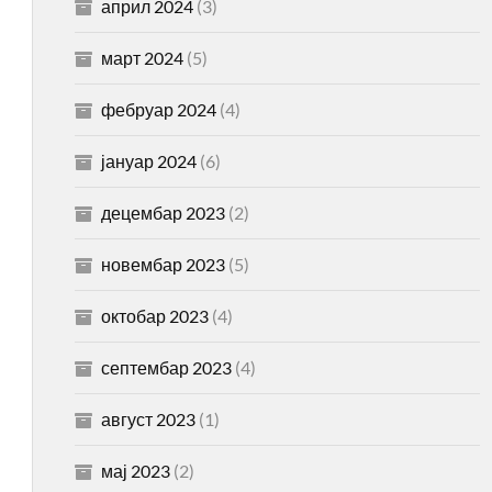
април 2024
(3)
март 2024
(5)
фебруар 2024
(4)
јануар 2024
(6)
децембар 2023
(2)
новембар 2023
(5)
октобар 2023
(4)
септембар 2023
(4)
август 2023
(1)
мај 2023
(2)