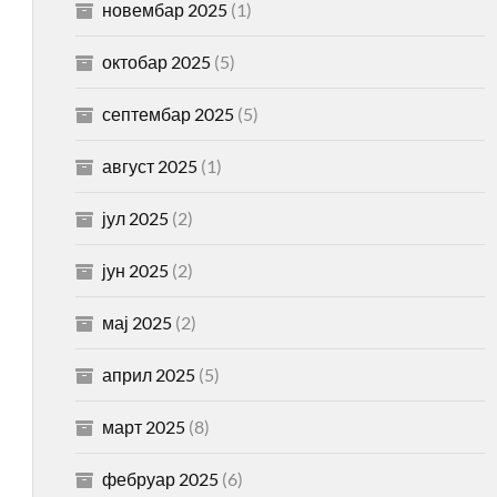
новембар 2025
(1)
октобар 2025
(5)
септембар 2025
(5)
август 2025
(1)
јул 2025
(2)
јун 2025
(2)
мај 2025
(2)
април 2025
(5)
март 2025
(8)
фебруар 2025
(6)