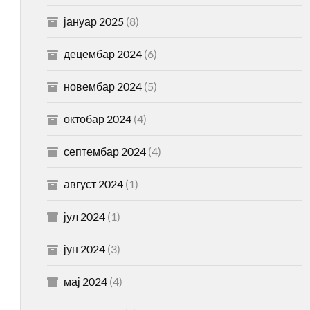
јануар 2025
(8)
децембар 2024
(6)
новембар 2024
(5)
октобар 2024
(4)
септембар 2024
(4)
август 2024
(1)
јул 2024
(1)
јун 2024
(3)
мај 2024
(4)