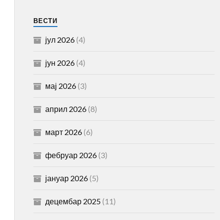
ВЕСТИ
јул 2026
(4)
јун 2026
(4)
мај 2026
(3)
април 2026
(8)
март 2026
(6)
фебруар 2026
(3)
јануар 2026
(5)
децембар 2025
(11)