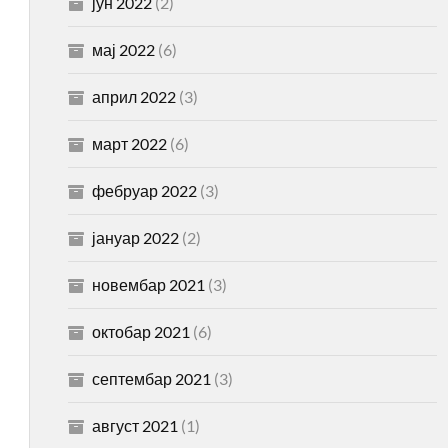
јун 2022
(2)
мај 2022
(6)
април 2022
(3)
март 2022
(6)
фебруар 2022
(3)
јануар 2022
(2)
новембар 2021
(3)
октобар 2021
(6)
септембар 2021
(3)
август 2021
(1)