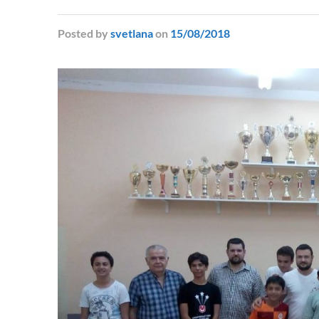
Posted
by
svetlana
on
15/08/2018