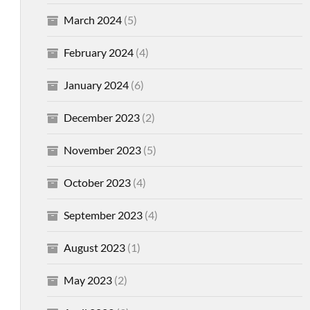
March 2024
(5)
February 2024
(4)
January 2024
(6)
December 2023
(2)
November 2023
(5)
October 2023
(4)
September 2023
(4)
August 2023
(1)
May 2023
(2)