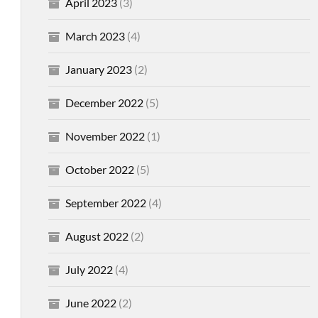
April 2023
(3)
March 2023
(4)
January 2023
(2)
December 2022
(5)
November 2022
(1)
October 2022
(5)
September 2022
(4)
August 2022
(2)
July 2022
(4)
June 2022
(2)