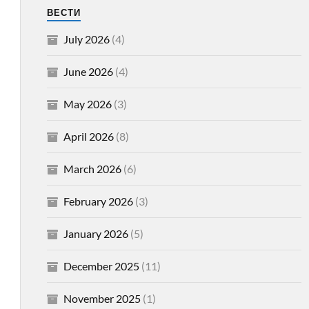
ВЕСТИ
July 2026
(4)
June 2026
(4)
May 2026
(3)
April 2026
(8)
March 2026
(6)
February 2026
(3)
January 2026
(5)
December 2025
(11)
November 2025
(1)