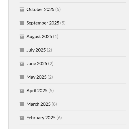
October 2025
(5)
September 2025
(5)
August 2025
(1)
July 2025
(2)
June 2025
(2)
May 2025
(2)
April 2025
(5)
March 2025
(8)
February 2025
(6)