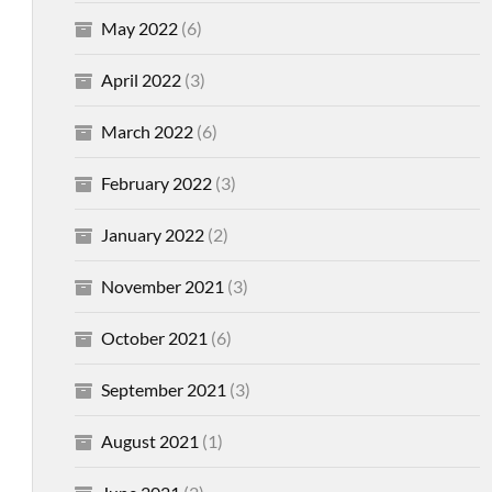
May 2022
(6)
April 2022
(3)
March 2022
(6)
February 2022
(3)
January 2022
(2)
November 2021
(3)
October 2021
(6)
September 2021
(3)
August 2021
(1)