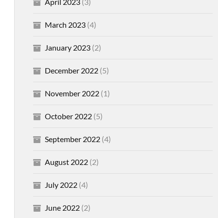
April 2023
(3)
March 2023
(4)
January 2023
(2)
December 2022
(5)
November 2022
(1)
October 2022
(5)
September 2022
(4)
August 2022
(2)
July 2022
(4)
June 2022
(2)