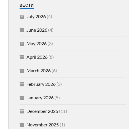
ВЕСТИ
July 2026
(4)
June 2026
(4)
May 2026
(3)
April 2026
(8)
March 2026
(6)
February 2026
(3)
January 2026
(5)
December 2025
(11)
November 2025
(1)