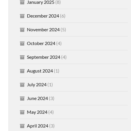
January 2025
(8)
December 2024
(6)
November 2024
(5)
October 2024
(4)
September 2024
(4)
August 2024
(1)
July 2024
(1)
June 2024
(3)
May 2024
(4)
April 2024
(3)