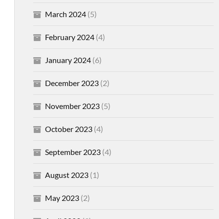
March 2024
(5)
February 2024
(4)
January 2024
(6)
December 2023
(2)
November 2023
(5)
October 2023
(4)
September 2023
(4)
August 2023
(1)
May 2023
(2)