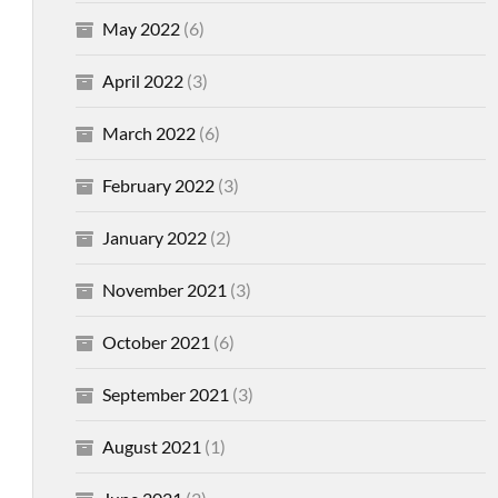
May 2022
(6)
April 2022
(3)
March 2022
(6)
February 2022
(3)
January 2022
(2)
November 2021
(3)
October 2021
(6)
September 2021
(3)
August 2021
(1)