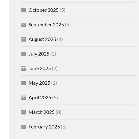
October 2025
(5)
September 2025
(5)
August 2025
(1)
July 2025
(2)
June 2025
(2)
May 2025
(2)
April 2025
(5)
March 2025
(8)
February 2025
(6)