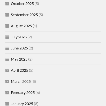
October 2025
(5)
September 2025
(5)
August 2025
(1)
July 2025
(2)
June 2025
(2)
May 2025
(2)
April 2025
(5)
March 2025
(8)
February 2025
(6)
January 2025
(8)