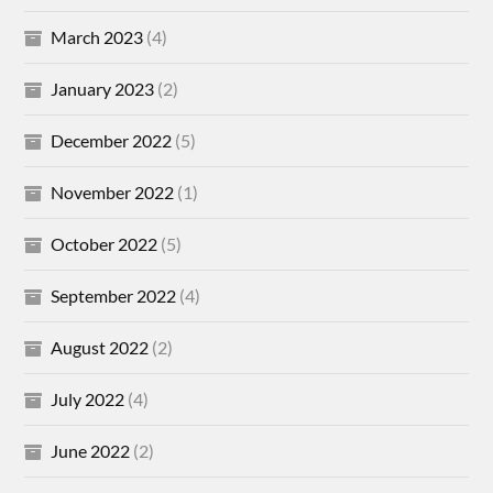
March 2023
(4)
January 2023
(2)
December 2022
(5)
November 2022
(1)
October 2022
(5)
September 2022
(4)
August 2022
(2)
July 2022
(4)
June 2022
(2)