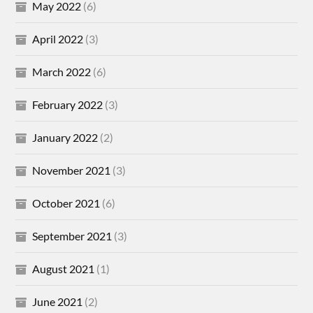
May 2022
(6)
April 2022
(3)
March 2022
(6)
February 2022
(3)
January 2022
(2)
November 2021
(3)
October 2021
(6)
September 2021
(3)
August 2021
(1)
June 2021
(2)