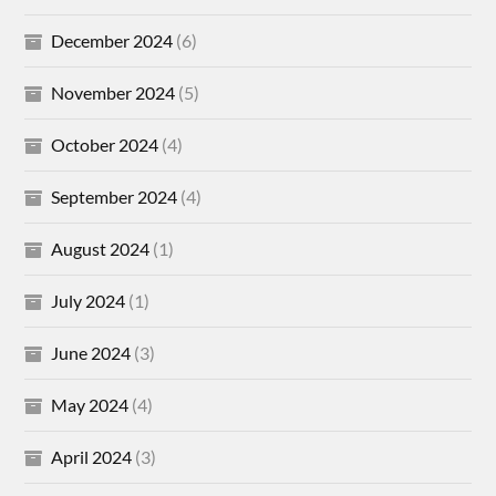
December 2024
(6)
November 2024
(5)
October 2024
(4)
September 2024
(4)
August 2024
(1)
July 2024
(1)
June 2024
(3)
May 2024
(4)
April 2024
(3)