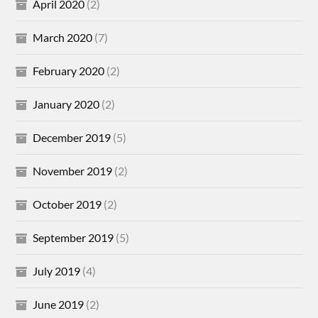
April 2020
(2)
March 2020
(7)
February 2020
(2)
January 2020
(2)
December 2019
(5)
November 2019
(2)
October 2019
(2)
September 2019
(5)
July 2019
(4)
June 2019
(2)