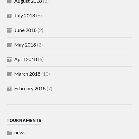
August 2018
(2)
July 2018
(6)
June 2018
(2)
May 2018
(2)
April 2018
(6)
March 2018
(10)
February 2018
(7)
TOURNAMENTS
news