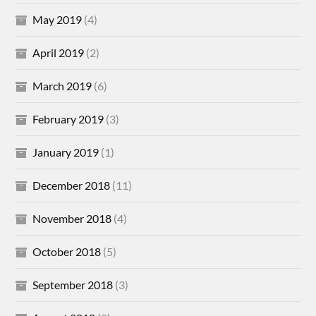
May 2019
(4)
April 2019
(2)
March 2019
(6)
February 2019
(3)
January 2019
(1)
December 2018
(11)
November 2018
(4)
October 2018
(5)
September 2018
(3)