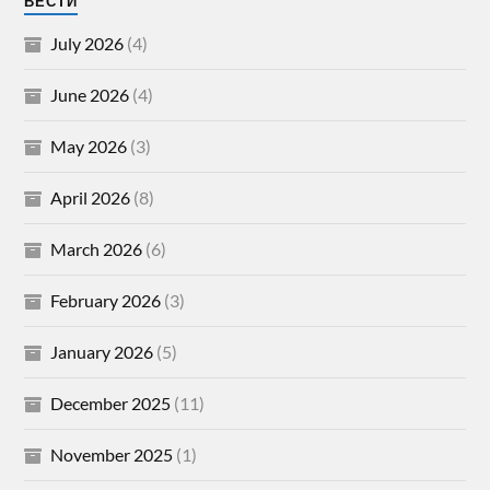
ВЕСТИ
July 2026
(4)
June 2026
(4)
May 2026
(3)
April 2026
(8)
March 2026
(6)
February 2026
(3)
January 2026
(5)
December 2025
(11)
November 2025
(1)