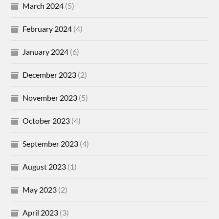
March 2024
(5)
February 2024
(4)
January 2024
(6)
December 2023
(2)
November 2023
(5)
October 2023
(4)
September 2023
(4)
August 2023
(1)
May 2023
(2)
April 2023
(3)