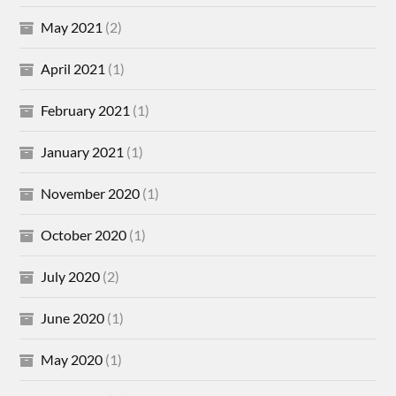
May 2021
(2)
April 2021
(1)
February 2021
(1)
January 2021
(1)
November 2020
(1)
October 2020
(1)
July 2020
(2)
June 2020
(1)
May 2020
(1)