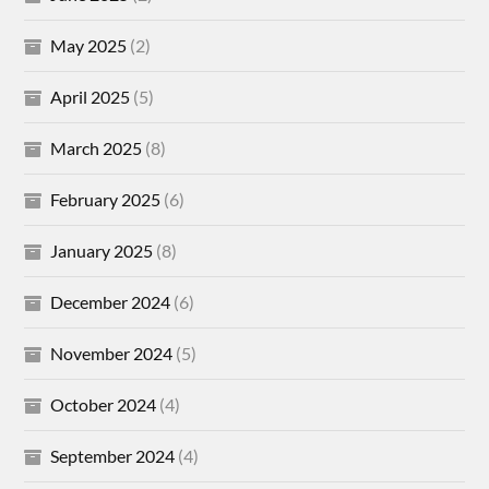
May 2025
(2)
April 2025
(5)
March 2025
(8)
February 2025
(6)
January 2025
(8)
December 2024
(6)
November 2024
(5)
October 2024
(4)
September 2024
(4)