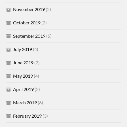
November 2019
(2)
October 2019
(2)
September 2019
(5)
July 2019
(4)
June 2019
(2)
May 2019
(4)
April 2019
(2)
March 2019
(6)
February 2019
(3)