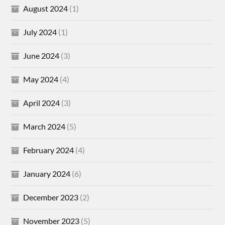
August 2024
(1)
July 2024
(1)
June 2024
(3)
May 2024
(4)
April 2024
(3)
March 2024
(5)
February 2024
(4)
January 2024
(6)
December 2023
(2)
November 2023
(5)