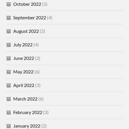
October 2022
(5)
September 2022
(4)
August 2022
(2)
July 2022
(4)
June 2022
(2)
May 2022
(6)
April 2022
(3)
March 2022
(6)
February 2022
(3)
January 2022
(2)