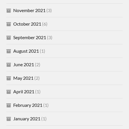
November 2021
(3)
October 2021
(6)
September 2021
(3)
August 2021
(1)
June 2021
(2)
May 2021
(2)
April 2021
(1)
February 2021
(1)
January 2021
(1)