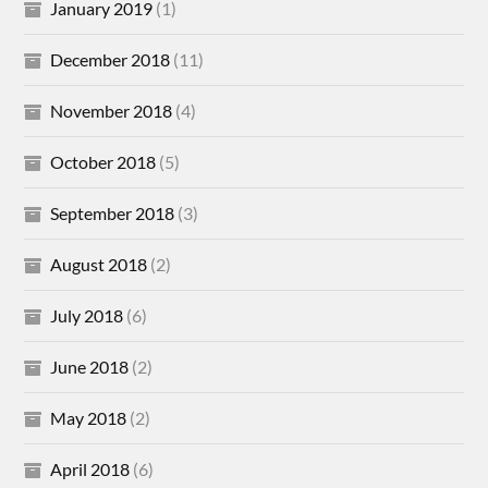
January 2019
(1)
December 2018
(11)
November 2018
(4)
October 2018
(5)
September 2018
(3)
August 2018
(2)
July 2018
(6)
June 2018
(2)
May 2018
(2)
April 2018
(6)