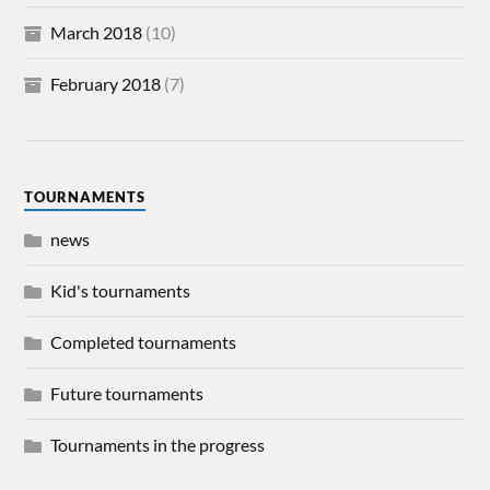
March 2018
(10)
February 2018
(7)
TOURNAMENTS
news
Kid's tournaments
Completed tournaments
Future tournaments
Tournaments in the progress