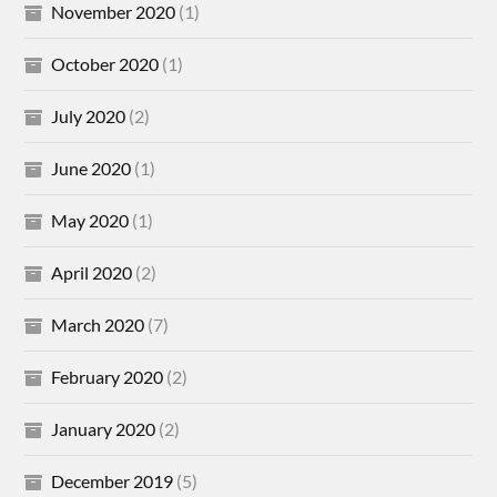
November 2020
(1)
October 2020
(1)
July 2020
(2)
June 2020
(1)
May 2020
(1)
April 2020
(2)
March 2020
(7)
February 2020
(2)
January 2020
(2)
December 2019
(5)