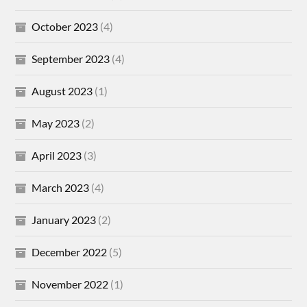
October 2023
(4)
September 2023
(4)
August 2023
(1)
May 2023
(2)
April 2023
(3)
March 2023
(4)
January 2023
(2)
December 2022
(5)
November 2022
(1)