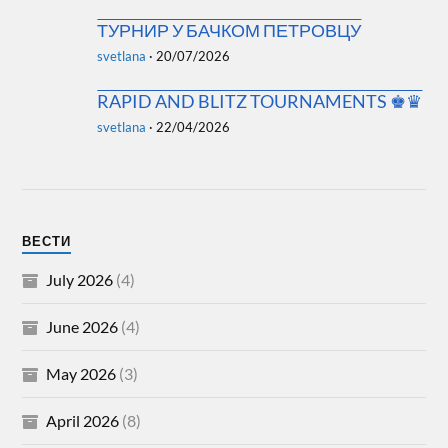
ТУРНИР У БАЧКОМ ПЕТРОВЦУ
svetlana
·
20/07/2026
RAPID AND BLITZ TOURNAMENTS ♚♛
svetlana
·
22/04/2026
ВЕСТИ
July 2026
(4)
June 2026
(4)
May 2026
(3)
April 2026
(8)