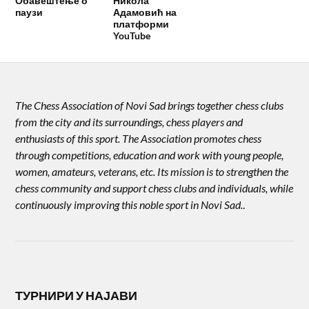
Обавештење о
Никола
паузи
Адамовић на
платформи
YouTube
The Chess Association of Novi Sad brings together chess clubs
from the city and its surroundings, chess players and
enthusiasts of this sport. The Association promotes chess
through competitions, education and work with young people,
women, amateurs, veterans, etc. Its mission is to strengthen the
chess community and support chess clubs and individuals, while
continuously improving this noble sport in Novi Sad.
.
ТУРНИРИ У НАЈАВИ