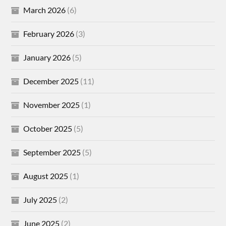
March 2026
(6)
February 2026
(3)
January 2026
(5)
December 2025
(11)
November 2025
(1)
October 2025
(5)
September 2025
(5)
August 2025
(1)
July 2025
(2)
June 2025
(2)