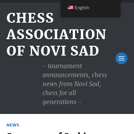
English
CHESS
ASSOCIATION
OF NOVI SAD
- tournament
announcements, chess
news from Novi Sad,
chess for all
generations -
NEWS