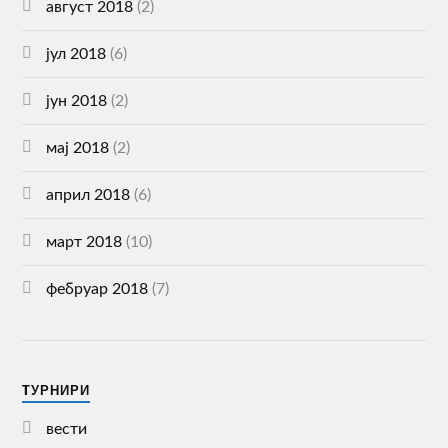
август 2018
(2)
јул 2018
(6)
јун 2018
(2)
мај 2018
(2)
април 2018
(6)
март 2018
(10)
фебруар 2018
(7)
TУРНИРИ
вести