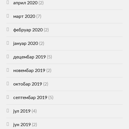
април 2020
(2)
март 2020
(7)
фебруар 2020
(2)
јануар 2020
(2)
децембар 2019
(5)
новембар 2019
(2)
октобар 2019
(2)
септембар 2019
(5)
јул 2019
(4)
јун 2019
(2)