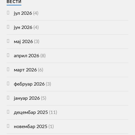
ВЕСТИ
јул 2026
(4)
јун 2026
(4)
мај 2026
(3)
април 2026
(8)
март 2026
(6)
фебруар 2026
(3)
јануар 2026
(5)
децембар 2025
(11)
новембар 2025
(1)