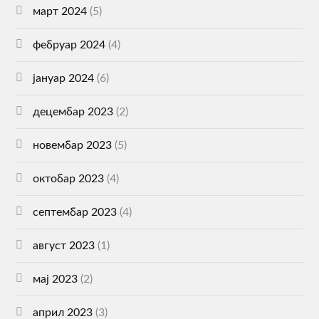
март 2024
(5)
фебруар 2024
(4)
јануар 2024
(6)
децембар 2023
(2)
новембар 2023
(5)
октобар 2023
(4)
септембар 2023
(4)
август 2023
(1)
мај 2023
(2)
април 2023
(3)