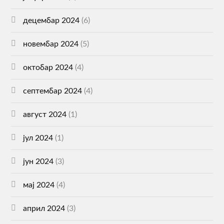
децембар 2024
(6)
новембар 2024
(5)
октобар 2024
(4)
септембар 2024
(4)
август 2024
(1)
јул 2024
(1)
јун 2024
(3)
мај 2024
(4)
април 2024
(3)