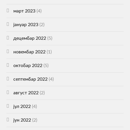
март 2023
(4)
јануар 2023
(2)
децембар 2022
(5)
новембар 2022
(1)
октобар 2022
(5)
септембар 2022
(4)
август 2022
(2)
јул 2022
(4)
јун 2022
(2)