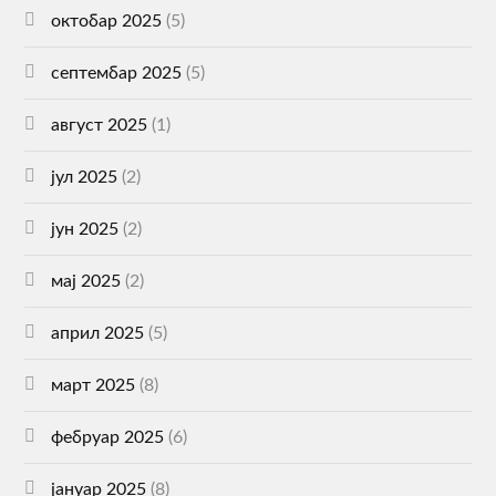
октобар 2025
(5)
септембар 2025
(5)
август 2025
(1)
јул 2025
(2)
јун 2025
(2)
мај 2025
(2)
април 2025
(5)
март 2025
(8)
фебруар 2025
(6)
јануар 2025
(8)