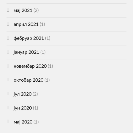
мај 2021
(2)
април 2021
(1)
фебруар 2021
(1)
јануар 2021
(1)
новембар 2020
(1)
октобар 2020
(1)
јул 2020
(2)
јун 2020
(1)
мај 2020
(1)