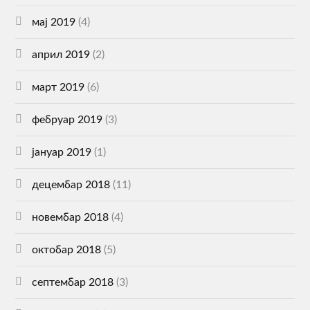
мај 2019
(4)
април 2019
(2)
март 2019
(6)
фебруар 2019
(3)
јануар 2019
(1)
децембар 2018
(11)
новембар 2018
(4)
октобар 2018
(5)
септембар 2018
(3)