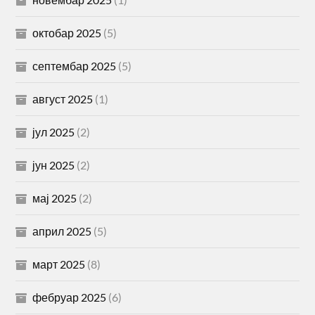
октобар 2025
(5)
септембар 2025
(5)
август 2025
(1)
јул 2025
(2)
јун 2025
(2)
мај 2025
(2)
април 2025
(5)
март 2025
(8)
фебруар 2025
(6)