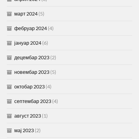
март 2024
(5)
фебруар 2024
(4)
јануар 2024
(6)
децембар 2023
(2)
новембар 2023
(5)
октобар 2023
(4)
септембар 2023
(4)
август 2023
(1)
мај 2023
(2)