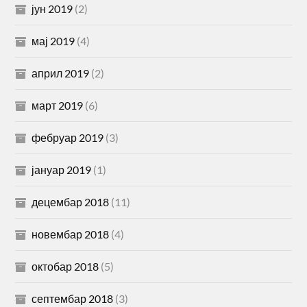
јун 2019
(2)
мај 2019
(4)
април 2019
(2)
март 2019
(6)
фебруар 2019
(3)
јануар 2019
(1)
децембар 2018
(11)
новембар 2018
(4)
октобар 2018
(5)
септембар 2018
(3)