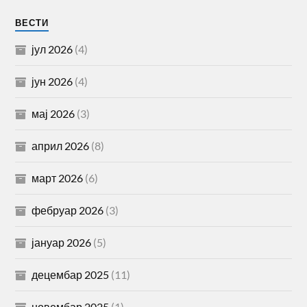
ВЕСТИ
јул 2026
(4)
јун 2026
(4)
мај 2026
(3)
април 2026
(8)
март 2026
(6)
фебруар 2026
(3)
јануар 2026
(5)
децембар 2025
(11)
новембар 2025
(1)