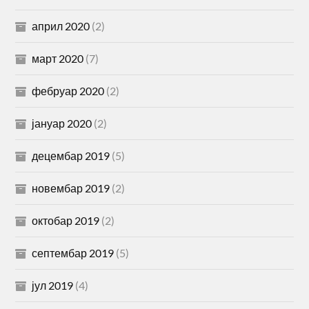
април 2020
(2)
март 2020
(7)
фебруар 2020
(2)
јануар 2020
(2)
децембар 2019
(5)
новембар 2019
(2)
октобар 2019
(2)
септембар 2019
(5)
јул 2019
(4)