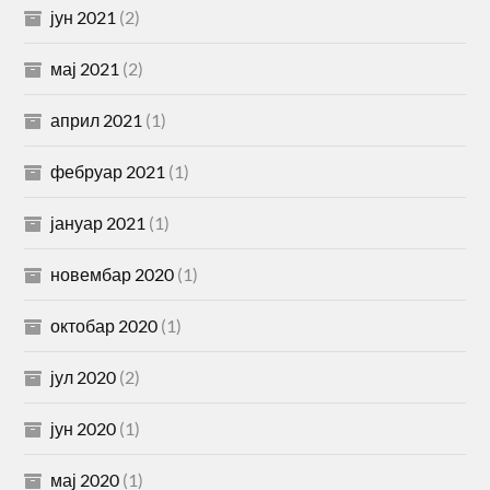
јун 2021
(2)
мај 2021
(2)
април 2021
(1)
фебруар 2021
(1)
јануар 2021
(1)
новембар 2020
(1)
октобар 2020
(1)
јул 2020
(2)
јун 2020
(1)
мај 2020
(1)