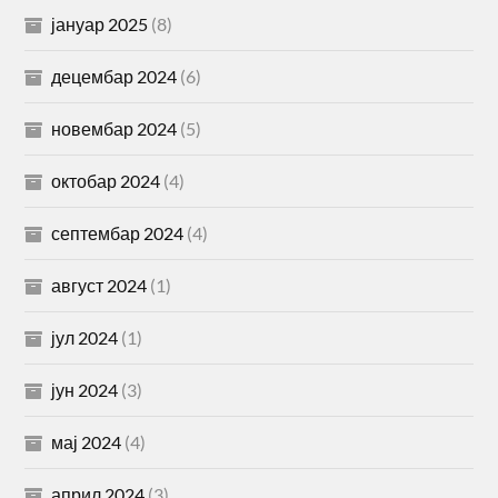
јануар 2025
(8)
децембар 2024
(6)
новембар 2024
(5)
октобар 2024
(4)
септембар 2024
(4)
август 2024
(1)
јул 2024
(1)
јун 2024
(3)
мај 2024
(4)
април 2024
(3)