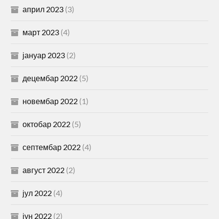
април 2023
(3)
март 2023
(4)
јануар 2023
(2)
децембар 2022
(5)
новембар 2022
(1)
октобар 2022
(5)
септембар 2022
(4)
август 2022
(2)
јул 2022
(4)
јун 2022
(2)