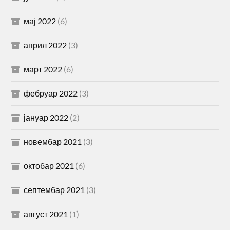
мај 2022
(6)
април 2022
(3)
март 2022
(6)
фебруар 2022
(3)
јануар 2022
(2)
новембар 2021
(3)
октобар 2021
(6)
септембар 2021
(3)
август 2021
(1)