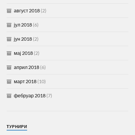
август 2018
(2)
јул 2018
(6)
јун 2018
(2)
мај 2018
(2)
април 2018
(6)
март 2018
(10)
фебруар 2018
(7)
TУРНИРИ