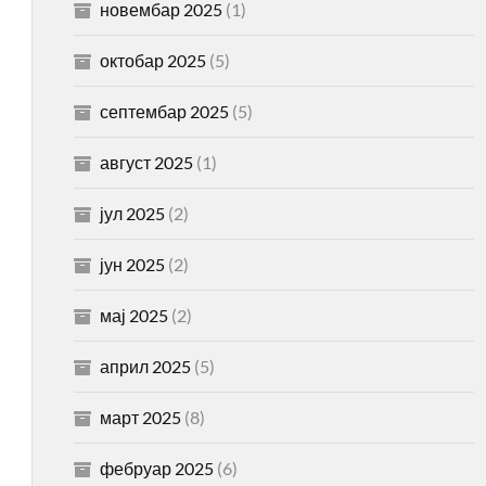
новембар 2025
(1)
октобар 2025
(5)
септембар 2025
(5)
август 2025
(1)
јул 2025
(2)
јун 2025
(2)
мај 2025
(2)
април 2025
(5)
март 2025
(8)
фебруар 2025
(6)