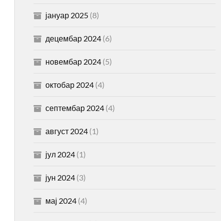
јануар 2025
(8)
децембар 2024
(6)
новембар 2024
(5)
октобар 2024
(4)
септембар 2024
(4)
август 2024
(1)
јул 2024
(1)
јун 2024
(3)
мај 2024
(4)