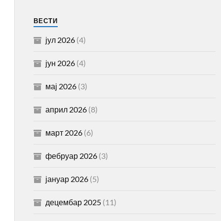
ВЕСТИ
јул 2026
(4)
јун 2026
(4)
мај 2026
(3)
април 2026
(8)
март 2026
(6)
фебруар 2026
(3)
јануар 2026
(5)
децембар 2025
(11)