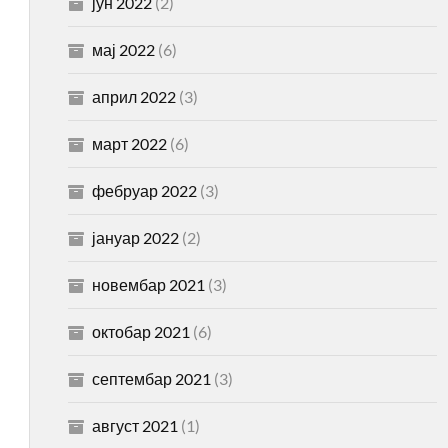
јун 2022
(2)
мај 2022
(6)
април 2022
(3)
март 2022
(6)
фебруар 2022
(3)
јануар 2022
(2)
новембар 2021
(3)
октобар 2021
(6)
септембар 2021
(3)
август 2021
(1)