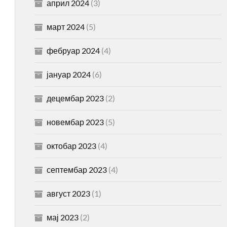
април 2024
(3)
март 2024
(5)
фебруар 2024
(4)
јануар 2024
(6)
децембар 2023
(2)
новембар 2023
(5)
октобар 2023
(4)
септембар 2023
(4)
август 2023
(1)
мај 2023
(2)