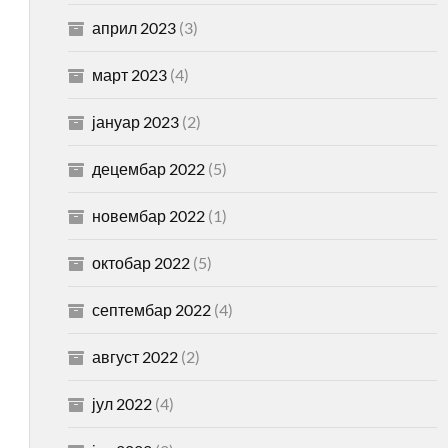
април 2023
(3)
март 2023
(4)
јануар 2023
(2)
децембар 2022
(5)
новембар 2022
(1)
октобар 2022
(5)
септембар 2022
(4)
август 2022
(2)
јул 2022
(4)