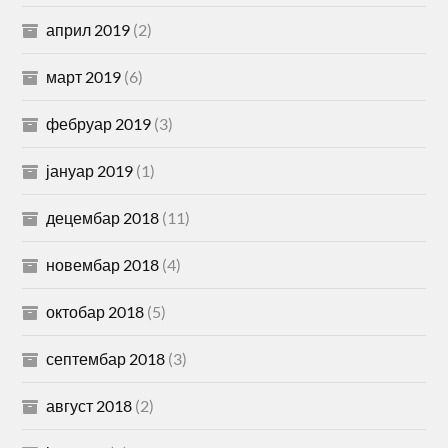
април 2019
(2)
март 2019
(6)
фебруар 2019
(3)
јануар 2019
(1)
децембар 2018
(11)
новембар 2018
(4)
октобар 2018
(5)
септембар 2018
(3)
август 2018
(2)