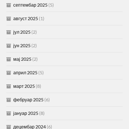
септембар 2025
(5)
август 2025
(1)
јул 2025
(2)
јун 2025
(2)
мај 2025
(2)
април 2025
(5)
март 2025
(8)
фебруар 2025
(6)
јануар 2025
(8)
децембар 2024
(6)