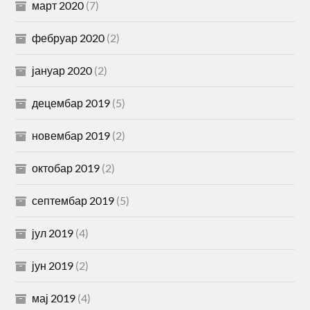
март 2020
(7)
фебруар 2020
(2)
јануар 2020
(2)
децембар 2019
(5)
новембар 2019
(2)
октобар 2019
(2)
септембар 2019
(5)
јул 2019
(4)
јун 2019
(2)
мај 2019
(4)