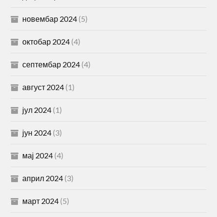
новембар 2024
(5)
октобар 2024
(4)
септембар 2024
(4)
август 2024
(1)
јул 2024
(1)
јун 2024
(3)
мај 2024
(4)
април 2024
(3)
март 2024
(5)