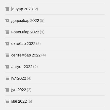
јануар 2023
(2)
децембар 2022
(5)
новембар 2022
(1)
октобар 2022
(5)
септембар 2022
(4)
август 2022
(2)
јул 2022
(4)
јун 2022
(2)
мај 2022
(6)