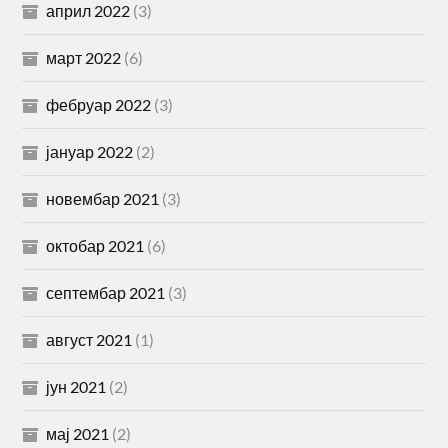
април 2022
(3)
март 2022
(6)
фебруар 2022
(3)
јануар 2022
(2)
новембар 2021
(3)
октобар 2021
(6)
септембар 2021
(3)
август 2021
(1)
јун 2021
(2)
мај 2021
(2)