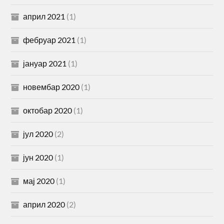
април 2021
(1)
фебруар 2021
(1)
јануар 2021
(1)
новембар 2020
(1)
октобар 2020
(1)
јул 2020
(2)
јун 2020
(1)
мај 2020
(1)
април 2020
(2)