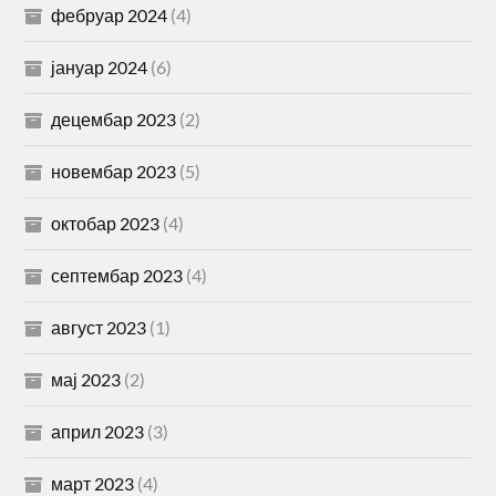
фебруар 2024
(4)
јануар 2024
(6)
децембар 2023
(2)
новембар 2023
(5)
октобар 2023
(4)
септембар 2023
(4)
август 2023
(1)
мај 2023
(2)
април 2023
(3)
март 2023
(4)