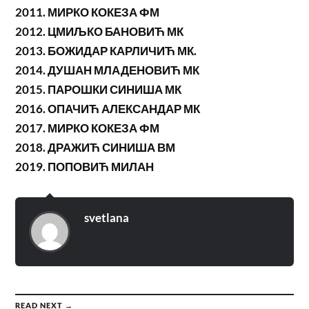
2011. МИРКО КОКЕЗА ФМ
2012. ЦМИЉКО БАНОВИЋ МК
2013. БОЖИДАР КАРЛИЧИЋ МК.
2014. ДУШАН МЛАДЕНОВИЋ МК
2015. ПАРОШКИ СИНИША МК
2016. ОПАЧИЋ АЛЕКСАНДАР МК
2017. МИРКО КОКЕЗА ФМ
2018. ДРАЖИЋ СИНИША ВМ
2019. ПОПОВИЋ МИЛАН
svetlana
READ NEXT →