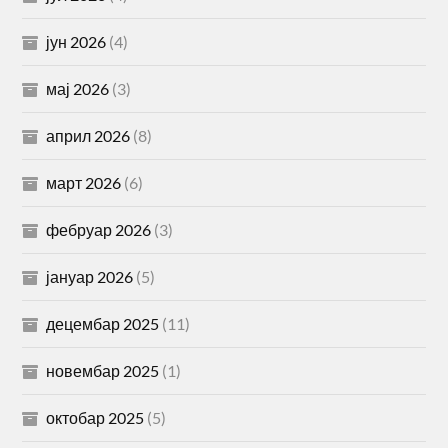
јун 2026
(4)
мај 2026
(3)
април 2026
(8)
март 2026
(6)
фебруар 2026
(3)
јануар 2026
(5)
децембар 2025
(11)
новембар 2025
(1)
октобар 2025
(5)