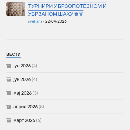
ТУРНИРИ У БРЗОПОТЕЗНОМ И
УБРЗАНОМ ШАХУ ♚♛
svetlana
·
22/04/2026
ВЕСТИ
јул 2026
(4)
јун 2026
(4)
мај 2026
(3)
април 2026
(8)
март 2026
(6)