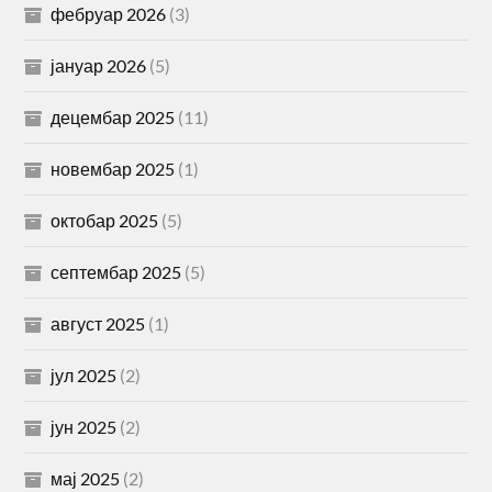
фебруар 2026
(3)
јануар 2026
(5)
децембар 2025
(11)
новембар 2025
(1)
октобар 2025
(5)
септембар 2025
(5)
август 2025
(1)
јул 2025
(2)
јун 2025
(2)
мај 2025
(2)