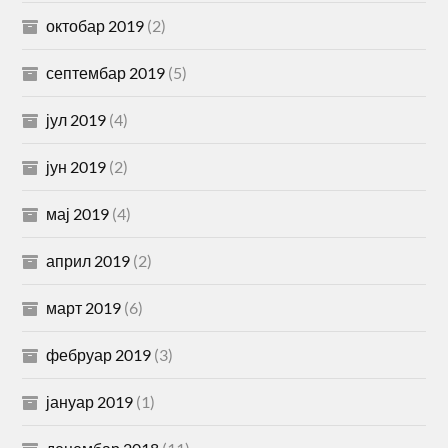
октобар 2019
(2)
септембар 2019
(5)
јул 2019
(4)
јун 2019
(2)
мај 2019
(4)
април 2019
(2)
март 2019
(6)
фебруар 2019
(3)
јануар 2019
(1)