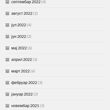
септембар 2022
(4)
август 2022
(2)
јул 2022
(4)
јун 2022
(2)
мај 2022
(6)
април 2022
(3)
март 2022
(6)
фебруар 2022
(3)
јануар 2022
(2)
новембар 2021
(3)