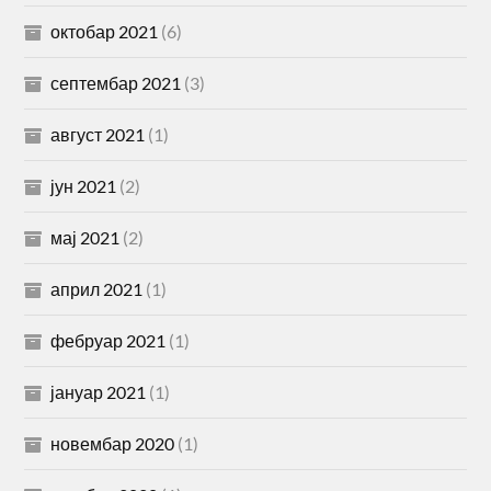
октобар 2021
(6)
септембар 2021
(3)
август 2021
(1)
јун 2021
(2)
мај 2021
(2)
април 2021
(1)
фебруар 2021
(1)
јануар 2021
(1)
новембар 2020
(1)