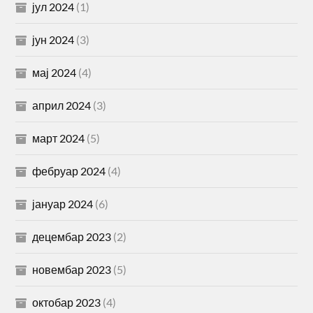
јул 2024
(1)
јун 2024
(3)
мај 2024
(4)
април 2024
(3)
март 2024
(5)
фебруар 2024
(4)
јануар 2024
(6)
децембар 2023
(2)
новембар 2023
(5)
октобар 2023
(4)