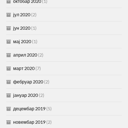
октобар 2020
(1)
јул 2020
(2)
јун 2020
(1)
мај 2020
(1)
април 2020
(2)
март 2020
(7)
фебруар 2020
(2)
јануар 2020
(2)
децембар 2019
(5)
новембар 2019
(2)