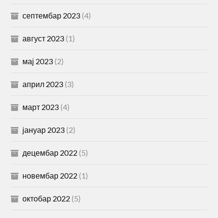
септембар 2023
(4)
август 2023
(1)
мај 2023
(2)
април 2023
(3)
март 2023
(4)
јануар 2023
(2)
децембар 2022
(5)
новембар 2022
(1)
октобар 2022
(5)