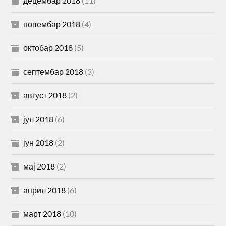
децембар 2018
(11)
новембар 2018
(4)
октобар 2018
(5)
септембар 2018
(3)
август 2018
(2)
јул 2018
(6)
јун 2018
(2)
мај 2018
(2)
април 2018
(6)
март 2018
(10)