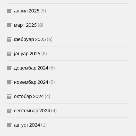
април 2025
(5)
март 2025
(8)
фебруар 2025
(6)
јануар 2025
(8)
децембар 2024
(6)
новембар 2024
(5)
октобар 2024
(4)
септембар 2024
(4)
август 2024
(1)