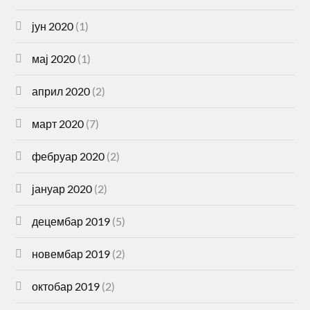
јун 2020
(1)
мај 2020
(1)
април 2020
(2)
март 2020
(7)
фебруар 2020
(2)
јануар 2020
(2)
децембар 2019
(5)
новембар 2019
(2)
октобар 2019
(2)