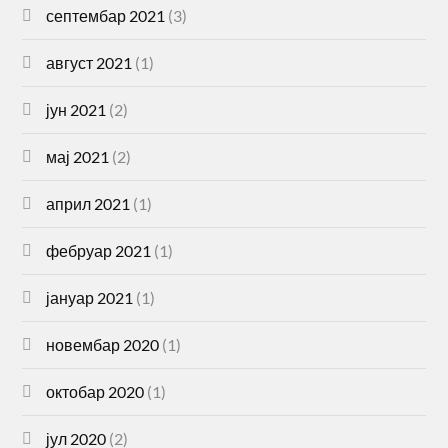
септембар 2021
(3)
август 2021
(1)
јун 2021
(2)
мај 2021
(2)
април 2021
(1)
фебруар 2021
(1)
јануар 2021
(1)
новембар 2020
(1)
октобар 2020
(1)
јул 2020
(2)