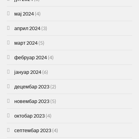
мај 2024
(4)
април 2024
(3)
март 2024
(5)
фебруар 2024
(4)
јануар 2024
(6)
децембар 2023
(2)
новембар 2023
(5)
октобар 2023
(4)
септембар 2023
(4)