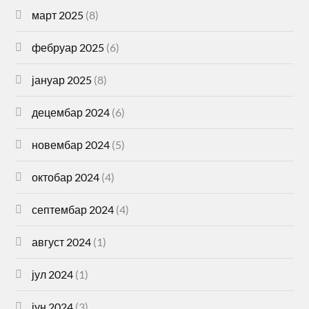
март 2025
(8)
фебруар 2025
(6)
јануар 2025
(8)
децембар 2024
(6)
новембар 2024
(5)
октобар 2024
(4)
септембар 2024
(4)
август 2024
(1)
јул 2024
(1)
јун 2024
(3)