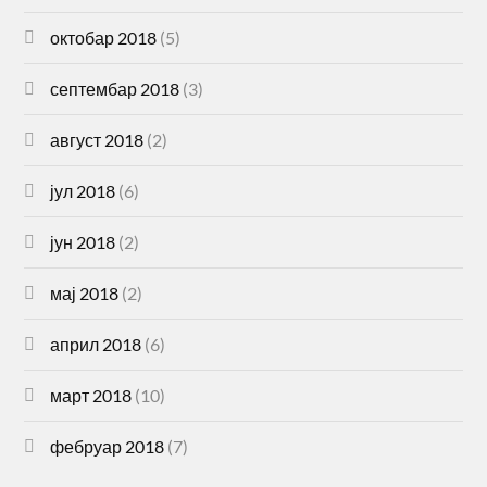
октобар 2018
(5)
септембар 2018
(3)
август 2018
(2)
јул 2018
(6)
јун 2018
(2)
мај 2018
(2)
април 2018
(6)
март 2018
(10)
фебруар 2018
(7)