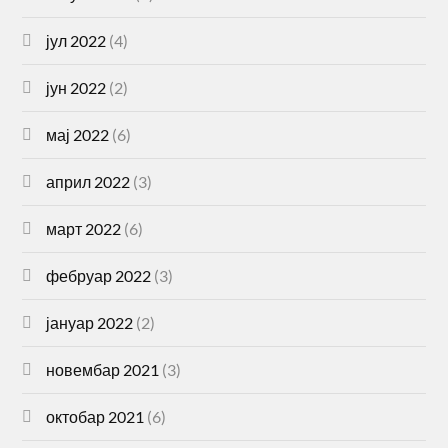
јул 2022
(4)
јун 2022
(2)
мај 2022
(6)
април 2022
(3)
март 2022
(6)
фебруар 2022
(3)
јануар 2022
(2)
новембар 2021
(3)
октобар 2021
(6)