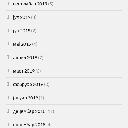
септембар 2019
(5)
јул 2019
(4)
јун 2019
(2)
мај 2019
(4)
април 2019
(2)
март 2019
(6)
фебруар 2019
(3)
јануар 2019
(1)
децембар 2018
(11)
новембар 2018
(4)