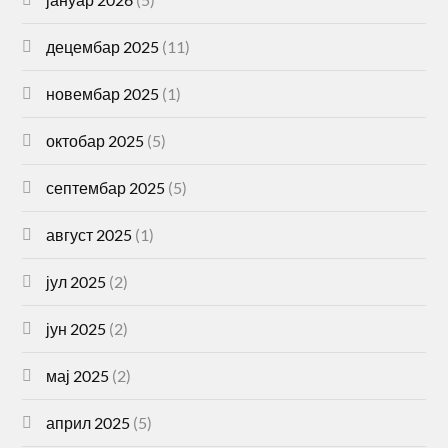
децембар 2025
(11)
новембар 2025
(1)
октобар 2025
(5)
септембар 2025
(5)
август 2025
(1)
јул 2025
(2)
јун 2025
(2)
мај 2025
(2)
април 2025
(5)