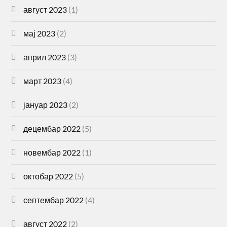
август 2023
(1)
мај 2023
(2)
април 2023
(3)
март 2023
(4)
јануар 2023
(2)
децембар 2022
(5)
новембар 2022
(1)
октобар 2022
(5)
септембар 2022
(4)
август 2022
(2)