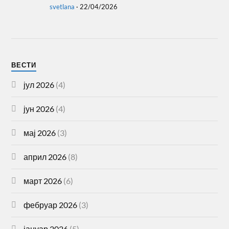
svetlana
·
22/04/2026
ВЕСТИ
јул 2026
(4)
јун 2026
(4)
мај 2026
(3)
април 2026
(8)
март 2026
(6)
фебруар 2026
(3)
јануар 2026
(5)