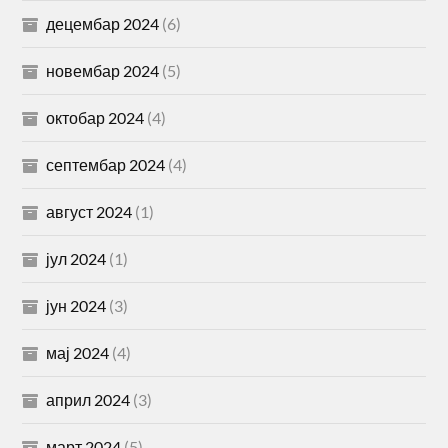
децембар 2024
(6)
новембар 2024
(5)
октобар 2024
(4)
септембар 2024
(4)
август 2024
(1)
јул 2024
(1)
јун 2024
(3)
мај 2024
(4)
април 2024
(3)
март 2024
(5)