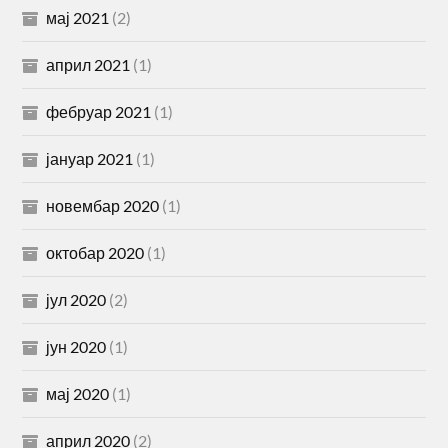
мај 2021
(2)
април 2021
(1)
фебруар 2021
(1)
јануар 2021
(1)
новембар 2020
(1)
октобар 2020
(1)
јул 2020
(2)
јун 2020
(1)
мај 2020
(1)
април 2020
(2)