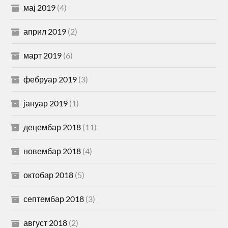
мај 2019
(4)
април 2019
(2)
март 2019
(6)
фебруар 2019
(3)
јануар 2019
(1)
децембар 2018
(11)
новембар 2018
(4)
октобар 2018
(5)
септембар 2018
(3)
август 2018
(2)