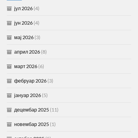
јул 2026
(4)
јун 2026
(4)
мај 2026
(3)
април 2026
(8)
март 2026
(6)
фебруар 2026
(3)
јануар 2026
(5)
децембар 2025
(11)
новембар 2025
(1)