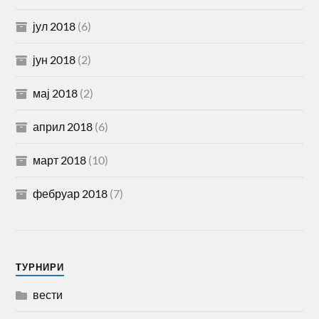
јул 2018
(6)
јун 2018
(2)
мај 2018
(2)
април 2018
(6)
март 2018
(10)
фебруар 2018
(7)
TУРНИРИ
вести