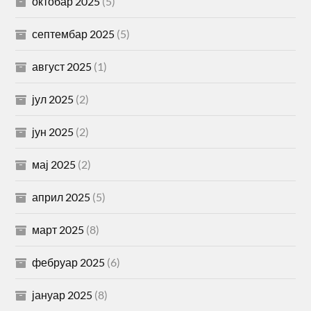
октобар 2025
(5)
септембар 2025
(5)
август 2025
(1)
јул 2025
(2)
јун 2025
(2)
мај 2025
(2)
април 2025
(5)
март 2025
(8)
фебруар 2025
(6)
јануар 2025
(8)