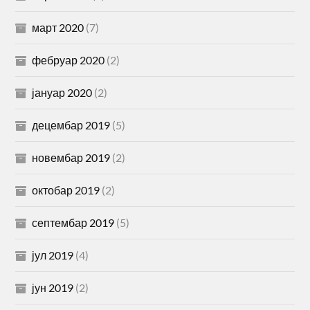
март 2020
(7)
фебруар 2020
(2)
јануар 2020
(2)
децембар 2019
(5)
новембар 2019
(2)
октобар 2019
(2)
септембар 2019
(5)
јул 2019
(4)
јун 2019
(2)