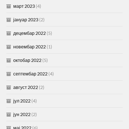
март 2023
(4)
јануар 2023
(2)
децембар 2022
(5)
новембар 2022
(1)
октобар 2022
(5)
септембар 2022
(4)
август 2022
(2)
јул 2022
(4)
јун 2022
(2)
мај 2022
(6)