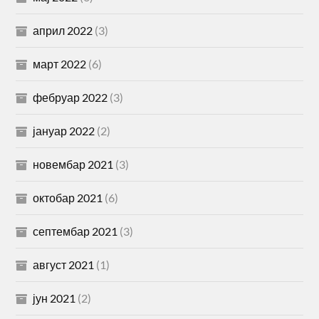
април 2022
(3)
март 2022
(6)
фебруар 2022
(3)
јануар 2022
(2)
новембар 2021
(3)
октобар 2021
(6)
септембар 2021
(3)
август 2021
(1)
јун 2021
(2)