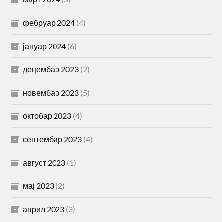
фебруар 2024
(4)
јануар 2024
(6)
децембар 2023
(2)
новембар 2023
(5)
октобар 2023
(4)
септембар 2023
(4)
август 2023
(1)
мај 2023
(2)
април 2023
(3)