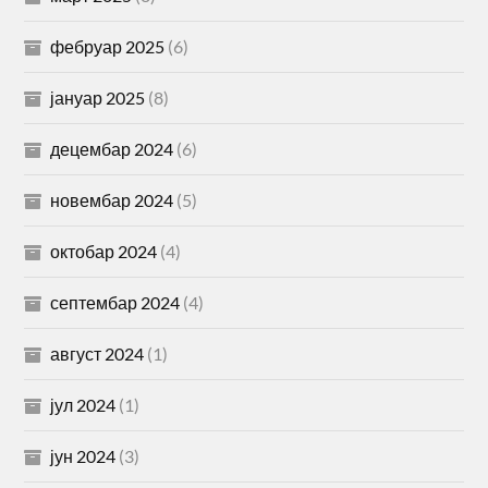
фебруар 2025
(6)
јануар 2025
(8)
децембар 2024
(6)
новембар 2024
(5)
октобар 2024
(4)
септембар 2024
(4)
август 2024
(1)
јул 2024
(1)
јун 2024
(3)