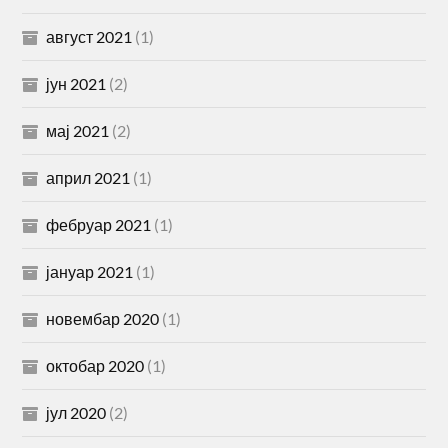
август 2021
(1)
јун 2021
(2)
мај 2021
(2)
април 2021
(1)
фебруар 2021
(1)
јануар 2021
(1)
новембар 2020
(1)
октобар 2020
(1)
јул 2020
(2)