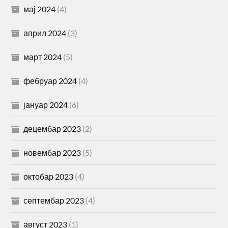
мај 2024
(4)
април 2024
(3)
март 2024
(5)
фебруар 2024
(4)
јануар 2024
(6)
децембар 2023
(2)
новембар 2023
(5)
октобар 2023
(4)
септембар 2023
(4)
август 2023
(1)