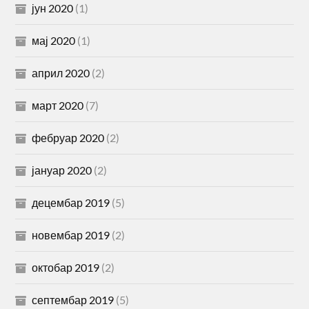
јун 2020
(1)
мај 2020
(1)
април 2020
(2)
март 2020
(7)
фебруар 2020
(2)
јануар 2020
(2)
децембар 2019
(5)
новембар 2019
(2)
октобар 2019
(2)
септембар 2019
(5)