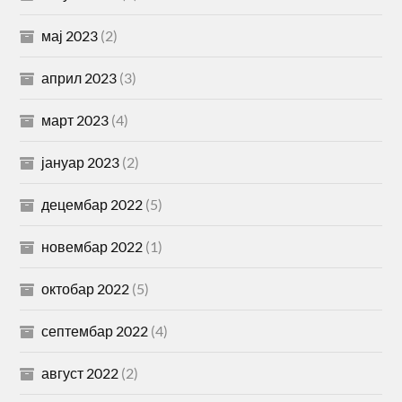
мај 2023
(2)
април 2023
(3)
март 2023
(4)
јануар 2023
(2)
децембар 2022
(5)
новембар 2022
(1)
октобар 2022
(5)
септембар 2022
(4)
август 2022
(2)