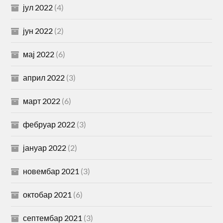
јул 2022
(4)
јун 2022
(2)
мај 2022
(6)
април 2022
(3)
март 2022
(6)
фебруар 2022
(3)
јануар 2022
(2)
новембар 2021
(3)
октобар 2021
(6)
септембар 2021
(3)