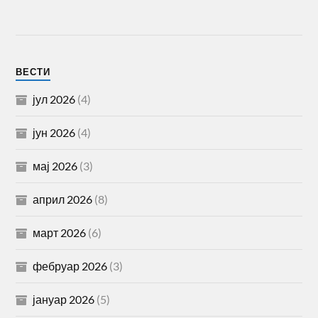
ВЕСТИ
јул 2026
(4)
јун 2026
(4)
мај 2026
(3)
април 2026
(8)
март 2026
(6)
фебруар 2026
(3)
јануар 2026
(5)