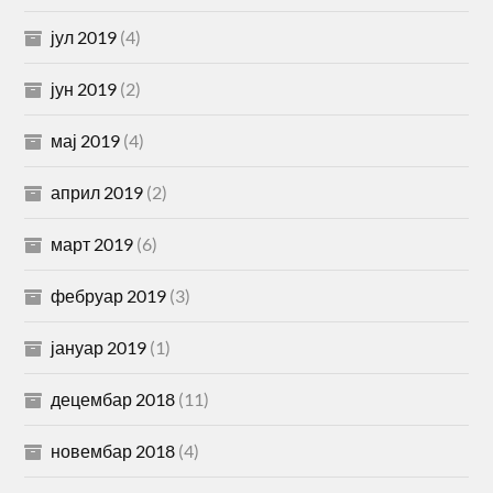
јул 2019
(4)
јун 2019
(2)
мај 2019
(4)
април 2019
(2)
март 2019
(6)
фебруар 2019
(3)
јануар 2019
(1)
децембар 2018
(11)
новембар 2018
(4)