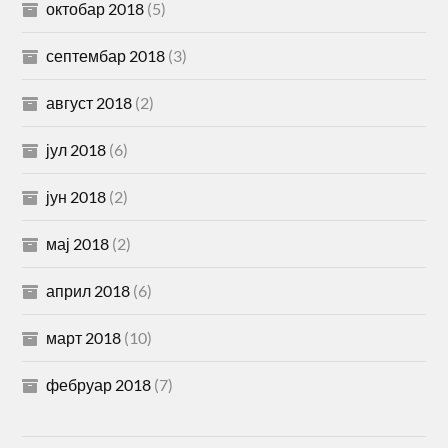
октобар 2018
(5)
септембар 2018
(3)
август 2018
(2)
јул 2018
(6)
јун 2018
(2)
мај 2018
(2)
април 2018
(6)
март 2018
(10)
фебруар 2018
(7)