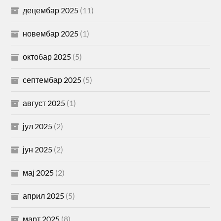
децембар 2025
(11)
новембар 2025
(1)
октобар 2025
(5)
септембар 2025
(5)
август 2025
(1)
јул 2025
(2)
јун 2025
(2)
мај 2025
(2)
април 2025
(5)
март 2025
(8)