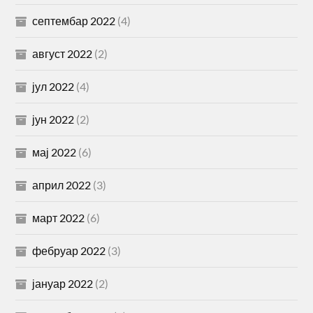
септембар 2022
(4)
август 2022
(2)
јул 2022
(4)
јун 2022
(2)
мај 2022
(6)
април 2022
(3)
март 2022
(6)
фебруар 2022
(3)
јануар 2022
(2)