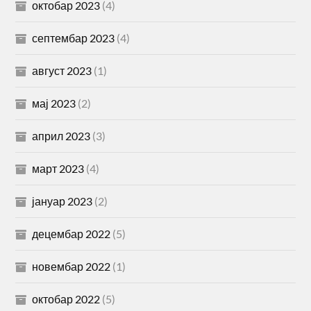
октобар 2023
(4)
септембар 2023
(4)
август 2023
(1)
мај 2023
(2)
април 2023
(3)
март 2023
(4)
јануар 2023
(2)
децембар 2022
(5)
новембар 2022
(1)
октобар 2022
(5)