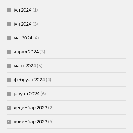
јул 2024
(1)
јун 2024
(3)
мај 2024
(4)
април 2024
(3)
март 2024
(5)
фебруар 2024
(4)
јануар 2024
(6)
децембар 2023
(2)
новембар 2023
(5)