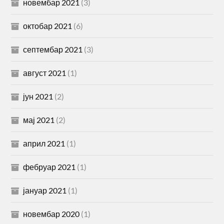
новембар 2021
(3)
октобар 2021
(6)
септембар 2021
(3)
август 2021
(1)
јун 2021
(2)
мај 2021
(2)
април 2021
(1)
фебруар 2021
(1)
јануар 2021
(1)
новембар 2020
(1)