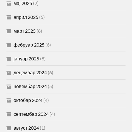
мај 2025
(2)
април 2025
(5)
март 2025
(8)
фебруар 2025
(6)
јануар 2025
(8)
децембар 2024
(6)
новембар 2024
(5)
октобар 2024
(4)
септембар 2024
(4)
август 2024
(1)