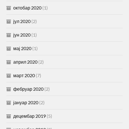
октобар 2020
(1)
јул 2020
(2)
јун 2020
(1)
мај 2020
(1)
април 2020
(2)
март 2020
(7)
фебруар 2020
(2)
јануар 2020
(2)
децембар 2019
(5)