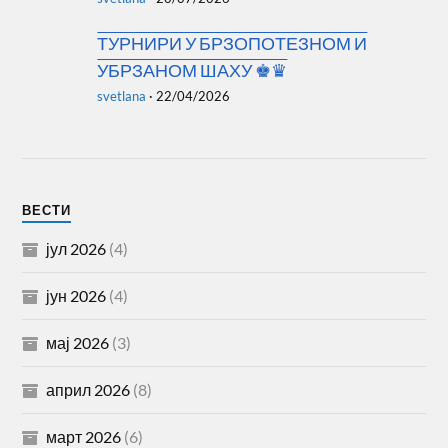
ТУРНИРИ У БРЗОПОТЕЗНОМ И
УБРЗАНОМ ШАХУ ♚♛
svetlana
·
22/04/2026
ВЕСТИ
јул 2026
(4)
јун 2026
(4)
мај 2026
(3)
април 2026
(8)
март 2026
(6)