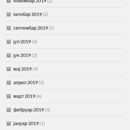
новембар 2019
(2)
октобар 2019
(2)
септембар 2019
(5)
јул 2019
(4)
јун 2019
(2)
мај 2019
(4)
април 2019
(2)
март 2019
(6)
фебруар 2019
(3)
јануар 2019
(1)