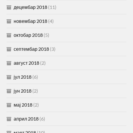
децембар 2018
(11)
новембар 2018
(4)
октобар 2018
(5)
септембар 2018
(3)
август 2018
(2)
јул 2018
(6)
јун 2018
(2)
мај 2018
(2)
април 2018
(6)
март 2018
(10)