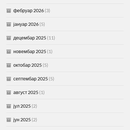
фебруар 2026
(3)
јануар 2026
(5)
децембар 2025
(11)
новембар 2025
(1)
октобар 2025
(5)
септембар 2025
(5)
август 2025
(1)
јул 2025
(2)
јун 2025
(2)