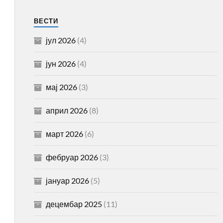
ВЕСТИ
јул 2026
(4)
јун 2026
(4)
мај 2026
(3)
април 2026
(8)
март 2026
(6)
фебруар 2026
(3)
јануар 2026
(5)
децембар 2025
(11)