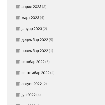
април 2023
(3)
март 2023
(4)
јануар 2023
(2)
децембар 2022
(5)
новембар 2022
(1)
октобар 2022
(5)
септембар 2022
(4)
август 2022
(2)
јул 2022
(4)