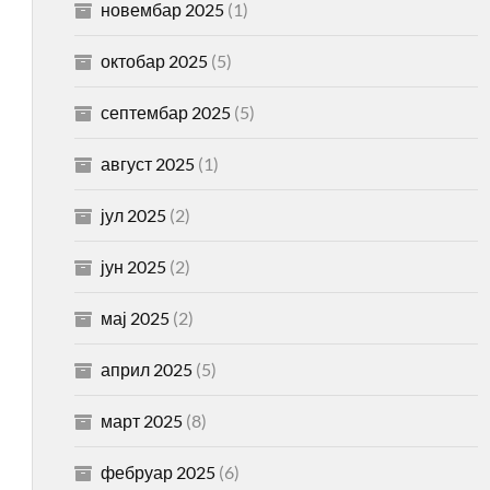
новембар 2025
(1)
октобар 2025
(5)
септембар 2025
(5)
август 2025
(1)
јул 2025
(2)
јун 2025
(2)
мај 2025
(2)
април 2025
(5)
март 2025
(8)
фебруар 2025
(6)