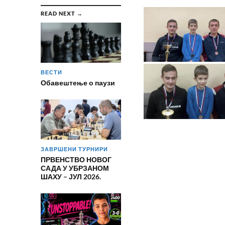
READ NEXT →
ВЕСТИ
Обавештење о паузи
ЗАВРШЕНИ ТУРНИРИ
ПРВЕНСТВО НОВОГ
САДА У УБРЗАНОМ
ШАХУ – ЈУЛ 2026.