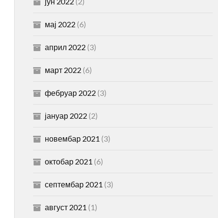
јун 2022
(2)
мај 2022
(6)
април 2022
(3)
март 2022
(6)
фебруар 2022
(3)
јануар 2022
(2)
новембар 2021
(3)
октобар 2021
(6)
септембар 2021
(3)
август 2021
(1)