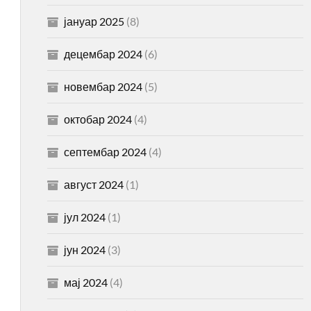
јануар 2025
(8)
децембар 2024
(6)
новембар 2024
(5)
октобар 2024
(4)
септембар 2024
(4)
август 2024
(1)
јул 2024
(1)
јун 2024
(3)
мај 2024
(4)