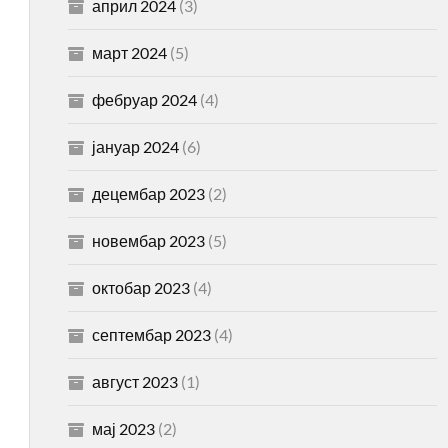
април 2024
(3)
март 2024
(5)
фебруар 2024
(4)
јануар 2024
(6)
децембар 2023
(2)
новембар 2023
(5)
октобар 2023
(4)
септембар 2023
(4)
август 2023
(1)
мај 2023
(2)