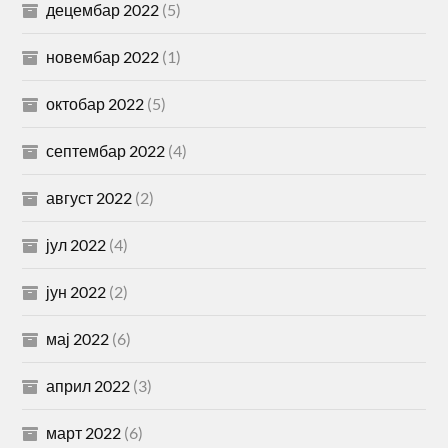
децембар 2022
(5)
новембар 2022
(1)
октобар 2022
(5)
септембар 2022
(4)
август 2022
(2)
јул 2022
(4)
јун 2022
(2)
мај 2022
(6)
април 2022
(3)
март 2022
(6)