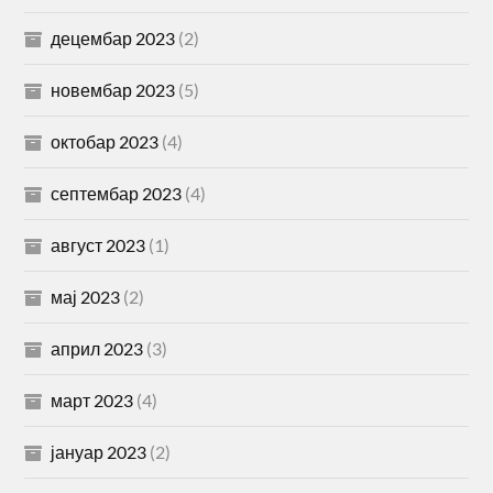
децембар 2023
(2)
новембар 2023
(5)
октобар 2023
(4)
септембар 2023
(4)
август 2023
(1)
мај 2023
(2)
април 2023
(3)
март 2023
(4)
јануар 2023
(2)