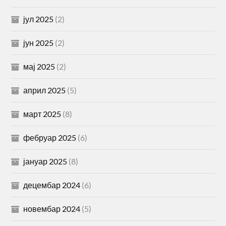
јул 2025
(2)
јун 2025
(2)
мај 2025
(2)
април 2025
(5)
март 2025
(8)
фебруар 2025
(6)
јануар 2025
(8)
децембар 2024
(6)
новембар 2024
(5)