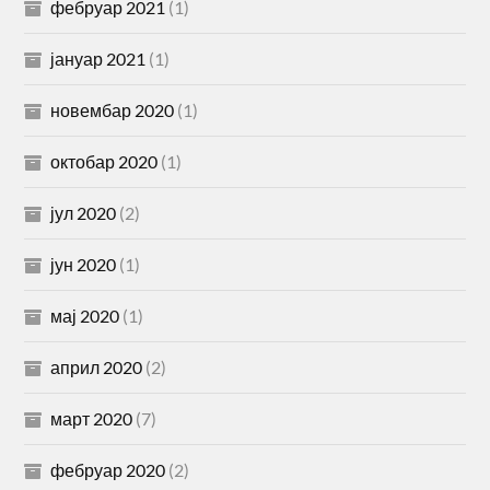
фебруар 2021
(1)
јануар 2021
(1)
новембар 2020
(1)
октобар 2020
(1)
јул 2020
(2)
јун 2020
(1)
мај 2020
(1)
април 2020
(2)
март 2020
(7)
фебруар 2020
(2)