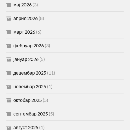
мај 2026
(3)
април 2026
(8)
март 2026
(6)
фебруар 2026
(3)
јануар 2026
(5)
децембар 2025
(11)
новембар 2025
(1)
октобар 2025
(5)
септембар 2025
(5)
август 2025
(1)