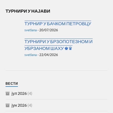
ТУРНИРИ У НАЈАВИ
ТУРНИР У БАЧКОМ ПЕТРОВЦУ
svetlana
·
20/07/2026
ТУРНИРИ У БРЗОПОТЕЗНОМ И
УБРЗАНОМ ШАХУ ♚♛
svetlana
·
22/04/2026
ВЕСТИ
јул 2026
(4)
јун 2026
(4)