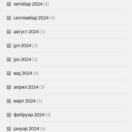
октобар 2024
(4)
септембар 2024
(4)
август 2024
(1)
јул 2024
(1)
јун 2024
(3)
мај 2024
(4)
април 2024
(3)
март 2024
(5)
фебруар 2024
(4)
јануар 2024
(6)