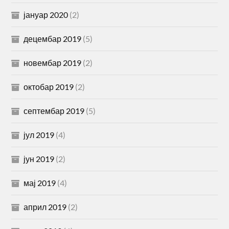
јануар 2020
(2)
децембар 2019
(5)
новембар 2019
(2)
октобар 2019
(2)
септембар 2019
(5)
јул 2019
(4)
јун 2019
(2)
мај 2019
(4)
април 2019
(2)