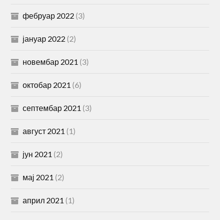
фебруар 2022
(3)
јануар 2022
(2)
новембар 2021
(3)
октобар 2021
(6)
септембар 2021
(3)
август 2021
(1)
јун 2021
(2)
мај 2021
(2)
април 2021
(1)