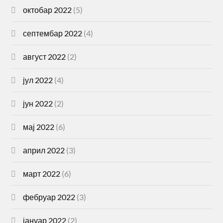
октобар 2022
(5)
септембар 2022
(4)
август 2022
(2)
јул 2022
(4)
јун 2022
(2)
мај 2022
(6)
април 2022
(3)
март 2022
(6)
фебруар 2022
(3)
јануар 2022
(2)