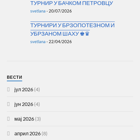
ТУРНИР У БАЧКОМ ПЕТРОВЦУ
svetlana
·
20/07/2026
ТУРНИРИ У БРЗОПОТЕЗНОМ И
УБРЗАНОМ ШАХУ ♚♛
svetlana
·
22/04/2026
ВЕСТИ
јул 2026
(4)
јун 2026
(4)
мај 2026
(3)
април 2026
(8)