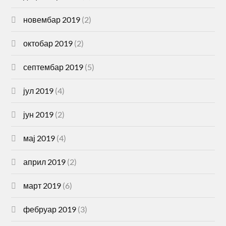
новембар 2019
(2)
октобар 2019
(2)
септембар 2019
(5)
јул 2019
(4)
јун 2019
(2)
мај 2019
(4)
април 2019
(2)
март 2019
(6)
фебруар 2019
(3)