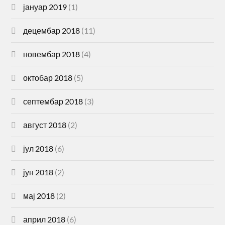
јануар 2019
(1)
децембар 2018
(11)
новембар 2018
(4)
октобар 2018
(5)
септембар 2018
(3)
август 2018
(2)
јул 2018
(6)
јун 2018
(2)
мај 2018
(2)
април 2018
(6)