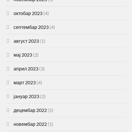
октобар 2023
(4)
септембар 2023
(4)
август 2023
(1)
мај 2023
(2)
април 2023
(3)
март 2023
(4)
јануар 2023
(2)
децембар 2022
(5)
новембар 2022
(1)