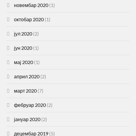
новембар 2020
(1)
октобар 2020
(1)
јул 2020
(2)
јун 2020
(1)
мај 2020
(1)
април 2020
(2)
март 2020
(7)
фебруар 2020
(2)
јануар 2020
(2)
децембар 2019
(5)