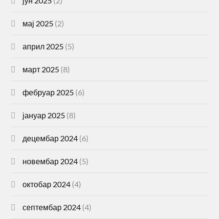
јун 2025
(2)
мај 2025
(2)
април 2025
(5)
март 2025
(8)
фебруар 2025
(6)
јануар 2025
(8)
децембар 2024
(6)
новембар 2024
(5)
октобар 2024
(4)
септембар 2024
(4)