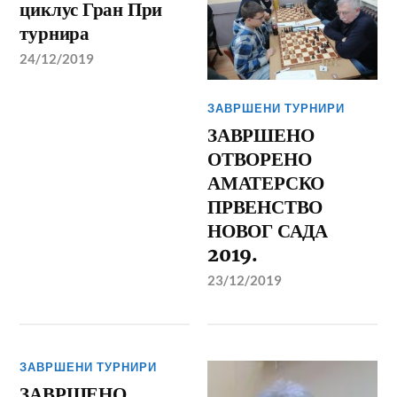
циклус Гран При
турнира
24/12/2019
ЗАВРШЕНИ ТУРНИРИ
ЗАВРШЕНО
ОТВОРЕНО
АМАТЕРСКО
ПРВЕНСТВО
НОВОГ САДА
2019.
23/12/2019
ЗАВРШЕНИ ТУРНИРИ
ЗАВРШЕНО