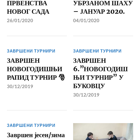
ПРВЕНСТВА
УБРЗАНОМ ШАХУ
НОВОГ САДА
– ЈАНУАР 2020.
26/01/2020
04/01/2020
ЗАВРШЕНИ ТУРНИРИ
ЗАВРШЕНИ ТУРНИРИ
ЗАВРШЕН
ЗАВРШЕН
НОВОГОДИШЊИ
6.”НОВОГОДИШ
РАПИД ТУРНИР 🎅
ЊИ ТУРНИР” У
БУКОВЦУ
30/12/2019
30/12/2019
ЗАВРШЕНИ ТУРНИРИ
Завршен јесен/зима