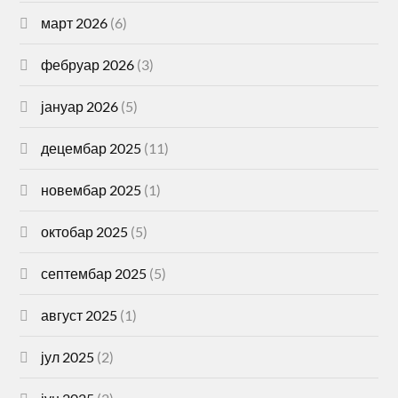
март 2026
(6)
фебруар 2026
(3)
јануар 2026
(5)
децембар 2025
(11)
новембар 2025
(1)
октобар 2025
(5)
септембар 2025
(5)
август 2025
(1)
јул 2025
(2)