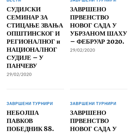
ВЕСТИ
ЗАВРШЕНИ ТУРНИРИ
СУДИЈСКИ
ЗАВРШЕНО
СЕМИНАР ЗА
ПРВЕНСТВО
СТИЦАЊЕ ЗВАЊА
НОВОГ САДА У
ОПШТИНСКОГ И
УБРЗАНОМ ШАХУ
РЕГИОНАЛНОГ и
– ФЕБРУАР 2020.
НАЦИОНАЛНОГ
29/02/2020
СУДИЈЕ – У
ПАНЧЕВУ
29/02/2020
ЗАВРШЕНИ ТУРНИРИ
ЗАВРШЕНИ ТУРНИРИ
НЕБОЈША
ЗАВРШЕНО
ПАВКОВ
ПРВЕНСТВО
ПОБЕДНИК 88.
НОВОГ САДА У