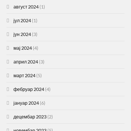
август 2024
(1)
јул 2024
(1)
јун 2024
(3)
мај 2024
(4)
април 2024
(3)
март 2024
(5)
фебруар 2024
(4)
јануар 2024
(6)
децембар 2023
(2)
новембар 2023
(5)