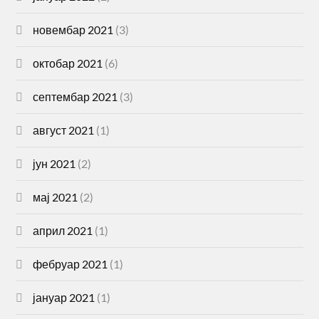
новембар 2021
(3)
октобар 2021
(6)
септембар 2021
(3)
август 2021
(1)
јун 2021
(2)
мај 2021
(2)
април 2021
(1)
фебруар 2021
(1)
јануар 2021
(1)