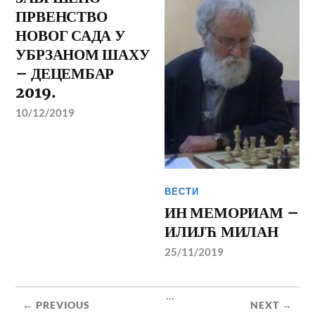
ПРВЕНСТВО
НОВОГ САДА У
УБРЗАНОМ ШАХУ
– ДЕЦЕМБАР
2019.
10/12/2019
ВЕСТИ
ИН МЕМОРИАМ –
ИЛИЈЋ МИЛАН
25/11/2019
...
← PREVIOUS
NEXT →