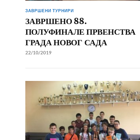
ЗАВРШЕНИ ТУРНИРИ
ЗАВРШЕНО 88.
ПОЛУФИНАЛЕ ПРВЕНСТВА
ГРАДА НОВОГ САДА
22/10/2019