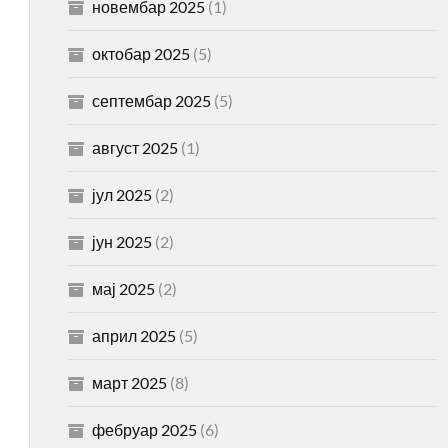
новембар 2025
(1)
октобар 2025
(5)
септембар 2025
(5)
август 2025
(1)
јул 2025
(2)
јун 2025
(2)
мај 2025
(2)
април 2025
(5)
март 2025
(8)
фебруар 2025
(6)