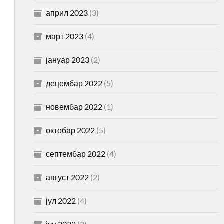
април 2023
(3)
март 2023
(4)
јануар 2023
(2)
децембар 2022
(5)
новембар 2022
(1)
октобар 2022
(5)
септембар 2022
(4)
август 2022
(2)
јул 2022
(4)