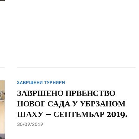
ЗАВРШЕНИ ТУРНИРИ
ЗАВРШЕНО ПРВЕНСТВО
НОВОГ САДА У УБРЗАНОМ
ШАХУ – СЕПТЕМБАР 2019.
30/09/2019