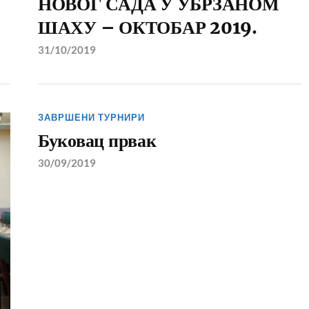
НОВОГ САДА У УБРЗАНОМ
ШАХУ – ОКТОБАР 2019.
31/10/2019
ЗАВРШЕНИ ТУРНИРИ
Буковац првак
30/09/2019