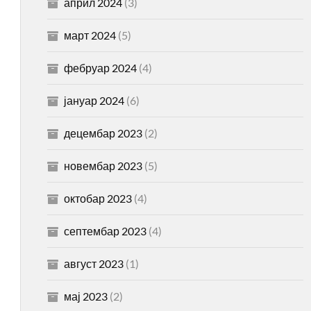
април 2024
(3)
март 2024
(5)
фебруар 2024
(4)
јануар 2024
(6)
децембар 2023
(2)
новембар 2023
(5)
октобар 2023
(4)
септембар 2023
(4)
август 2023
(1)
мај 2023
(2)