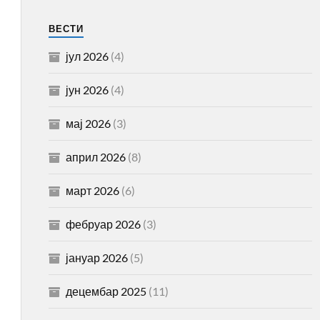
ВЕСТИ
јул 2026
(4)
јун 2026
(4)
мај 2026
(3)
април 2026
(8)
март 2026
(6)
фебруар 2026
(3)
јануар 2026
(5)
децембар 2025
(11)