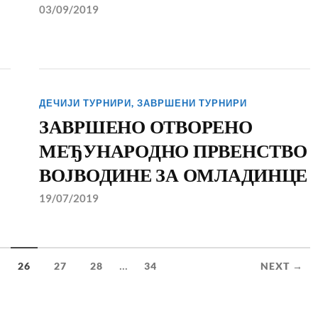
03/09/2019
ДЕЧИЈИ ТУРНИРИ
,
ЗАВРШЕНИ ТУРНИРИ
ЗАВРШЕНО ОТВОРЕНО
МЕЂУНАРОДНО ПРВЕНСТВО
ВОЈВОДИНЕ ЗА ОМЛАДИНЦЕ
19/07/2019
...
26
27
28
34
NEXT →