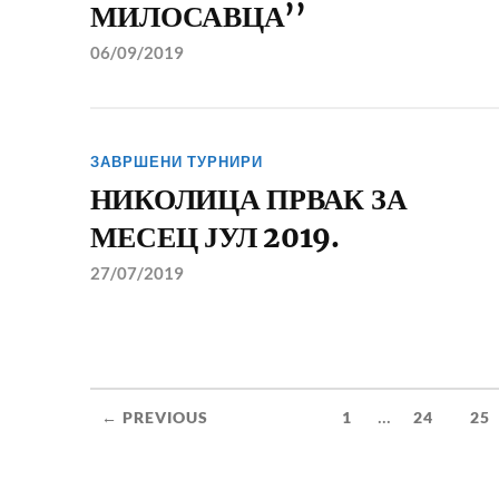
МИЛОСАВЦА’’
06/09/2019
ЗАВРШЕНИ ТУРНИРИ
НИКОЛИЦА ПРВАК ЗА
МЕСЕЦ ЈУЛ 2019.
27/07/2019
...
← PREVIOUS
1
24
25