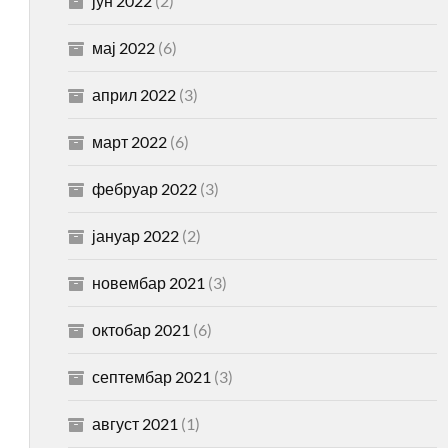
јун 2022
(2)
мај 2022
(6)
април 2022
(3)
март 2022
(6)
фебруар 2022
(3)
јануар 2022
(2)
новембар 2021
(3)
октобар 2021
(6)
септембар 2021
(3)
август 2021
(1)