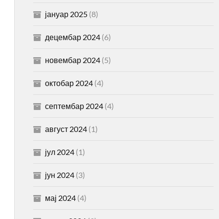
јануар 2025
(8)
децембар 2024
(6)
новембар 2024
(5)
октобар 2024
(4)
септембар 2024
(4)
август 2024
(1)
јул 2024
(1)
јун 2024
(3)
мај 2024
(4)