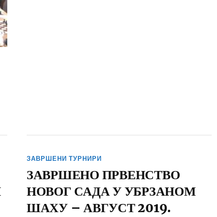
ЗАВРШЕНИ ТУРНИРИ
ЗАВРШЕНО ПРВЕНСТВО
Н
НОВОГ САДА У УБРЗАНОМ
ШАХУ – АВГУСТ 2019.